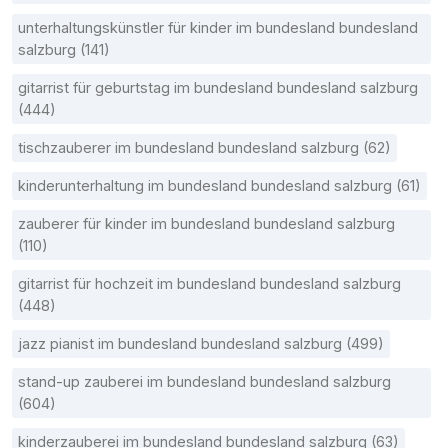
unterhaltungskünstler für kinder im bundesland bundesland
salzburg (141)
gitarrist für geburtstag im bundesland bundesland salzburg
(444)
tischzauberer im bundesland bundesland salzburg (62)
kinderunterhaltung im bundesland bundesland salzburg (61)
zauberer für kinder im bundesland bundesland salzburg
(110)
gitarrist für hochzeit im bundesland bundesland salzburg
(448)
jazz pianist im bundesland bundesland salzburg (499)
stand-up zauberei im bundesland bundesland salzburg
(604)
kinderzauberei im bundesland bundesland salzburg (63)