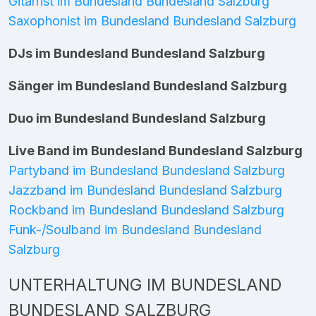
Gitarrist im Bundesland Bundesland Salzburg
Saxophonist im Bundesland Bundesland Salzburg
DJs im Bundesland Bundesland Salzburg
Sänger im Bundesland Bundesland Salzburg
Duo im Bundesland Bundesland Salzburg
Live Band im Bundesland Bundesland Salzburg
Partyband im Bundesland Bundesland Salzburg
Jazzband im Bundesland Bundesland Salzburg
Rockband im Bundesland Bundesland Salzburg
Funk-/Soulband im Bundesland Bundesland
Salzburg
UNTERHALTUNG IM BUNDESLAND
BUNDESLAND SALZBURG