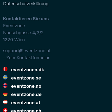
Datenschutzerklärung
Kontaktieren Sie uns
Eventzone
Nauschgasse 4/3/2
1220
Wien
support@eventzone.at
- Zum Kontaktformular
eventzonen.dk
eventzone.se
eventzone.no
eventzone.de
eventzone.at
eventzone.ch