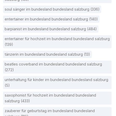
soul sänger im bundesland bundesland salzburg (336)
entertainer im bundesland bundesland salzburg (140)
barpianist im bundesland bundesland salzburg (484)
entertainer für hochzeit im bundesland bundesland salzburg
(139)
tänzerin im bundesland bundesland salzburg (13)
beatles coverband im bundesland bundesland salzburg
(272)
unterhaltung für kinder im bundesland bundesland salzburg
(5)
saxophonist für hochzeit im bundesland bundesland
salzburg (433)
zauberer für geburtstag im bundesland bundesland