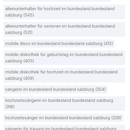
alleinunterhalter für hochzeit im bundesland bundesland
salzburg (545)
alleinunterhalter für senioren im bundesland bundesland
salzburg (531)
mobile disco im bundesland bundesland salzburg (412)
mobile diskothek für geburtstag im bundesland bundesland
salzburg (405)
mobile diskothek für hochzeit im bundesland bundesland
salzburg (409)
sängerin im bundesland bundesland salzburg (354)
hochzeitssängerin im bundesland bundesland salzburg
(318)
hochzeitssänger im bundesland bundesland salzburg (328)
sängerin für trauung im bundesland bundesland salzburg