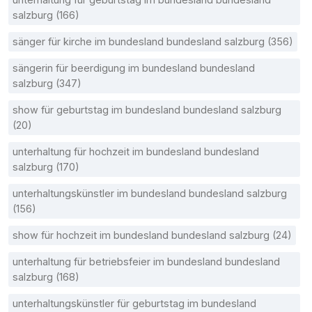
salzburg (166)
sänger für kirche im bundesland bundesland salzburg (356)
sängerin für beerdigung im bundesland bundesland
salzburg (347)
show für geburtstag im bundesland bundesland salzburg
(20)
unterhaltung für hochzeit im bundesland bundesland
salzburg (170)
unterhaltungskünstler im bundesland bundesland salzburg
(156)
show für hochzeit im bundesland bundesland salzburg (24)
unterhaltung für betriebsfeier im bundesland bundesland
salzburg (168)
unterhaltungskünstler für geburtstag im bundesland