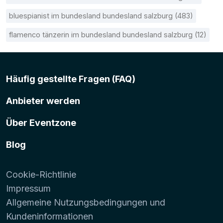
bluespianist im bundesland bundesland salzburg (483)
flamenco tänzerin im bundesland bundesland salzburg (12)
Häufig gestellte Fragen (FAQ)
Anbieter werden
Über Eventzone
Blog
Cookie-Richtlinie
Impressum
Allgemeine Nutzungsbedingungen und
Kundeninformationen