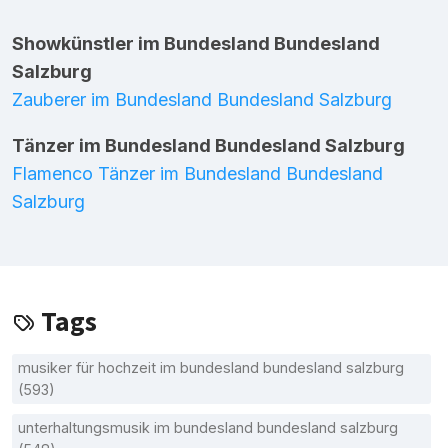
Showkünstler im Bundesland Bundesland
Salzburg
Zauberer im Bundesland Bundesland Salzburg
Tänzer im Bundesland Bundesland Salzburg
Flamenco Tänzer im Bundesland Bundesland
Salzburg
Tags
musiker für hochzeit im bundesland bundesland salzburg
(593)
unterhaltungsmusik im bundesland bundesland salzburg