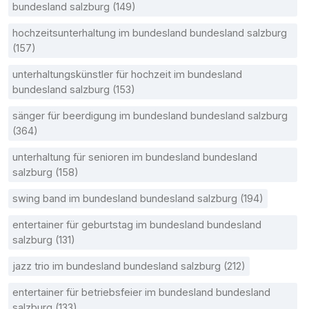
bundesland salzburg (149)
hochzeitsunterhaltung im bundesland bundesland salzburg
(157)
unterhaltungskünstler für hochzeit im bundesland
bundesland salzburg (153)
sänger für beerdigung im bundesland bundesland salzburg
(364)
unterhaltung für senioren im bundesland bundesland
salzburg (158)
swing band im bundesland bundesland salzburg (194)
entertainer für geburtstag im bundesland bundesland
salzburg (131)
jazz trio im bundesland bundesland salzburg (212)
entertainer für betriebsfeier im bundesland bundesland
salzburg (133)