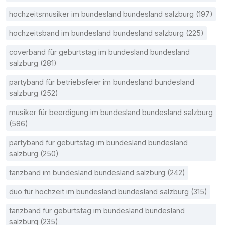
hochzeitsmusiker im bundesland bundesland salzburg (197)
hochzeitsband im bundesland bundesland salzburg (225)
coverband für geburtstag im bundesland bundesland
salzburg (281)
partyband für betriebsfeier im bundesland bundesland
salzburg (252)
musiker für beerdigung im bundesland bundesland salzburg
(586)
partyband für geburtstag im bundesland bundesland
salzburg (250)
tanzband im bundesland bundesland salzburg (242)
duo für hochzeit im bundesland bundesland salzburg (315)
tanzband für geburtstag im bundesland bundesland
salzburg (235)