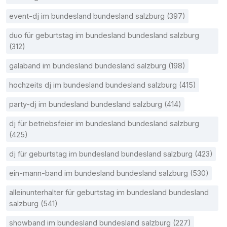
event-dj im bundesland bundesland salzburg (397)
duo für geburtstag im bundesland bundesland salzburg
(312)
galaband im bundesland bundesland salzburg (198)
hochzeits dj im bundesland bundesland salzburg (415)
party-dj im bundesland bundesland salzburg (414)
dj für betriebsfeier im bundesland bundesland salzburg
(425)
dj für geburtstag im bundesland bundesland salzburg (423)
ein-mann-band im bundesland bundesland salzburg (530)
alleinunterhalter für geburtstag im bundesland bundesland
salzburg (541)
showband im bundesland bundesland salzburg (227)