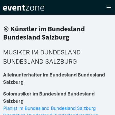
Künstler im Bundesland
Bundesland Salzburg
MUSIKER IM BUNDESLAND
BUNDESLAND SALZBURG
Alleinunterhalter im Bundesland Bundesland
Salzburg
Solomusiker im Bundesland Bundesland
Salzburg
Pianist im Bundesland Bundesland Salzburg