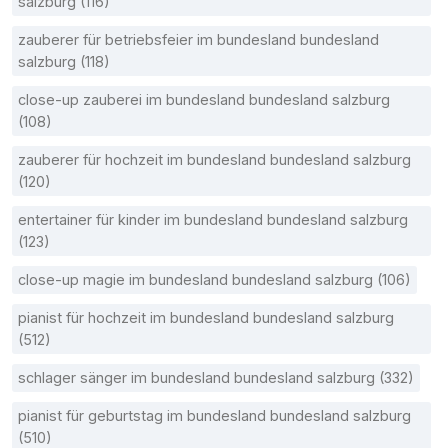
salzburg (116)
zauberer für betriebsfeier im bundesland bundesland
salzburg (118)
close-up zauberei im bundesland bundesland salzburg
(108)
zauberer für hochzeit im bundesland bundesland salzburg
(120)
entertainer für kinder im bundesland bundesland salzburg
(123)
close-up magie im bundesland bundesland salzburg (106)
pianist für hochzeit im bundesland bundesland salzburg
(512)
schlager sänger im bundesland bundesland salzburg (332)
pianist für geburtstag im bundesland bundesland salzburg
(510)