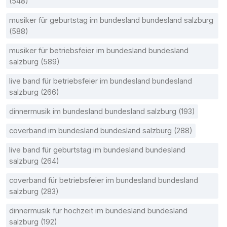
(548)
musiker für geburtstag im bundesland bundesland salzburg
(588)
musiker für betriebsfeier im bundesland bundesland
salzburg (589)
live band für betriebsfeier im bundesland bundesland
salzburg (266)
dinnermusik im bundesland bundesland salzburg (193)
coverband im bundesland bundesland salzburg (288)
live band für geburtstag im bundesland bundesland
salzburg (264)
coverband für betriebsfeier im bundesland bundesland
salzburg (283)
dinnermusik für hochzeit im bundesland bundesland
salzburg (192)