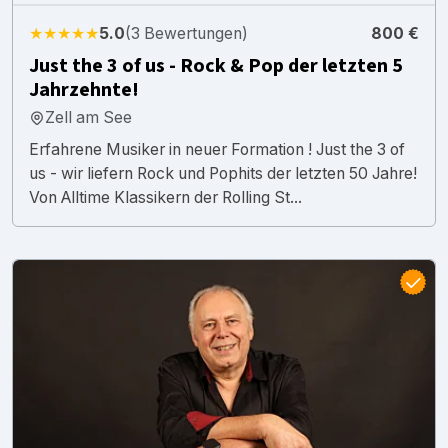
★★★★★
5.0
(3 Bewertungen)
800 €
Just the 3 of us - Rock & Pop der letzten 5
Jahrzehnte!
Zell am See
Erfahrene Musiker in neuer Formation ! Just the 3 of
us - wir liefern Rock und Pophits der letzten 50 Jahre!
Von Alltime Klassikern der Rolling St...