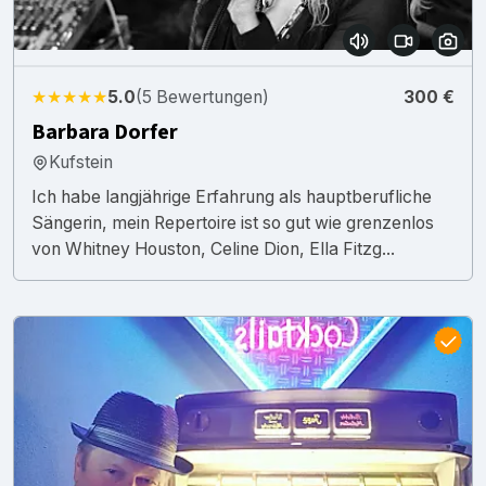
★★★★★
5.0
(5 Bewertungen)
300 €
Barbara Dorfer
Kufstein
Ich habe langjährige Erfahrung als hauptberufliche
Sängerin, mein Repertoire ist so gut wie grenzenlos
von Whitney Houston, Celine Dion, Ella Fitzg...