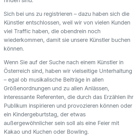
finden sind.
Sich bei uns zu registrieren – dazu haben sich die
Künstler entschlossen, weil wir von vielen Kunden
viel Traffic haben, die obendrein noch
wiederkommen, damit sie unsere Künstler buchen
können.
Wenn Sie auf der Suche nach einem Künstler in
Österreich sind, haben wir vielseitige Unterhaltung
– egal ob musikalische Beiträge in allen
Größenordnungen und zu allen Anlässen,
interessante Referenten, die durch das Erzählen ihr
Publikum inspirieren und provozieren können oder
ein Kindergeburtstag, der etwas
außergewöhnlicher sein soll als eine Feier mit
Kakao und Kuchen oder Bowling.