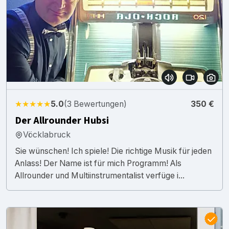
★★★★★
5.0
(3 Bewertungen)
350 €
Der Allrounder Hubsi
Vöcklabruck
Sie wünschen! Ich spiele! Die richtige Musik für jeden
Anlass! Der Name ist für mich Programm! Als
Allrounder und Multiinstrumentalist verfüge i...