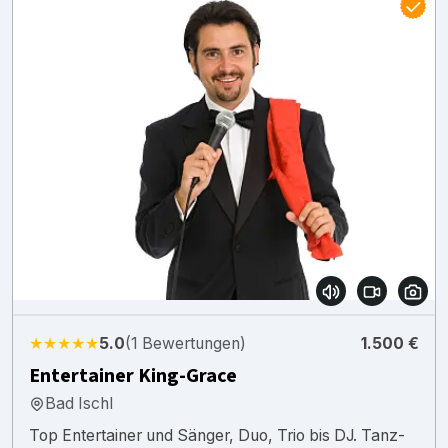
★★★★★
5.0
(1 Bewertungen)
1.500 €
Entertainer King-Grace
Bad Ischl
Top Entertainer und Sänger, Duo, Trio bis DJ. Tanz-