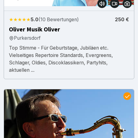
★★★★★
5.0
(10 Bewertungen)
250 €
Oliver Musik Oliver
Purkersdorf
Top Stimme - Für Geburtstage, Jubiläen etc.
Vielseitiges Repertoire Standards, Evergreens,
Schlager, Oldies, Discoklassikern, Partyhits,
aktuellen ...