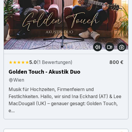
★★★★★
5.0
(1 Bewertungen)
800 €
Golden Touch - Akustik Duo
Wien
Musik für Hochzeiten, Firmenfeiern und
Festlichkeiten. Hallo, wir sind Ina Eckhard (AT) & Lee
MacDougall (UK) – genauer gesagt: Golden Touch,
e...