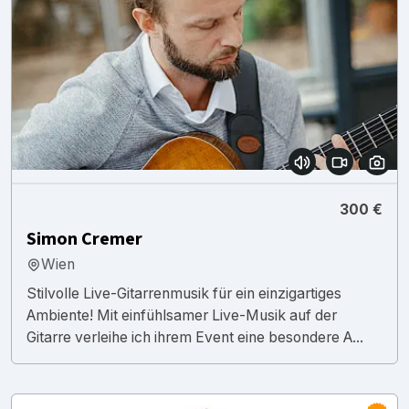
300 €
Simon Cremer
Wien
Stilvolle Live-Gitarrenmusik für ein einzigartiges
Ambiente! Mit einfühlsamer Live-Musik auf der
Gitarre verleihe ich ihrem Event eine besondere A...