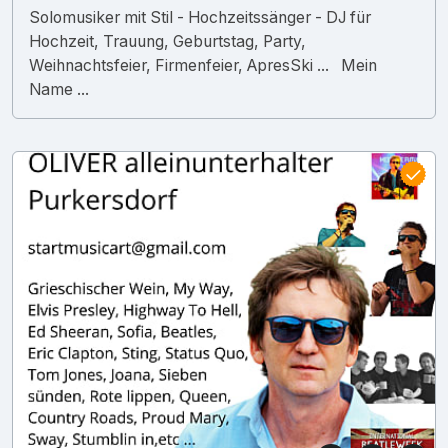
Solomusiker mit Stil - Hochzeitssänger - DJ für
Hochzeit, Trauung, Geburtstag, Party,
Weihnachtsfeier, Firmenfeier, ApresSki ... Mein
Name ...