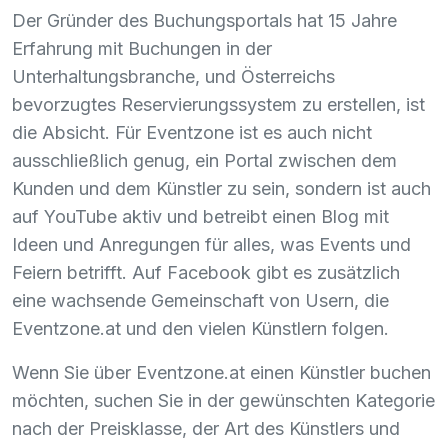
Der Gründer des Buchungsportals hat 15 Jahre
Erfahrung mit Buchungen in der
Unterhaltungsbranche, und Österreichs
bevorzugtes Reservierungssystem zu erstellen, ist
die Absicht. Für Eventzone ist es auch nicht
ausschließlich genug, ein Portal zwischen dem
Kunden und dem Künstler zu sein, sondern ist auch
auf YouTube aktiv und betreibt einen Blog mit
Ideen und Anregungen für alles, was Events und
Feiern betrifft. Auf Facebook gibt es zusätzlich
eine wachsende Gemeinschaft von Usern, die
Eventzone.at und den vielen Künstlern folgen.
Wenn Sie über Eventzone.at einen Künstler buchen
möchten, suchen Sie in der gewünschten Kategorie
nach der Preisklasse, der Art des Künstlers und