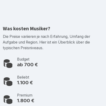
Was kosten Musiker?
Die Preise variieren je nach Erfahrung, Umfang der
Aufgabe und Region. Hier ist ein Überblick über die
typischen Preisniveaus.
Budget
ab 700 €
Beliebt
1.100 €
Premium
1.800 €