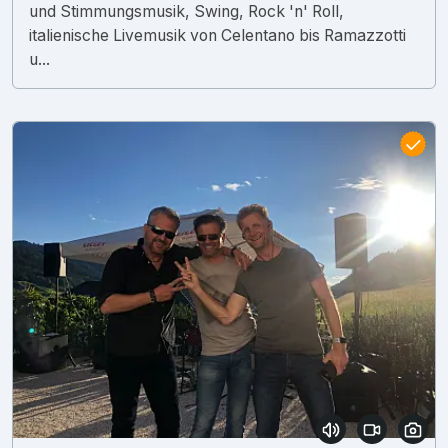
und Stimmungsmusik, Swing, Rock 'n' Roll,
italienische Livemusik von Celentano bis Ramazzotti
u...