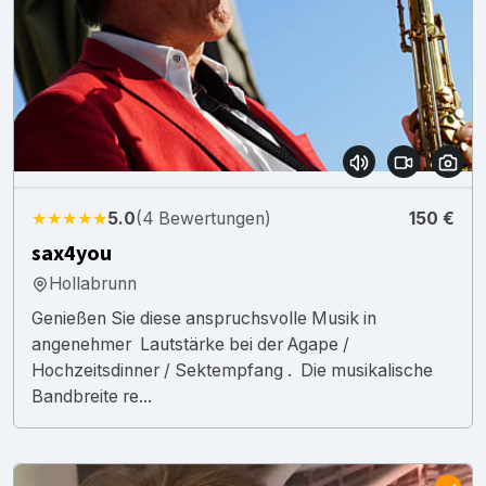
★★★★★
5.0
(4 Bewertungen)
150 €
sax4you
Hollabrunn
Genießen Sie diese anspruchsvolle Musik in
angenehmer Lautstärke bei der Agape /
Hochzeitsdinner / Sektempfang . Die musikalische
Bandbreite re...