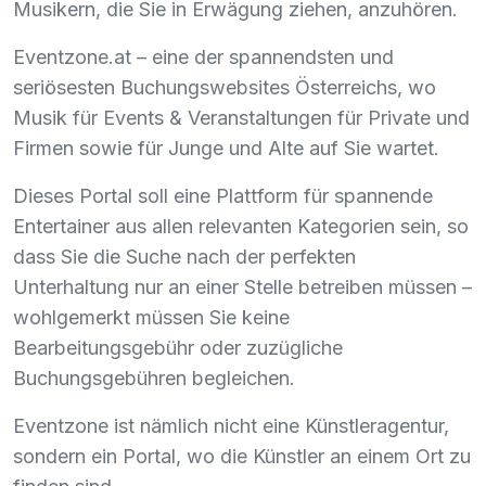
Musikern, die Sie in Erwägung ziehen, anzuhören.
Eventzone.at – eine der spannendsten und
seriösesten Buchungswebsites Österreichs, wo
Musik für Events & Veranstaltungen für Private und
Firmen sowie für Junge und Alte auf Sie wartet.
Dieses Portal soll eine Plattform für spannende
Entertainer aus allen relevanten Kategorien sein, so
dass Sie die Suche nach der perfekten
Unterhaltung nur an einer Stelle betreiben müssen –
wohlgemerkt müssen Sie keine
Bearbeitungsgebühr oder zuzügliche
Buchungsgebühren begleichen.
Eventzone ist nämlich nicht eine Künstleragentur,
sondern ein Portal, wo die Künstler an einem Ort zu