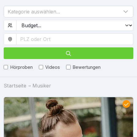
Kategorie auswählen...
Hörproben
Videos
Bewertungen
Startseite
Musiker