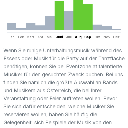
Jan
Feb
März
Apr
Mai
Juni
Juli
Aug
Sep
Okt
Nov
Dez
Wenn Sie ruhige Unterhaltungsmusik während des
Essens oder Musik für die Party auf der Tanzfläche
benötigen, können Sie bei Eventzone.at talentierte
Musiker für den gesuchten Zweck buchen. Bei uns
finden Sie nämlich die größte Auswahl an Bands
und Musikern aus Österreich, die bei Ihrer
Veranstaltung oder Feier auftreten wollen. Bevor
Sie sich dafür entscheiden, welche Musiker Sie
reservieren wollen, haben Sie häufig die
Gelegenheit, sich Beispiele der Musik von den