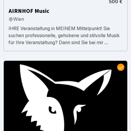
500 €
AIRNHOF Music
Wien
IHRE Veranstaltung in MEINEM Mittelpunkt! Sie
suchen professionelle, gehobene und stilvolle Musik
für Ihre Veranstaltung? Dann sind Sie bei mir ...