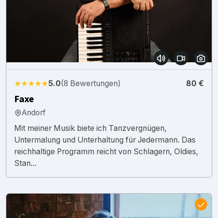
★★★★★
5.0
(8 Bewertungen)
80 €
Faxe
Andorf
Mit meiner Musik biete ich Tanzvergnügen,
Untermalung und Unterhaltung für Jedermann. Das
reichhaltige Programm reicht von Schlagern, Oldies,
Stan...