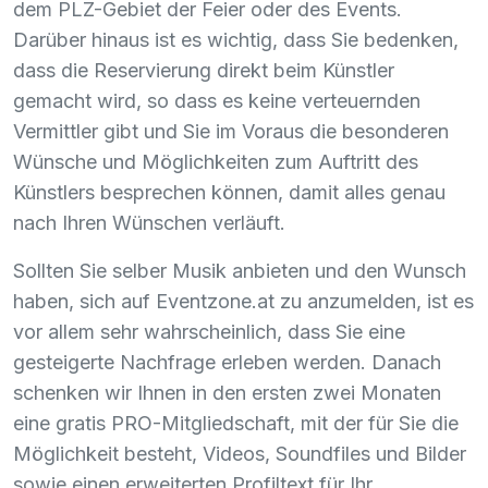
dem
PLZ
-Gebiet der Feier oder des Events.
Darüber hinaus ist es wichtig, dass Sie bedenken,
dass die Reservierung direkt beim Künstler
gemacht wird, so dass es keine verteuernden
Vermittler gibt und Sie im Voraus die besonderen
Wünsche und Möglichkeiten zum Auftritt des
Künstlers besprechen können, damit alles genau
nach Ihren Wünschen verläuft.
Sollten Sie selber Musik anbieten und den Wunsch
haben, sich auf Eventzone.at zu anzumelden, ist es
vor allem sehr wahrscheinlich, dass Sie eine
gesteigerte Nachfrage erleben werden. Danach
schenken wir Ihnen in den ersten zwei Monaten
eine gratis
PRO
-Mitgliedschaft, mit der für Sie die
Möglichkeit besteht, Videos, Soundfiles und Bilder
sowie einen erweiterten Profiltext für Ihr