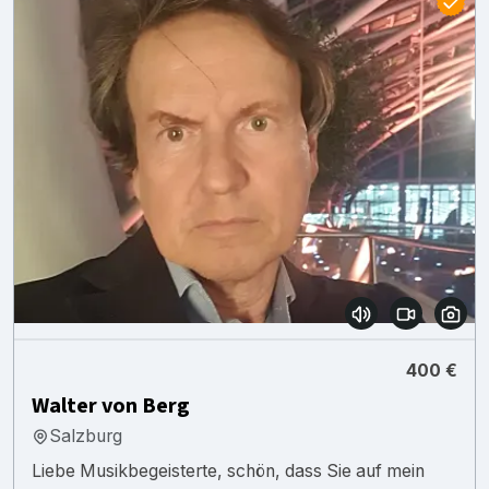
400 €
Walter von Berg
Salzburg
Liebe Musikbegeisterte, schön, dass Sie auf mein