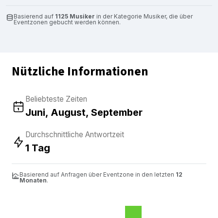
Basierend auf
1125 Musiker
in der Kategorie Musiker, die über
Eventzonen gebucht werden können.
Nützliche Informationen
Beliebteste Zeiten
Juni, August, September
Durchschnittliche Antwortzeit
1 Tag
Basierend auf Anfragen über Eventzone in den letzten
12
Monaten
.