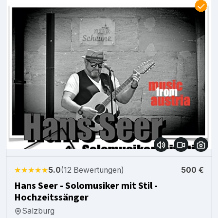
★★★★★
5.0
(12 Bewertungen)
500 €
Hans Seer - Solomusiker mit Stil -
Hochzeitssänger
Salzburg