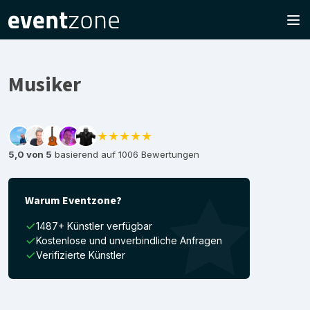
Musiker
★★★★★
5,0 von 5
basierend auf 1006 Bewertungen
Warum Eventzone?
1487+ Künstler verfügbar
Kostenlose und unverbindliche Anfragen
Verifizierte Künstler