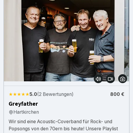
★★★★★
5.0
(2 Bewertungen)
800 €
Greyfather
Hartkirchen
Wir sind eine Acoustic-Coverband für Rock- und
Popsongs von den 70ern bis heute! Unsere Playlist