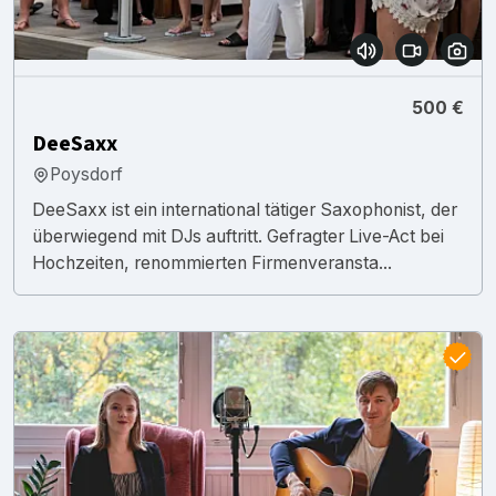
500 €
DeeSaxx
Poysdorf
DeeSaxx ist ein international tätiger Saxophonist, der
überwiegend mit DJs auftritt. Gefragter Live-Act bei
Hochzeiten, renommierten Firmenveransta...