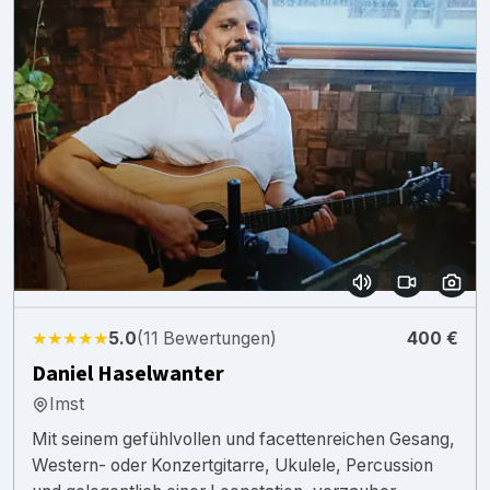
★★★★★
5.0
(11 Bewertungen)
400 €
Daniel Haselwanter
Imst
Mit seinem gefühlvollen und facettenreichen Gesang,
Western- oder Konzertgitarre, Ukulele, Percussion