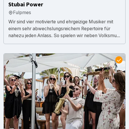
Stubai Power
Fulpmes
Wir sind vier motivierte und ehrgeizige Musiker mit
einem sehr abwechslungsreichem Repertoire für
nahezu jeden Anlass. So spielen wir neben Volksmu...