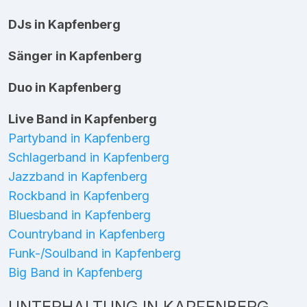
DJs in Kapfenberg
Sänger in Kapfenberg
Duo in Kapfenberg
Live Band in Kapfenberg
Partyband in Kapfenberg
Schlagerband in Kapfenberg
Jazzband in Kapfenberg
Rockband in Kapfenberg
Bluesband in Kapfenberg
Countryband in Kapfenberg
Funk-/Soulband in Kapfenberg
Big Band in Kapfenberg
UNTERHALTUNG IN KAPFENBERG