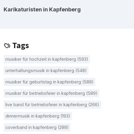
Karikaturisten in Kapfenberg
Tags
musiker für hochzeit in kapfenberg (593)
unterhaltungsmusik in kapfenberg (548)
musiker für geburtstag in kapfenberg (588)
musiker für betriebsfeier in kapfenberg (589)
live band für betriebsfeier in kapfenberg (266)
dinnermusik in kapfenberg (193)
coverband in kapfenberg (288)