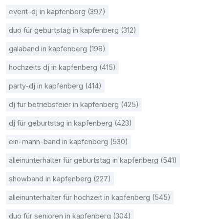
event-dj in kapfenberg (397)
duo für geburtstag in kapfenberg (312)
galaband in kapfenberg (198)
hochzeits dj in kapfenberg (415)
party-dj in kapfenberg (414)
dj für betriebsfeier in kapfenberg (425)
dj für geburtstag in kapfenberg (423)
ein-mann-band in kapfenberg (530)
alleinunterhalter für geburtstag in kapfenberg (541)
showband in kapfenberg (227)
alleinunterhalter für hochzeit in kapfenberg (545)
duo für senioren in kapfenberg (304)