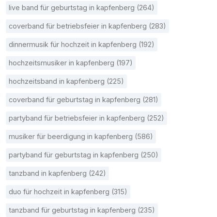
live band für geburtstag in kapfenberg (264)
coverband für betriebsfeier in kapfenberg (283)
dinnermusik für hochzeit in kapfenberg (192)
hochzeitsmusiker in kapfenberg (197)
hochzeitsband in kapfenberg (225)
coverband für geburtstag in kapfenberg (281)
partyband für betriebsfeier in kapfenberg (252)
musiker für beerdigung in kapfenberg (586)
partyband für geburtstag in kapfenberg (250)
tanzband in kapfenberg (242)
duo für hochzeit in kapfenberg (315)
tanzband für geburtstag in kapfenberg (235)