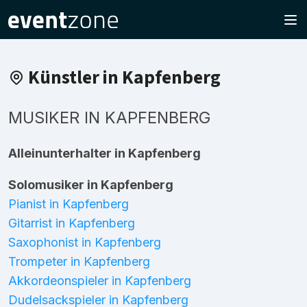
Künstler in Kapfenberg
MUSIKER IN KAPFENBERG
Alleinunterhalter in Kapfenberg
Solomusiker in Kapfenberg
Pianist in Kapfenberg
Gitarrist in Kapfenberg
Saxophonist in Kapfenberg
Trompeter in Kapfenberg
Akkordeonspieler in Kapfenberg
Dudelsackspieler in Kapfenberg