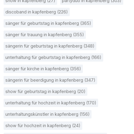
show in kapfenberg (27)
partyduo in kapfenberg (303)
discoband in kapfenberg (226)
sänger für geburtstag in kapfenberg (365)
sänger für trauung in kapfenberg (355)
sängerin für geburtstag in kapfenberg (348)
unterhaltung für geburtstag in kapfenberg (166)
sänger für kirche in kapfenberg (356)
sängerin für beerdigung in kapfenberg (347)
show für geburtstag in kapfenberg (20)
unterhaltung für hochzeit in kapfenberg (170)
unterhaltungskünstler in kapfenberg (156)
show für hochzeit in kapfenberg (24)