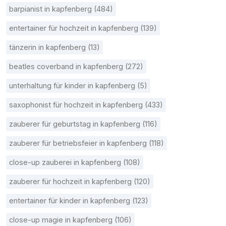
barpianist in kapfenberg (484)
entertainer für hochzeit in kapfenberg (139)
tänzerin in kapfenberg (13)
beatles coverband in kapfenberg (272)
unterhaltung für kinder in kapfenberg (5)
saxophonist für hochzeit in kapfenberg (433)
zauberer für geburtstag in kapfenberg (116)
zauberer für betriebsfeier in kapfenberg (118)
close-up zauberei in kapfenberg (108)
zauberer für hochzeit in kapfenberg (120)
entertainer für kinder in kapfenberg (123)
close-up magie in kapfenberg (106)