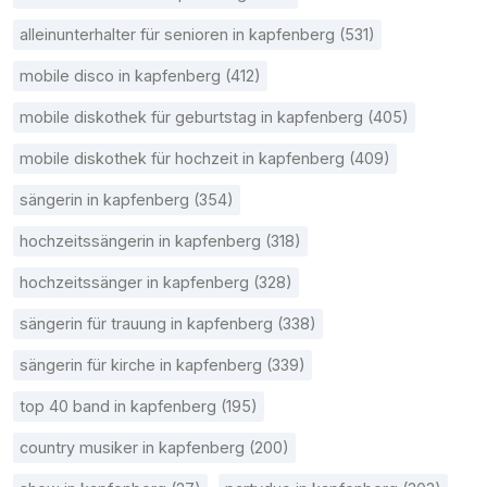
alleinunterhalter für senioren in kapfenberg (531)
mobile disco in kapfenberg (412)
mobile diskothek für geburtstag in kapfenberg (405)
mobile diskothek für hochzeit in kapfenberg (409)
sängerin in kapfenberg (354)
hochzeitssängerin in kapfenberg (318)
hochzeitssänger in kapfenberg (328)
sängerin für trauung in kapfenberg (338)
sängerin für kirche in kapfenberg (339)
top 40 band in kapfenberg (195)
country musiker in kapfenberg (200)