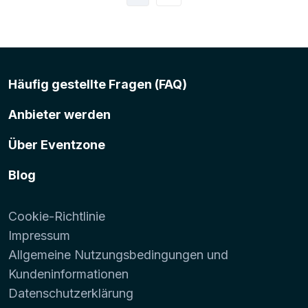
Häufig gestellte Fragen (FAQ)
Anbieter werden
Über Eventzone
Blog
Cookie-Richtlinie
Impressum
Allgemeine Nutzungsbedingungen und
Kundeninformationen
Datenschutzerklärung