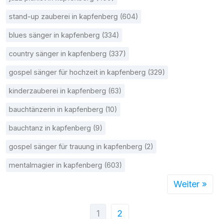
stand-up zauberei in kapfenberg (604)
blues sänger in kapfenberg (334)
country sänger in kapfenberg (337)
gospel sänger für hochzeit in kapfenberg (329)
kinderzauberei in kapfenberg (63)
bauchtänzerin in kapfenberg (10)
bauchtanz in kapfenberg (9)
gospel sänger für trauung in kapfenberg (2)
mentalmagier in kapfenberg (603)
Weiter »
1
2