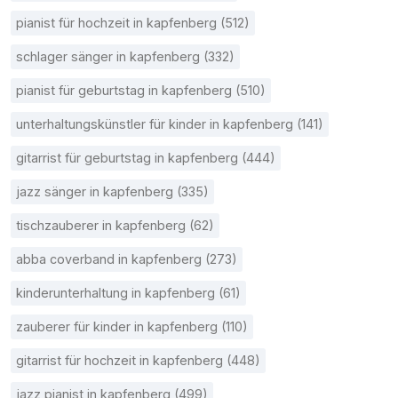
pianist für hochzeit in kapfenberg (512)
schlager sänger in kapfenberg (332)
pianist für geburtstag in kapfenberg (510)
unterhaltungskünstler für kinder in kapfenberg (141)
gitarrist für geburtstag in kapfenberg (444)
jazz sänger in kapfenberg (335)
tischzauberer in kapfenberg (62)
abba coverband in kapfenberg (273)
kinderunterhaltung in kapfenberg (61)
zauberer für kinder in kapfenberg (110)
gitarrist für hochzeit in kapfenberg (448)
jazz pianist in kapfenberg (499)