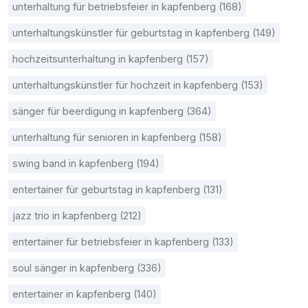
unterhaltung für betriebsfeier in kapfenberg (168)
unterhaltungskünstler für geburtstag in kapfenberg (149)
hochzeitsunterhaltung in kapfenberg (157)
unterhaltungskünstler für hochzeit in kapfenberg (153)
sänger für beerdigung in kapfenberg (364)
unterhaltung für senioren in kapfenberg (158)
swing band in kapfenberg (194)
entertainer für geburtstag in kapfenberg (131)
jazz trio in kapfenberg (212)
entertainer für betriebsfeier in kapfenberg (133)
soul sänger in kapfenberg (336)
entertainer in kapfenberg (140)