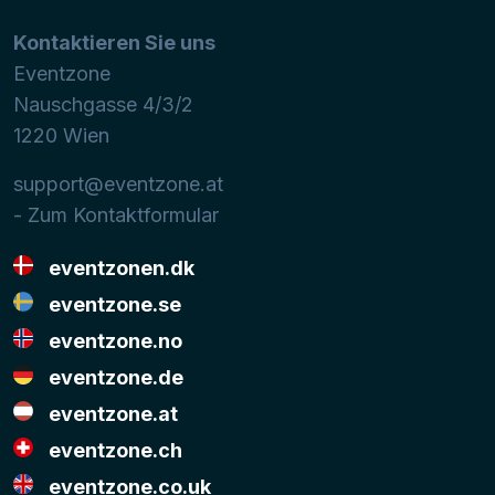
Kontaktieren Sie uns
Eventzone
Nauschgasse 4/3/2
1220
Wien
support@eventzone.at
- Zum Kontaktformular
eventzonen.dk
eventzone.se
eventzone.no
eventzone.de
eventzone.at
eventzone.ch
eventzone.co.uk