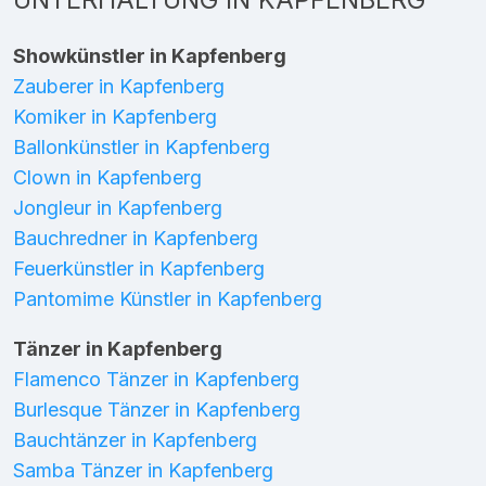
Showkünstler in Kapfenberg
Zauberer in Kapfenberg
Komiker in Kapfenberg
Ballonkünstler in Kapfenberg
Clown in Kapfenberg
Jongleur in Kapfenberg
Bauchredner in Kapfenberg
Feuerkünstler in Kapfenberg
Pantomime Künstler in Kapfenberg
Tänzer in Kapfenberg
Flamenco Tänzer in Kapfenberg
Burlesque Tänzer in Kapfenberg
Bauchtänzer in Kapfenberg
Samba Tänzer in Kapfenberg