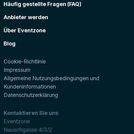
Häufig gestellte Fragen (FAQ)
Anbieter werden
Über Eventzone
Blog
Cookie-Richtlinie
Impressum
Allgemeine Nutzungsbedingungen und
Kundeninformationen
Datenschutzerklärung
Kontaktieren Sie uns
Eventzone
Nauschgasse 4/3/2