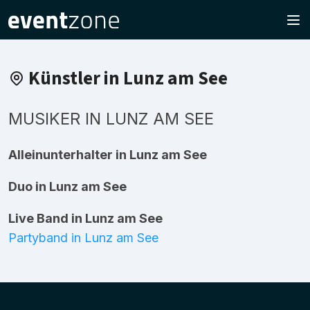
Künstler in Lunz am See
MUSIKER IN LUNZ AM SEE
Alleinunterhalter in Lunz am See
Duo in Lunz am See
Live Band in Lunz am See
Partyband in Lunz am See