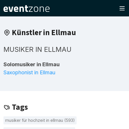
Künstler in Ellmau
MUSIKER IN ELLMAU
Solomusiker in Ellmau
Saxophonist in Ellmau
Tags
musiker für hochzeit in ellmau (593)