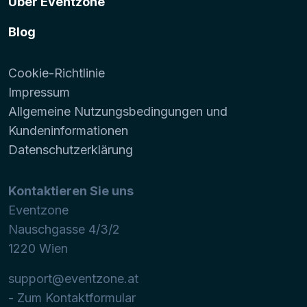
Über Eventzone
Blog
Cookie-Richtlinie
Impressum
Allgemeine Nutzungsbedingungen und
Kundeninformationen
Datenschutzerklärung
Kontaktieren Sie uns
Eventzone
Nauschgasse 4/3/2
1220
Wien
support@eventzone.at
- Zum Kontaktformular