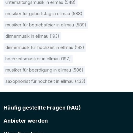
unterhaltungsmusik in ellmau (548)
musiker für geburtstag in ellmau (588)
musiker für betriebsfeier in ellmau (589)
dinnermusik in ellmau (193)
dinnermusik für hochzeit in ellmau (192)
hochzeitsmusiker in ellmau (197)
musiker für beerdigung in ellmau (586)
saxophonist für hochzeit in ellmau (433)
Häufig gestellte Fragen (FAQ)
Anbieter werden