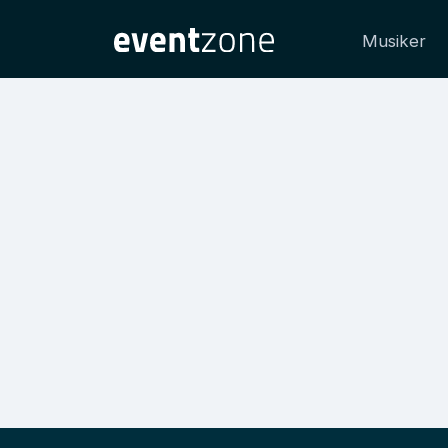
Musiker