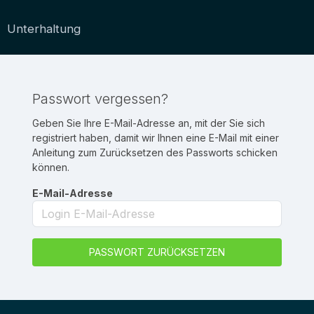
Unterhaltung
Passwort vergessen?
Geben Sie Ihre E-Mail-Adresse an, mit der Sie sich
registriert haben, damit wir Ihnen eine E-Mail mit einer
Anleitung zum Zurücksetzen des Passworts schicken
können.
E-Mail-Adresse