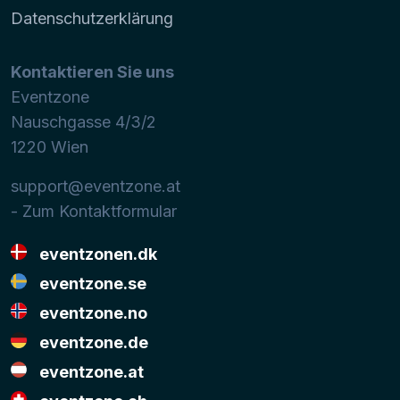
Datenschutzerklärung
Kontaktieren Sie uns
Eventzone
Nauschgasse 4/3/2
1220
Wien
support@eventzone.at
- Zum Kontaktformular
eventzonen.dk
eventzone.se
eventzone.no
eventzone.de
eventzone.at