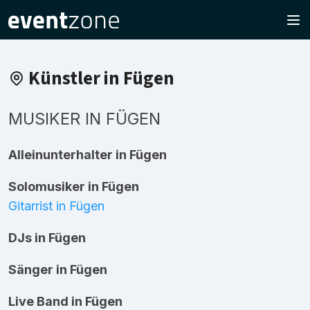
Künstler in Fügen
MUSIKER IN FÜGEN
Alleinunterhalter in Fügen
Solomusiker in Fügen
Gitarrist in Fügen
DJs in Fügen
Sänger in Fügen
Live Band in Fügen