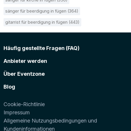
sänger für beerdigung in fügen (364)
gitarrist für beerdigung in fügen (443)
Häufig gestellte Fragen (FAQ)
Anbieter werden
Über Eventzone
Blog
Cookie-Richtlinie
Impressum
Allgemeine Nutzungsbedingungen und
Kundeninformationen