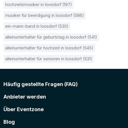
hochzeitsmusiker in loosdorf (197)
musiker für beerdigung in loosdorf (586)
ein-mann-band in loosdorf (530)
alleinunterhalter für geburtstag in loosdorf (541)
alleinunterhalter für hochzeit in loosdorf (545)
alleinunterhalter für senioren in loosdorf (531)
Häufig gestellte Fragen (FAQ)
Anbieter werden
Über Eventzone
Blog