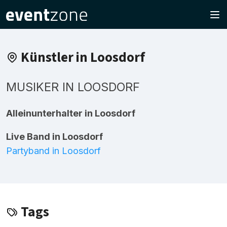
Künstler in Loosdorf
MUSIKER IN LOOSDORF
Alleinunterhalter in Loosdorf
Live Band in Loosdorf
Partyband in Loosdorf
Tags