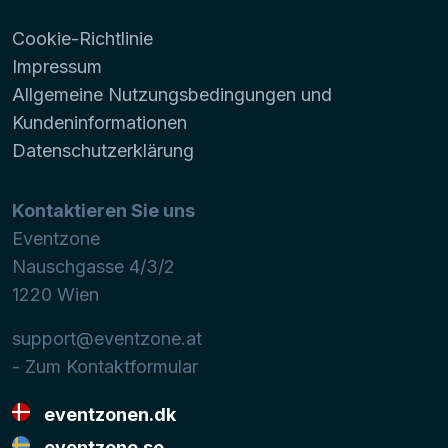
Cookie-Richtlinie
Impressum
Allgemeine Nutzungsbedingungen und
Kundeninformationen
Datenschutzerklärung
Kontaktieren Sie uns
Eventzone
Nauschgasse 4/3/2
1220
Wien
support@eventzone.at
- Zum Kontaktformular
eventzonen.dk
eventzone.se