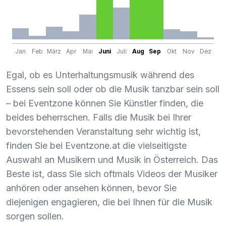
Jan
Feb
März
Apr
Mai
Juni
Juli
Aug
Sep
Okt
Nov
Dez
Egal, ob es Unterhaltungsmusik während des
Essens sein soll oder ob die Musik tanzbar sein soll
– bei Eventzone können Sie Künstler finden, die
beides beherrschen. Falls die Musik bei Ihrer
bevorstehenden Veranstaltung sehr wichtig ist,
finden Sie bei Eventzone.at die vielseitigste
Auswahl an Musikern und Musik in Österreich. Das
Beste ist, dass Sie sich oftmals Videos der Musiker
anhören oder ansehen können, bevor Sie
diejenigen engagieren, die bei Ihnen für die Musik
sorgen sollen.