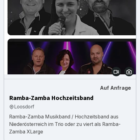
Auf Anfrage
Ramba-Zamba Hochzeitsband
Loosdorf
Ramba-Zamba Musikband / Hochzeitsband aus
Niederösterreich im Trio oder zu viert als Ramba-
Zamba XLarge