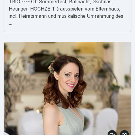
TRIO ---- Ob Sommerfest, Ballnacht, Gschnas,
Heuriger, HOCHZEIT (rausspielen vom Elternhaus,
incl. Heiratsmann und musikalische Umrahmung des
...