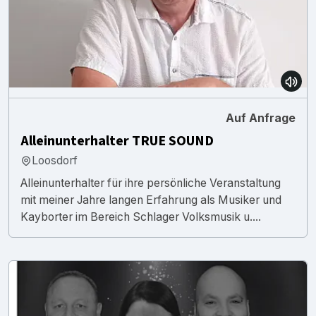
Auf Anfrage
Alleinunterhalter TRUE SOUND
Loosdorf
Alleinunterhalter für ihre persönliche Veranstaltung
mit meiner Jahre langen Erfahrung als Musiker und
Kayborter im Bereich Schlager Volksmusik u....