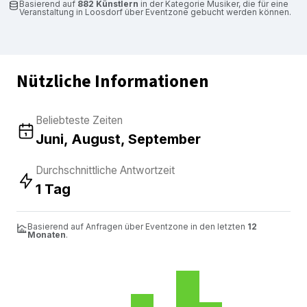
Basierend auf
882 Künstlern
in der Kategorie Musiker, die für eine
Veranstaltung in Loosdorf über Eventzone gebucht werden können.
Nützliche Informationen
Beliebteste Zeiten
Juni, August, September
Durchschnittliche Antwortzeit
1 Tag
Basierend auf Anfragen über Eventzone in den letzten
12
Monaten
.