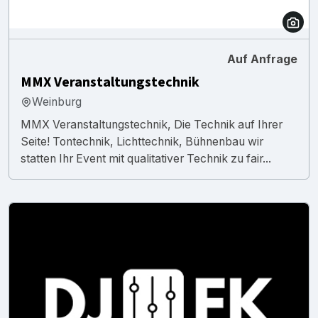
Auf Anfrage
MMX Veranstaltungstechnik
Weinburg
MMX Veranstaltungstechnik, Die Technik auf Ihrer
Seite! Tontechnik, Lichttechnik, Bühnenbau wir
statten Ihr Event mit qualitativer Technik zu fair...