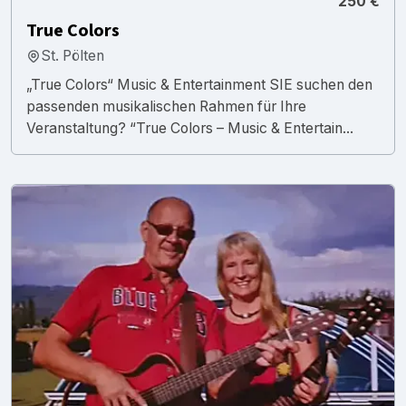
250 €
True Colors
St. Pölten
„True Colors“ Music & Entertainment SIE suchen den
passenden musikalischen Rahmen für Ihre
Veranstaltung? “True Colors – Music & Entertain...