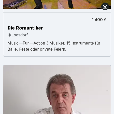
1.400 €
Die Romantiker
Loosdorf
Music—Fun—Action 3 Musiker, 15 Instrumente für
Bälle, Feste oder private Feiern.