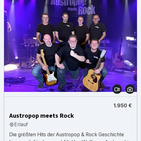
1.950 €
Austropop meets Rock
Erlauf
Die größten Hits der Austropop & Rock Geschichte