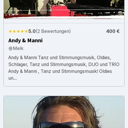
★★★★★
5.0
(2 Bewertungen)
400 €
Andy & Manni
Melk
Andy & Manni Tanz und Stimmungsmusik, Oldies,
Schlager, Tanz und Stimmungsmusik, DUO und TRIO
Andy & Manni , Tanz und Stimmungsmusik! Oldies
un...