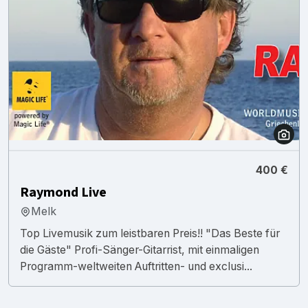
400 €
Raymond Live
Melk
Top Livemusik zum leistbaren Preis!! "Das Beste für
die Gäste" Profi-Sänger-Gitarrist, mit einmaligen
Programm-weltweiten Auftritten- und exclusi...