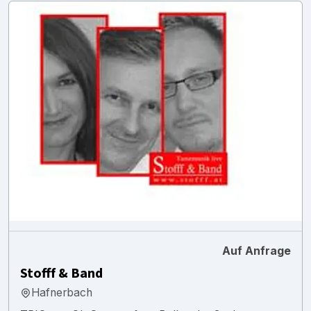
Auf Anfrage
Stofff & Band
Hafnerbach