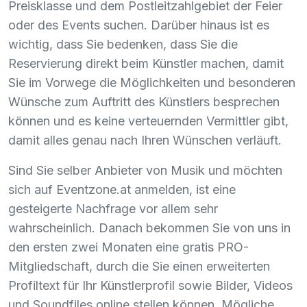
Preisklasse und dem Postleitzahlgebiet der Feier
oder des Events suchen. Darüber hinaus ist es
wichtig, dass Sie bedenken, dass Sie die
Reservierung direkt beim Künstler machen, damit
Sie im Vorwege die Möglichkeiten und besonderen
Wünsche zum Auftritt des Künstlers besprechen
können und es keine verteuernden Vermittler gibt,
damit alles genau nach Ihren Wünschen verläuft.
Sind Sie selber Anbieter von Musik und möchten
sich auf Eventzone.at anmelden, ist eine
gesteigerte Nachfrage vor allem sehr
wahrscheinlich. Danach bekommen Sie von uns in
den ersten zwei Monaten eine gratis
PRO
-
Mitgliedschaft, durch die Sie einen erweiterten
Profiltext für Ihr Künstlerprofil sowie Bilder, Videos
und Soundfiles online stellen können. Mögliche