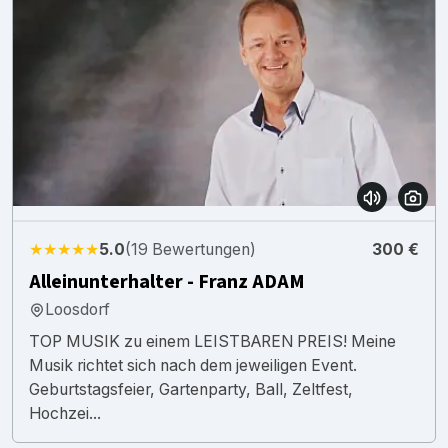
★★★★★
5.0
(19 Bewertungen)
300 €
Alleinunterhalter - Franz ADAM
Loosdorf
TOP MUSIK zu einem LEISTBAREN PREIS! Meine
Musik richtet sich nach dem jeweiligen Event.
Geburtstagsfeier, Gartenparty, Ball, Zeltfest,
Hochzei...