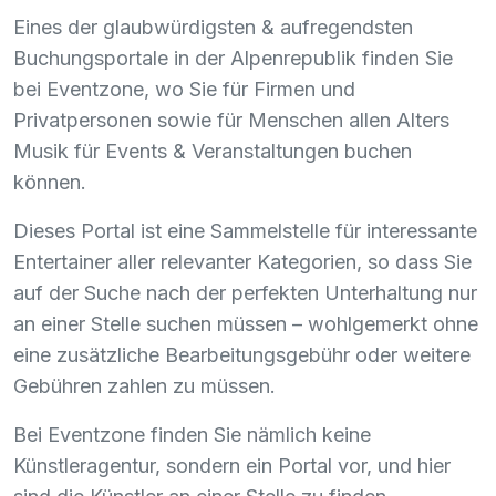
Eines der glaubwürdigsten & aufregendsten
Buchungsportale in der Alpenrepublik finden Sie
bei Eventzone, wo Sie für Firmen und
Privatpersonen sowie für Menschen allen Alters
Musik für Events & Veranstaltungen buchen
können.
Dieses Portal ist eine Sammelstelle für interessante
Entertainer aller relevanter Kategorien, so dass Sie
auf der Suche nach der perfekten Unterhaltung nur
an einer Stelle suchen müssen – wohlgemerkt ohne
eine zusätzliche Bearbeitungsgebühr oder weitere
Gebühren zahlen zu müssen.
Bei Eventzone finden Sie nämlich keine
Künstleragentur, sondern ein Portal vor, und hier