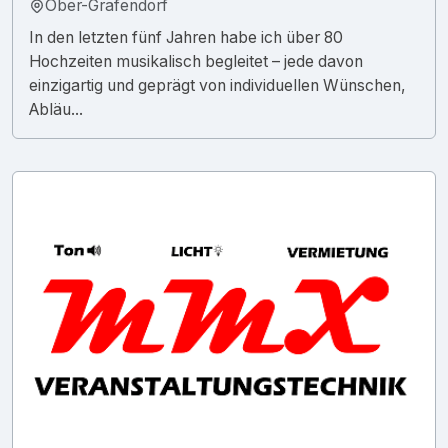
Ober-Grafendorf
In den letzten fünf Jahren habe ich über 80
Hochzeiten musikalisch begleitet – jede davon
einzigartig und geprägt von individuellen Wünschen,
Abläu...