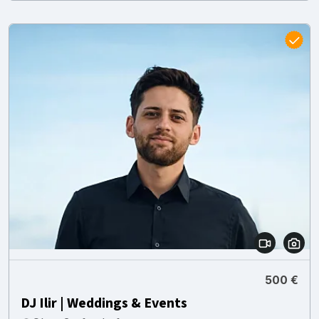
500 €
DJ Ilir | Weddings & Events