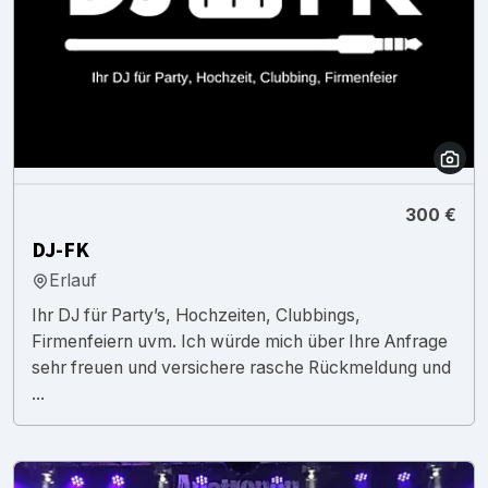
300 €
DJ-FK
Erlauf
Ihr DJ für Party’s, Hochzeiten, Clubbings,
Firmenfeiern uvm. Ich würde mich über Ihre Anfrage
sehr freuen und versichere rasche Rückmeldung und
...