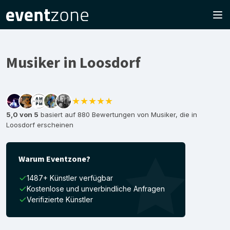
Musiker in Loosdorf
★★★★★
5,0 von 5
basiert auf 880 Bewertungen von Musiker, die in
Loosdorf erscheinen
Warum Eventzone?
1487+ Künstler verfügbar
Kostenlose und unverbindliche Anfragen
Verifizierte Künstler