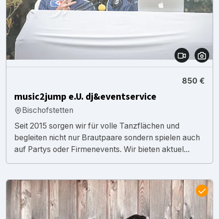
850 €
music2jump e.U. dj&eventservice
Bischofstetten
Seit 2015 sorgen wir für volle Tanzflächen und
begleiten nicht nur Brautpaare sondern spielen auch
auf Partys oder Firmenevents. Wir bieten aktuel...