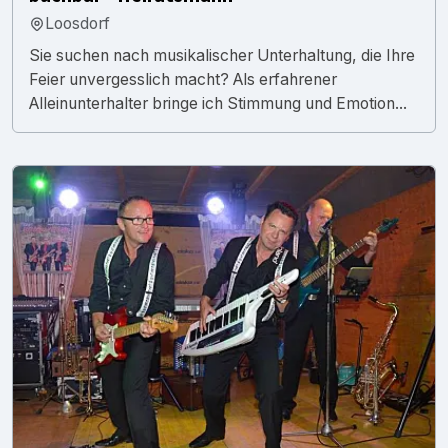
Loosdorf
Sie suchen nach musikalischer Unterhaltung, die Ihre
Feier unvergesslich macht? Als erfahrener
Alleinunterhalter bringe ich Stimmung und Emotion...