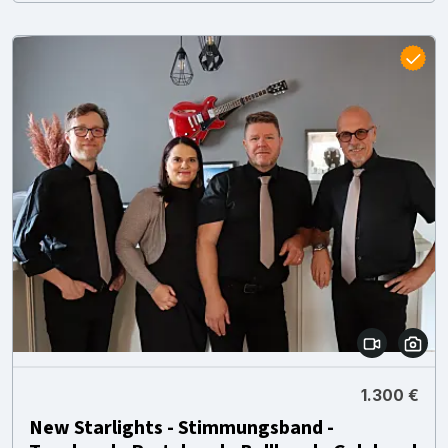
1.300 €
New Starlights - Stimmungsband -