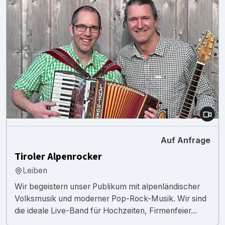
Auf Anfrage
Tiroler Alpenrocker
Leiben
Wir begeistern unser Publikum mit alpenländischer
Volksmusik und moderner Pop-Rock-Musik. Wir sind
die ideale Live-Band für Hochzeiten, Firmenfeier...