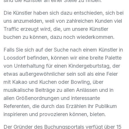
sind die Künstler an einer Stelle zu finden.
Die Künstler haben sich dazu entschieden, sich bei
uns anzumelden, weil von zahlreichen Kunden viel
Traffic erzeugt wird, die, um unsere Künstler
buchen zu können, dazu noch wiederkommen.
Falls Sie sich auf der Suche nach einem Künstler in
Loosdorf befinden, können wir eine breite Palette
von Unterhaltung für einen Kindergeburtstag, der
etwas außergewöhnlicher sein soll als eine Feier
mit Kakao und Kuchen oder Bowling, über
musikalische Beiträge zu allen Anlässen und in
allen Größenordnungen und interessante
Referenten, die durch das Erzählen ihr Publikum
inspirieren und provozieren können, bieten.
Der Gründer des Buchungsportals verfügt über 15