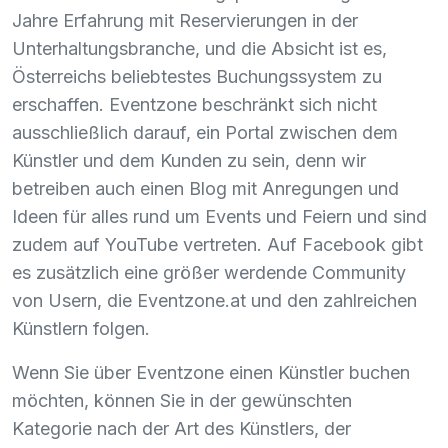
Jahre Erfahrung mit Reservierungen in der
Unterhaltungsbranche, und die Absicht ist es,
Österreichs beliebtestes Buchungssystem zu
erschaffen. Eventzone beschränkt sich nicht
ausschließlich darauf, ein Portal zwischen dem
Künstler und dem Kunden zu sein, denn wir
betreiben auch einen Blog mit Anregungen und
Ideen für alles rund um Events und Feiern und sind
zudem auf YouTube vertreten. Auf Facebook gibt
es zusätzlich eine größer werdende Community
von Usern, die Eventzone.at und den zahlreichen
Künstlern folgen.
Wenn Sie über Eventzone einen Künstler buchen
möchten, können Sie in der gewünschten
Kategorie nach der Art des Künstlers, der