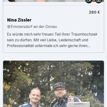
280 €
Nina Zissler
Emmersdorf an der Donau
Es würde mich sehr freuen Teil Ihrer Traumhochzeit
sein zu dürfen. Mit viel Liebe, Leidenschaft und
Professionalität untermale ich sehr gerne ihren...