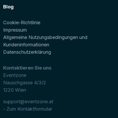
Blog
Cookie-Richtlinie
Impressum
Allgemeine Nutzungsbedingungen und
Kundeninformationen
Datenschutzerklärung
Kontaktieren Sie uns
Eventzone
Nauschgasse 4/3/2
1220
Wien
support@eventzone.at
- Zum Kontaktformular