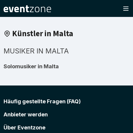
Künstler in Malta
MUSIKER IN MALTA
Solomusiker in Malta
Häufig gestellte Fragen (FAQ)
Anbieter werden
Über Eventzone