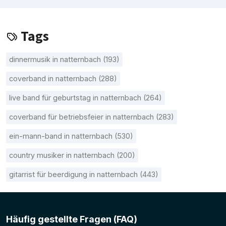
Tags
dinnermusik in natternbach (193)
coverband in natternbach (288)
live band für geburtstag in natternbach (264)
coverband für betriebsfeier in natternbach (283)
ein-mann-band in natternbach (530)
country musiker in natternbach (200)
gitarrist für beerdigung in natternbach (443)
Häufig gestellte Fragen (FAQ)