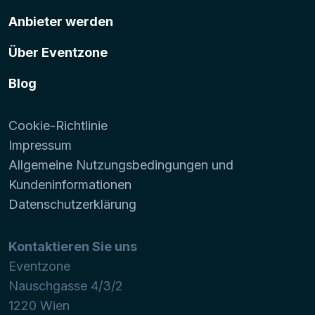
Anbieter werden
Über Eventzone
Blog
Cookie-Richtlinie
Impressum
Allgemeine Nutzungsbedingungen und
Kundeninformationen
Datenschutzerklärung
Kontaktieren Sie uns
Eventzone
Nauschgasse 4/3/2
1220
Wien