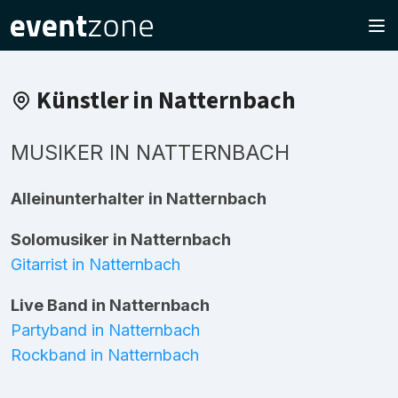
Künstler in Natternbach
MUSIKER IN NATTERNBACH
Alleinunterhalter in Natternbach
Solomusiker in Natternbach
Gitarrist in Natternbach
Live Band in Natternbach
Partyband in Natternbach
Rockband in Natternbach