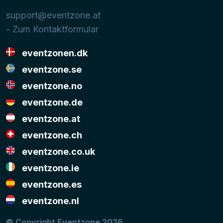
support@eventzone.at
- Zum Kontaktformular
eventzonen.dk
eventzone.se
eventzone.no
eventzone.de
eventzone.at
eventzone.ch
eventzone.co.uk
eventzone.ie
eventzone.es
eventzone.nl
© Copyright Eventzone 2026