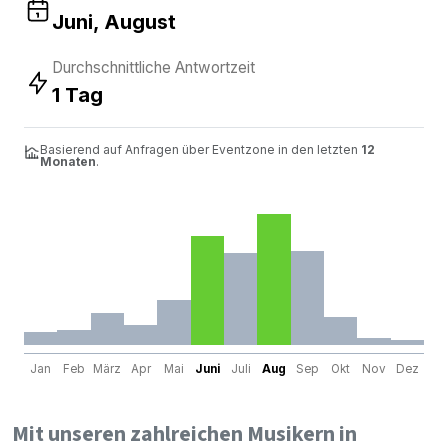
Juni, August
Durchschnittliche Antwortzeit
1 Tag
Basierend auf Anfragen über Eventzone in den letzten
12
Monaten
.
Jan
Feb
März
Apr
Mai
Juni
Juli
Aug
Sep
Okt
Nov
Dez
Mit unseren zahlreichen Musikern in