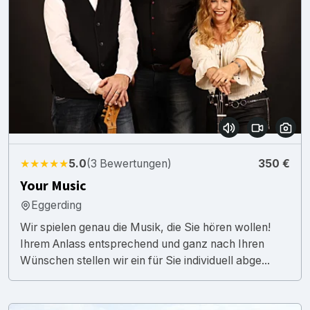
★★★★★
5.0
(3 Bewertungen)
350 €
Your Music
Eggerding
Wir spielen genau die Musik, die Sie hören wollen!
Ihrem Anlass entsprechend und ganz nach Ihren
Wünschen stellen wir ein für Sie individuell abge...