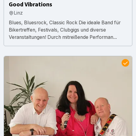
Good Vibrations
Linz
Blues, Bluesrock, Classic Rock Die ideale Band für
Bikertreffen, Festivals, Clubgigs und diverse
Veranstaltungen! Durch mitreißende Performan...