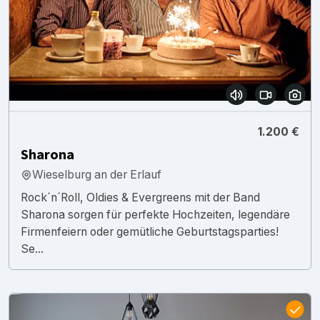
1.200 €
Sharona
Wieselburg an der Erlauf
Rock´n´Roll, Oldies & Evergreens mit der Band
Sharona sorgen für perfekte Hochzeiten, legendäre
Firmenfeiern oder gemütliche Geburtstagsparties!
Se...