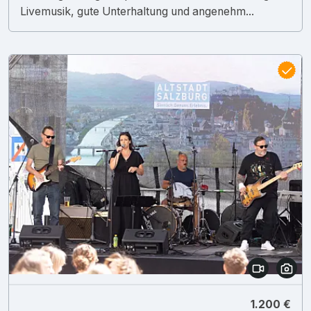
Livemusik, gute Unterhaltung und angenehm...
1.200 €