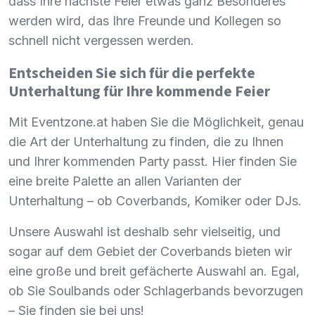
dass Ihre nächste Feier etwas ganz Besonderes
werden wird, das Ihre Freunde und Kollegen so
schnell nicht vergessen werden.
Entscheiden Sie sich für die perfekte
Unterhaltung für Ihre kommende Feier
Mit Eventzone.at haben Sie die Möglichkeit, genau
die Art der Unterhaltung zu finden, die zu Ihnen
und Ihrer kommenden Party passt. Hier finden Sie
eine breite Palette an allen Varianten der
Unterhaltung – ob Coverbands, Komiker oder DJs.
Unsere Auswahl ist deshalb sehr vielseitig, und
sogar auf dem Gebiet der Coverbands bieten wir
eine große und breit gefächerte Auswahl an. Egal,
ob Sie Soulbands oder Schlagerbands bevorzugen
– Sie finden sie bei uns!