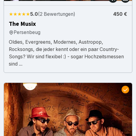
★★★★★
5.0
(2 Bewertungen)
450 €
The Musix
Persenbeug
Oldies, Evergreens, Modernes, Austropop,
Rocksongs, die jeder kennt oder ein paar Country-
Songs? Wir sind flexibel :) - sogar Hochzeitsmessen
sind ...