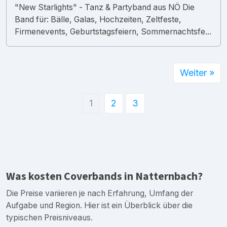
"New Starlights" - Tanz & Partyband aus NÖ Die
Band für: Bälle, Galas, Hochzeiten, Zeltfeste,
Firmenevents, Geburtstagsfeiern, Sommernachtsfe...
Weiter »
1
2
3
Was kosten Coverbands in Natternbach?
Die Preise variieren je nach Erfahrung, Umfang der
Aufgabe und Region. Hier ist ein Überblick über die
typischen Preisniveaus.