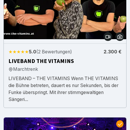
★★★★★
5.0
(2 Bewertungen)
2.300 €
LIVEBAND THE VITAMINS
Marchtrenk
LIVEBAND – THE VITAMINS Wenn THE VITAMINS
die Bühne betreten, dauert es nur Sekunden, bis der
Funke überspringt. Mit ihrer stimmgewaltigen
Sängeri...