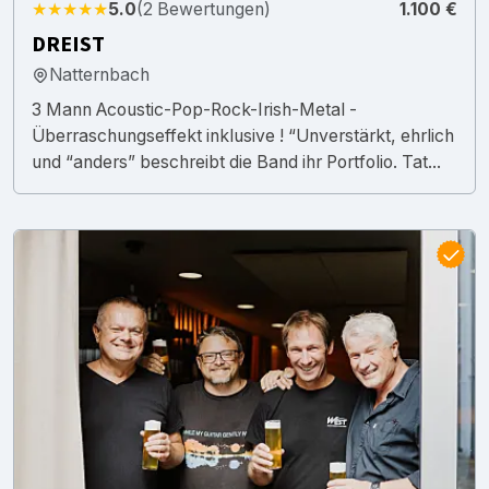
★★★★★
5.0
(2 Bewertungen)
1.100 €
DREIST
Natternbach
3 Mann Acoustic-Pop-Rock-Irish-Metal -
Überraschungseffekt inklusive ! “Unverstärkt, ehrlich
und “anders” beschreibt die Band ihr Portfolio. Tat...