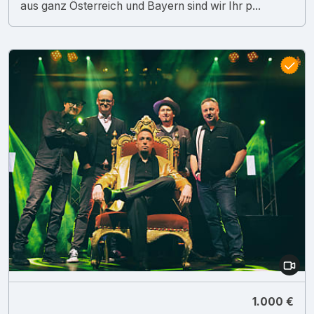
aus ganz Österreich und Bayern sind wir Ihr p...
1.000 €