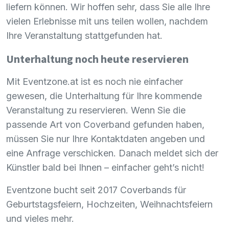
liefern können. Wir hoffen sehr, dass Sie alle Ihre
vielen Erlebnisse mit uns teilen wollen, nachdem
Ihre Veranstaltung stattgefunden hat.
Unterhaltung noch heute reservieren
Mit Eventzone.at ist es noch nie einfacher
gewesen, die Unterhaltung für Ihre kommende
Veranstaltung zu reservieren. Wenn Sie die
passende Art von Coverband gefunden haben,
müssen Sie nur Ihre Kontaktdaten angeben und
eine Anfrage verschicken. Danach meldet sich der
Künstler bald bei Ihnen – einfacher geht’s nicht!
Eventzone bucht seit 2017 Coverbands für
Geburtstagsfeiern, Hochzeiten, Weihnachtsfeiern
und vieles mehr.