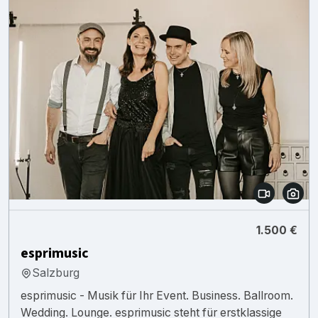
1.500 €
esprimusic
Salzburg
esprimusic - Musik für Ihr Event. Business. Ballroom.
Wedding. Lounge. esprimusic steht für erstklassige