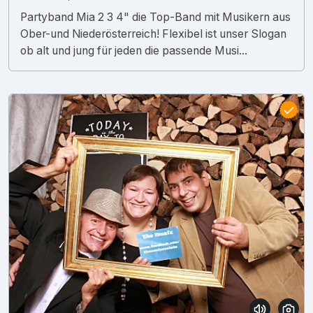
Partyband Mia 2 3 4" die Top-Band mit Musikern aus
Ober-und Niederösterreich! Flexibel ist unser Slogan
ob alt und jung für jeden die passende Musi...