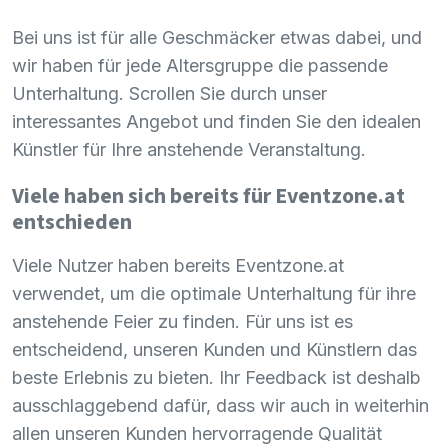
Bei uns ist für alle Geschmäcker etwas dabei, und
wir haben für jede Altersgruppe die passende
Unterhaltung. Scrollen Sie durch unser
interessantes Angebot und finden Sie den idealen
Künstler für Ihre anstehende Veranstaltung.
Viele haben sich bereits für Eventzone.at
entschieden
Viele Nutzer haben bereits Eventzone.at
verwendet, um die optimale Unterhaltung für ihre
anstehende Feier zu finden. Für uns ist es
entscheidend, unseren Kunden und Künstlern das
beste Erlebnis zu bieten. Ihr Feedback ist deshalb
ausschlaggebend dafür, dass wir auch in weiterhin
allen unseren Kunden hervorragende Qualität