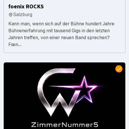
foenix ROCKS
Salzburg
Kann man, wenn sich auf der Bühne hundert Jahre
Bühnenerfahrung mit tausend Gigs in den letzten
Jahren treffen, von einer neuen Band sprechen?
Fœn...