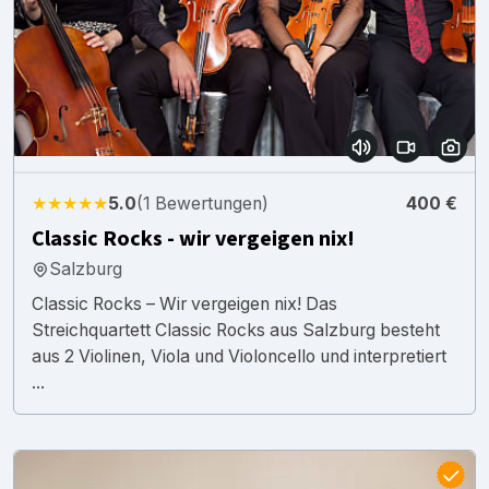
★★★★★
5.0
(1 Bewertungen)
400 €
Classic Rocks - wir vergeigen nix!
Salzburg
Classic Rocks – Wir vergeigen nix! Das
Streichquartett Classic Rocks aus Salzburg besteht
aus 2 Violinen, Viola und Violoncello und interpretiert
...