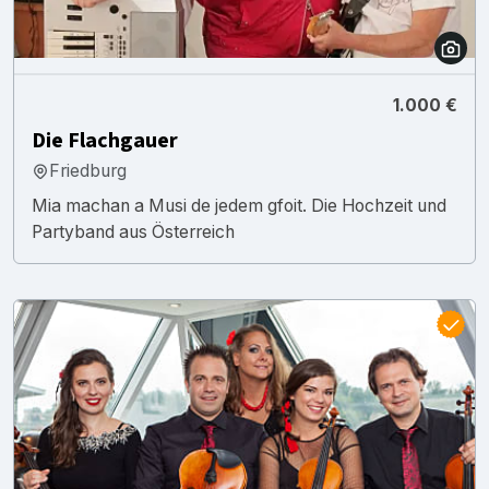
1.000 €
Die Flachgauer
Friedburg
Mia machan a Musi de jedem gfoit. Die Hochzeit und
Partyband aus Österreich