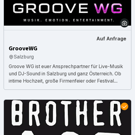
Auf Anfrage
GrooveWG
Salzburg
Groove WG ist euer Ansprechpartner für Live-Musik
und DJ-Sound in Salzburg und ganz Österreich. Ob
intime Hochzeit, große Firmenfeier oder Festival...