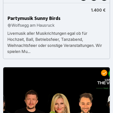
1.400 €
Partymusik Sunny Birds
Wolfsegg am Hausruck
Livemusik aller Musikrichtungen egal ob für
Hochzeit, Ball, Betriebsfeier, Tanzabend,
Weihnachtsfeier oder sonstige Veranstaltungen. Wir
spielen Mu...