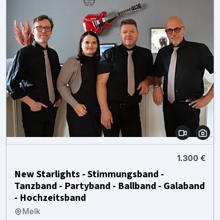
1.300 €
New Starlights - Stimmungsband -
Tanzband - Partyband - Ballband - Galaband
- Hochzeitsband
Melk