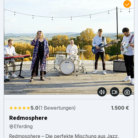
★★★★★
5.0
(1 Bewertungen)
1.500 €
Redmosphere
Eferding
Redmosphere – Die perfekte Mischung aus Jazz,