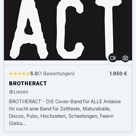
★★★★★
5.0
(1 Bewertungen)
1.950 €
BROTHERACT
Liezen
BROTHERACT - DIE Cover-Band für ALLE Anlässe
Ihr sucht eine Band für Zeltfeste, Maturabälle,
Discos, Pubs, Hochzeiten, Scheidungen, Feiern
(Gebu...