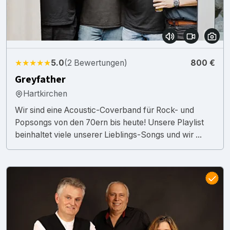
★★★★★
5.0
(2 Bewertungen)
800 €
Greyfather
Hartkirchen
Wir sind eine Acoustic-Coverband für Rock- und
Popsongs von den 70ern bis heute! Unsere Playlist
beinhaltet viele unserer Lieblings-Songs und wir ...