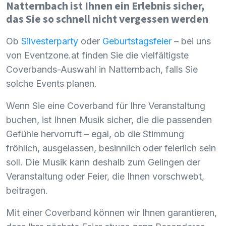
Natternbach ist Ihnen ein Erlebnis sicher,
das Sie so schnell nicht vergessen werden
Ob
Silvesterparty
oder
Geburtstagsfeier
– bei uns
von Eventzone.at finden Sie die vielfältigste
Coverbands-Auswahl in Natternbach, falls Sie
solche Events planen.
Wenn Sie eine Coverband für Ihre Veranstaltung
buchen, ist Ihnen Musik sicher, die die passenden
Gefühle hervorruft – egal, ob die Stimmung
fröhlich, ausgelassen, besinnlich oder feierlich sein
soll. Die Musik kann deshalb zum Gelingen der
Veranstaltung oder Feier, die Ihnen vorschwebt,
beitragen.
Mit einer Coverband können wir Ihnen garantieren,