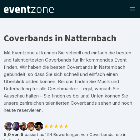
Coverbands in Natternbach
Mit Eventzone.at können Sie schnell und einfach die besten
und talentiertesten Coverbands für Ihr kommendes Event
finden. Wir haben die besten Coverbands in Natternbach
gebündelt, so dass Sie sich schnell und einfach einen
Überblick bilden können. Bei uns finden Sie Musik und
Unterhaltung für alle Geschmäcker – egal, wonach Sie
Ausschau halten – Sie finden es bei uns! Unten können Sie
unsere zahlreichen talentierten Coverbands sehen und noch
heute reservieren.
★★★★★
5,0 von 5
basiert auf 54 Bewertungen von Coverbands, die in