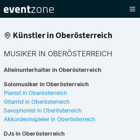
Künstler in Oberösterreich
MUSIKER IN OBERÖSTERREICH
Alleinunterhalter in Oberösterreich
Solomusiker in Oberösterreich
Pianist in Oberösterreich
Gitarrist in Oberösterreich
Saxophonist in Oberösterreich
Akkordeonspieler in Oberösterreich
DJs in Oberösterreich