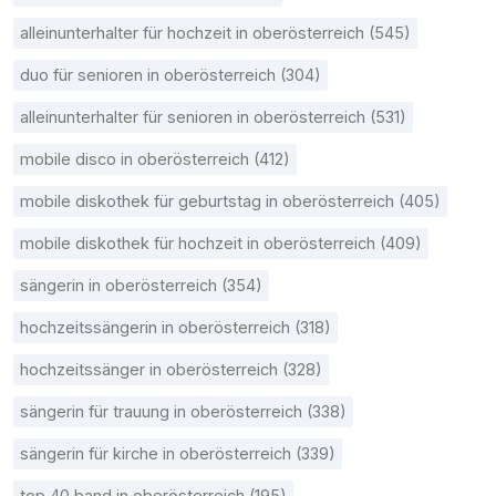
alleinunterhalter für hochzeit in oberösterreich (545)
duo für senioren in oberösterreich (304)
alleinunterhalter für senioren in oberösterreich (531)
mobile disco in oberösterreich (412)
mobile diskothek für geburtstag in oberösterreich (405)
mobile diskothek für hochzeit in oberösterreich (409)
sängerin in oberösterreich (354)
hochzeitssängerin in oberösterreich (318)
hochzeitssänger in oberösterreich (328)
sängerin für trauung in oberösterreich (338)
sängerin für kirche in oberösterreich (339)
top 40 band in oberösterreich (195)