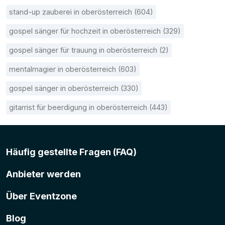
stand-up zauberei in oberösterreich (604)
gospel sänger für hochzeit in oberösterreich (329)
gospel sänger für trauung in oberösterreich (2)
mentalmagier in oberösterreich (603)
gospel sänger in oberösterreich (330)
gitarrist für beerdigung in oberösterreich (443)
Häufig gestellte Fragen (FAQ)
Anbieter werden
Über Eventzone
Blog