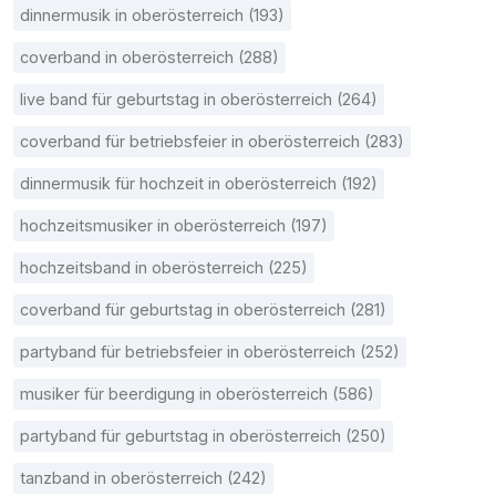
dinnermusik in oberösterreich (193)
coverband in oberösterreich (288)
live band für geburtstag in oberösterreich (264)
coverband für betriebsfeier in oberösterreich (283)
dinnermusik für hochzeit in oberösterreich (192)
hochzeitsmusiker in oberösterreich (197)
hochzeitsband in oberösterreich (225)
coverband für geburtstag in oberösterreich (281)
partyband für betriebsfeier in oberösterreich (252)
musiker für beerdigung in oberösterreich (586)
partyband für geburtstag in oberösterreich (250)
tanzband in oberösterreich (242)