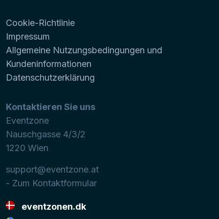
Cookie-Richtlinie
Impressum
Allgemeine Nutzungsbedingungen und
Kundeninformationen
Datenschutzerklärung
Kontaktieren Sie uns
Eventzone
Nauschgasse 4/3/2
1220
Wien
support@eventzone.at
- Zum Kontaktformular
eventzonen.dk