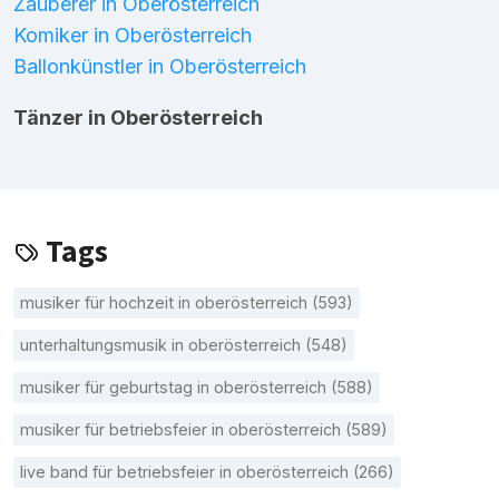
Zauberer in Oberösterreich
Komiker in Oberösterreich
Ballonkünstler in Oberösterreich
Tänzer in Oberösterreich
Tags
musiker für hochzeit in oberösterreich (593)
unterhaltungsmusik in oberösterreich (548)
musiker für geburtstag in oberösterreich (588)
musiker für betriebsfeier in oberösterreich (589)
live band für betriebsfeier in oberösterreich (266)