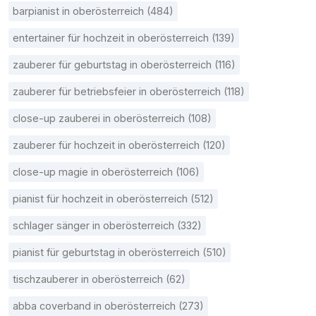
barpianist in oberösterreich (484)
entertainer für hochzeit in oberösterreich (139)
zauberer für geburtstag in oberösterreich (116)
zauberer für betriebsfeier in oberösterreich (118)
close-up zauberei in oberösterreich (108)
zauberer für hochzeit in oberösterreich (120)
close-up magie in oberösterreich (106)
pianist für hochzeit in oberösterreich (512)
schlager sänger in oberösterreich (332)
pianist für geburtstag in oberösterreich (510)
tischzauberer in oberösterreich (62)
abba coverband in oberösterreich (273)