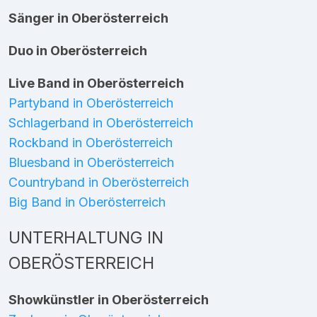
Sänger in Oberösterreich
Duo in Oberösterreich
Live Band in Oberösterreich
Partyband in Oberösterreich
Schlagerband in Oberösterreich
Rockband in Oberösterreich
Bluesband in Oberösterreich
Countryband in Oberösterreich
Big Band in Oberösterreich
UNTERHALTUNG IN
OBERÖSTERREICH
Showkünstler in Oberösterreich