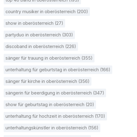
country musiker in oberösterreich (200)
show in oberösterreich (27)
partyduo in oberösterreich (303)
discoband in oberösterreich (226)
sänger für trauung in oberösterreich (355)
unterhaltung für geburtstag in oberösterreich (166)
sänger für kirche in oberösterreich (356)
sängerin für beerdigung in oberösterreich (347)
show für geburtstag in oberösterreich (20)
unterhaltung für hochzeit in oberösterreich (170)
unterhaltungskünstler in oberösterreich (156)