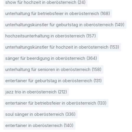
show für hochzeit in oberösterreich (24)
unterhaltung für betriebsfeier in oberösterreich (168)
unterhaltungskünstler für geburtstag in oberösterreich (149)
hochzeitsunterhaltung in oberösterreich (157)
unterhaltungskünstler für hochzeit in oberösterreich (153)
sänger für beerdigung in oberösterreich (364)
unterhaltung für senioren in oberösterreich (158)
entertainer für geburtstag in oberösterreich (131)
jazz trio in oberösterreich (212)
entertainer für betriebsfeier in oberösterreich (133)
soul sänger in oberösterreich (336)
entertainer in oberösterreich (140)