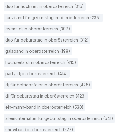
duo für hochzeit in oberösterreich (315)
tanzband für geburtstag in oberösterreich (235)
event-dj in oberösterreich (397)
duo für geburtstag in oberösterreich (312)
galaband in oberösterreich (198)
hochzeits dj in oberösterreich (415)
party-dj in oberösterreich (414)
dj für betriebsfeier in oberösterreich (425)
dj für geburtstag in oberösterreich (423)
ein-mann-band in oberösterreich (530)
alleinunterhalter für geburtstag in oberösterreich (541)
showband in oberösterreich (227)