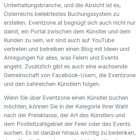
Unterhaltungsbranche, und die Absicht ist es,
Österreichs beliebtestes Buchungssystem zu
erstellen. Eventzone.at begnügt sich auch nicht nur
damit, ein Portal zwischen dem Künstler und dem
Kunden zu sein, wir sind auch auf YouTube
vertreten und betreiben einen Blog mit Ideen und
Anregungen für alles, was Feiern und Events
angeht. Zusätzlich gibt es auch eine wachsende
Gemeinschaft von Facebook-Usern, die Eventzone
und den zahlreichen Künstlern folgen.
Wenn Sie über Eventzone einen Künstler buchen
möchten, können Sie in der Kategorie Ihrer Wahl
nach der Preisklasse, der Art des Künstlers und
dem Postleitzahlgebiet der Feier oder des Events
suchen. Es ist darüber hinaus wichtig zu bedenken,