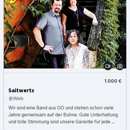
1.000 €
Saitwerts
Wels
Wir sind eine Band aus OÖ und stehen schon viele
Jahre gemeinsam auf der Bühne. Gute Unterhaltung
und tolle Stimmung sind unsere Garantie für jede ...