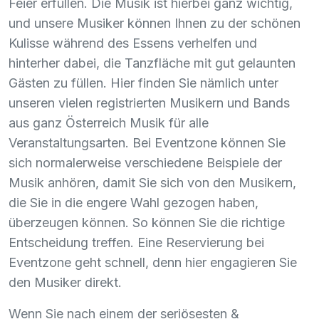
Feier erfüllen. Die Musik ist hierbei ganz wichtig,
und unsere Musiker können Ihnen zu der schönen
Kulisse während des Essens verhelfen und
hinterher dabei, die Tanzfläche mit gut gelaunten
Gästen zu füllen. Hier finden Sie nämlich unter
unseren vielen registrierten Musikern und Bands
aus ganz Österreich Musik für alle
Veranstaltungsarten. Bei Eventzone können Sie
sich normalerweise verschiedene Beispiele der
Musik anhören, damit Sie sich von den Musikern,
die Sie in die engere Wahl gezogen haben,
überzeugen können. So können Sie die richtige
Entscheidung treffen. Eine Reservierung bei
Eventzone geht schnell, denn hier engagieren Sie
den Musiker direkt.
Wenn Sie nach einem der seriösesten &