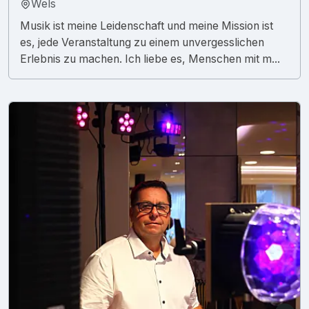
Wels
Musik ist meine Leidenschaft und meine Mission ist
es, jede Veranstaltung zu einem unvergesslichen
Erlebnis zu machen. Ich liebe es, Menschen mit m...