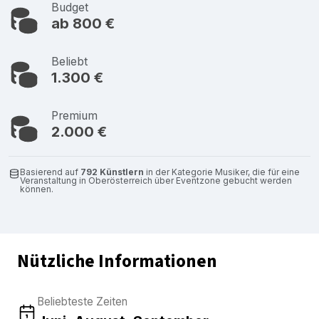
Budget
ab 800 €
Beliebt
1.300 €
Premium
2.000 €
Basierend auf
792 Künstlern
in der Kategorie Musiker, die für eine
Veranstaltung in Oberösterreich über Eventzone gebucht werden
können.
Nützliche Informationen
Beliebteste Zeiten