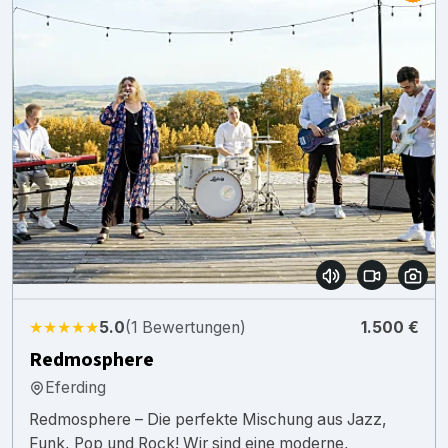
★★★★★
5.0
(1 Bewertungen)
1.500 €
Redmosphere
Eferding
Redmosphere – Die perfekte Mischung aus Jazz,
Funk, Pop und Rock! Wir sind eine moderne,