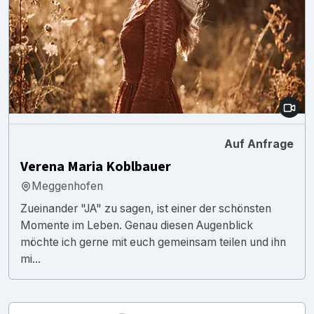
Auf Anfrage
Verena Maria Koblbauer
Meggenhofen
Zueinander "JA" zu sagen, ist einer der schönsten
Momente im Leben. Genau diesen Augenblick
möchte ich gerne mit euch gemeinsam teilen und ihn
mi...