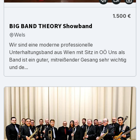
1.500 €
BIG BAND THEORY Showband
Wels
Wir sind eine moderne professionelle
Unterhaltungsband aus Wien mit Sitz in OÖ Uns als
Band ist ein guter, mitreißender Gesang sehr wichtig
und de...