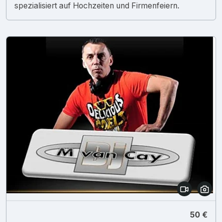
spezialisiert auf Hochzeiten und Firmenfeiern.
50 €