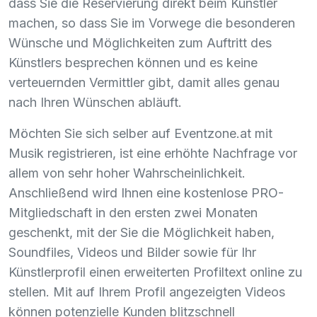
dass Sie die Reservierung direkt beim Künstler
machen, so dass Sie im Vorwege die besonderen
Wünsche und Möglichkeiten zum Auftritt des
Künstlers besprechen können und es keine
verteuernden Vermittler gibt, damit alles genau
nach Ihren Wünschen abläuft.
Möchten Sie sich selber auf Eventzone.at mit
Musik registrieren, ist eine erhöhte Nachfrage vor
allem von sehr hoher Wahrscheinlichkeit.
Anschließend wird Ihnen eine kostenlose
PRO
-
Mitgliedschaft in den ersten zwei Monaten
geschenkt, mit der Sie die Möglichkeit haben,
Soundfiles, Videos und Bilder sowie für Ihr
Künstlerprofil einen erweiterten Profiltext online zu
stellen. Mit auf Ihrem Profil angezeigten Videos
können potenzielle Kunden blitzschnell