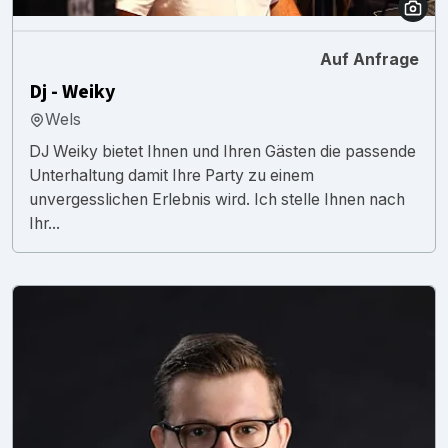
Auf Anfrage
Dj - Weiky
Wels
DJ Weiky bietet Ihnen und Ihren Gästen die passende
Unterhaltung damit Ihre Party zu einem
unvergesslichen Erlebnis wird. Ich stelle Ihnen nach
Ihr...