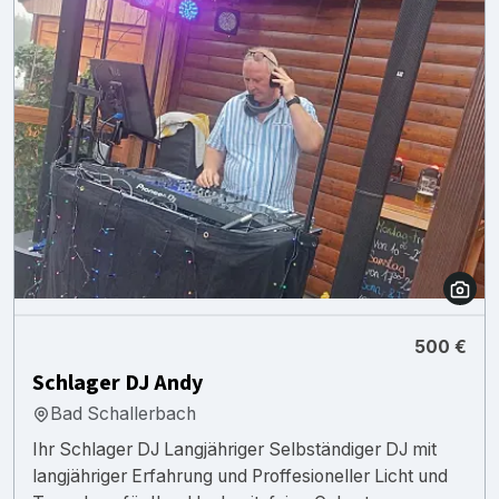
500 €
Schlager DJ Andy
Bad Schallerbach
Ihr Schlager DJ Langjähriger Selbständiger DJ mit
langjähriger Erfahrung und Proffesioneller Licht und