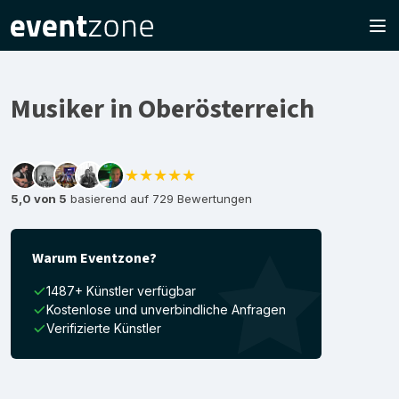
Musiker in Oberösterreich
★★★★★
5,0 von 5
basierend auf 729 Bewertungen
Warum Eventzone?
1487+ Künstler verfügbar
Kostenlose und unverbindliche Anfragen
Verifizierte Künstler