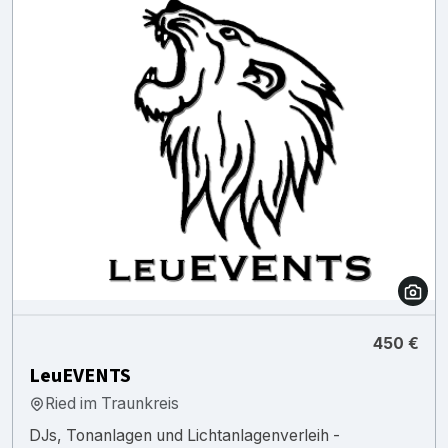
450 €
LeuEVENTS
Ried im Traunkreis
DJs, Tonanlagen und Lichtanlagenverleih -