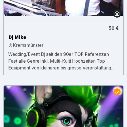
50 €
Dj Mike
Kremsmünster
Wedding/Event Dj seit den 90er TOP Referenzen
Fast alle Genre inkl. Multi-Kulti Hochzeiten Top
Equipment von kleineren bis grosse Veranstaltung...