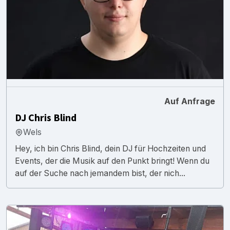
Auf Anfrage
DJ Chris Blind
Wels
Hey, ich bin Chris Blind, dein DJ für Hochzeiten und
Events, der die Musik auf den Punkt bringt! Wenn du
auf der Suche nach jemandem bist, der nich...