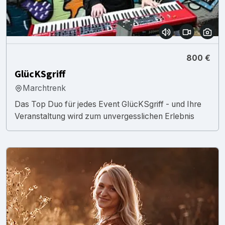
800 €
GlücKSgriff
Marchtrenk
Das Top Duo für jedes Event GlücKSgriff - und Ihre
Veranstaltung wird zum unvergesslichen Erlebnis