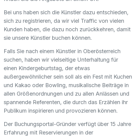
Bei uns haben sich die Künstler dazu entschieden,
sich zu registrieren, da wir viel Traffic von vielen
Kunden haben, die dazu noch zurückkehren, damit
sie unsere Künstler buchen können.
Falls Sie nach einem Künstler in Oberösterreich
suchen, haben wir vielseitige Unterhaltung für
einen Kindergeburtstag, der etwas
außergewöhnlicher sein soll als ein Fest mit Kuchen
und Kakao oder Bowling, musikalische Beiträge in
allen Größenordnungen und zu allen Anlässen und
spannende Referenten, die durch das Erzählen ihr
Publikum inspirieren und provozieren können.
Der Buchungsportal-Gründer verfügt über 15 Jahre
Erfahrung mit Reservierungen in der