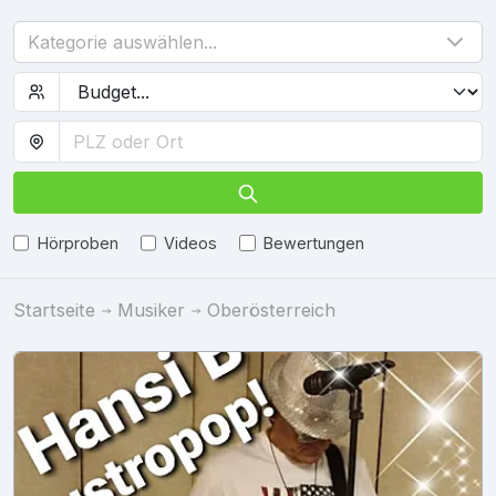
Kategorie auswählen...
Hörproben
Videos
Bewertungen
Startseite
Musiker
Oberösterreich