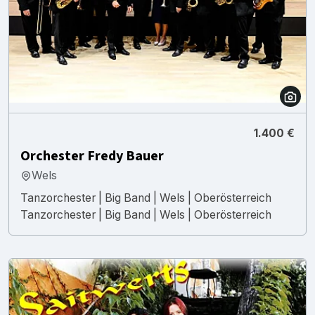
1.400 €
Orchester Fredy Bauer
Wels
Tanzorchester | Big Band | Wels | Oberösterreich
Tanzorchester | Big Band | Wels | Oberösterreich