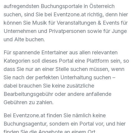
aufregendsten Buchungsportale in Österreich
suchen, sind Sie bei Eventzone.at richtig, denn hier
können Sie Musik für Veranstaltungen & Events für
Unternehmen und Privatpersonen sowie für Junge
und Alte buchen.
Für spannende Entertainer aus allen relevanten
Kategorien soll dieses Portal eine Plattform sein, so
dass Sie nur an einer Stelle suchen müssen, wenn
Sie nach der perfekten Unterhaltung suchen –
dabei brauchen Sie keine zusätzliche
Bearbeitungsgebühr oder andere anfallende
Gebühren zu zahlen.
Bei Eventzone.at finden Sie nämlich keine
Buchungsagentur, sondern ein Portal vor, und hier
finden Sie die Angebote an einem Ort.