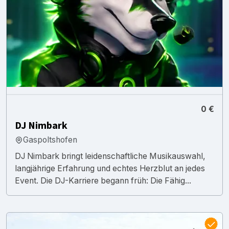
0 €
DJ Nimbark
Gaspoltshofen
DJ Nimbark bringt leidenschaftliche Musikauswahl,
langjährige Erfahrung und echtes Herzblut an jedes
Event. Die DJ-Karriere begann früh: Die Fähig...