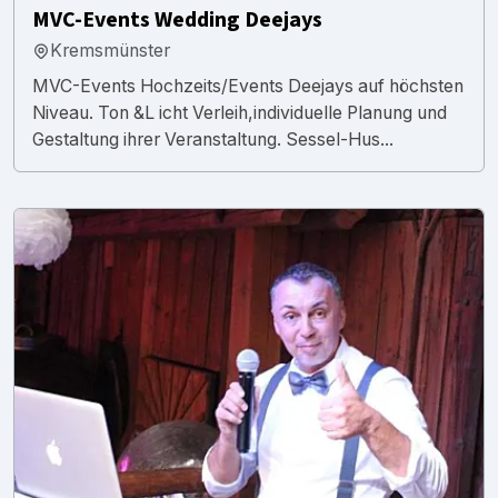
MVC-Events Wedding Deejays
Kremsmünster
MVC-Events Hochzeits/Events Deejays auf höchsten
Niveau. Ton &L icht Verleih,individuelle Planung und
Gestaltung ihrer Veranstaltung. Sessel-Hus...