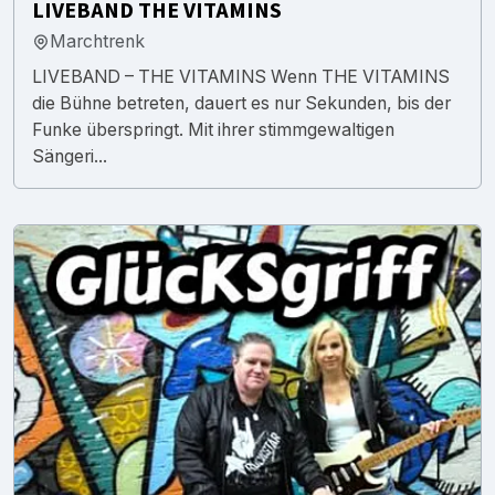
LIVEBAND THE VITAMINS
Marchtrenk
LIVEBAND – THE VITAMINS Wenn THE VITAMINS
die Bühne betreten, dauert es nur Sekunden, bis der
Funke überspringt. Mit ihrer stimmgewaltigen
Sängeri...