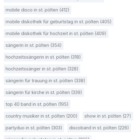
mobile disco in st. pölten (412)
mobile diskothek für geburtstag in st. pölten (405)
mobile diskothek für hochzeit in st. pölten (409)
sängerin in st. pölten (354)
hochzeitssängerin in st. pölten (318)
hochzeitssänger in st. pölten (328)
sängerin für trauung in st. pölten (338)
sängerin für kirche in st. pölten (339)
top 40 band in st. pölten (195)
country musiker in st. pölten (200)
show in st. pölten (27)
partyduo in st. pölten (303)
discoband in st. pölten (226)