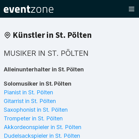
Künstler in St. Pölten
MUSIKER IN ST. PÖLTEN
Alleinunterhalter in St. Pölten
Solomusiker in St. Pölten
Pianist in St. Pölten
Gitarrist in St. Pölten
Saxophonist in St. Pölten
Trompeter in St. Pölten
Akkordeonspieler in St. Pölten
Dudelsackspieler in St. Pölten