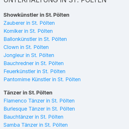
Showkünstler in St. Pölten
Zauberer in St. Pölten
Komiker in St. Pölten
Ballonkünstler in St. Pölten
Clown in St. Pölten
Jongleur in St. Pölten
Bauchredner in St. Pölten
Feuerkünstler in St. Pölten
Pantomime Künstler in St. Pölten
Tänzer in St. Pölten
Flamenco Tänzer in St. Pölten
Burlesque Tänzer in St. Pölten
Bauchtänzer in St. Pölten
Samba Tänzer in St. Pölten