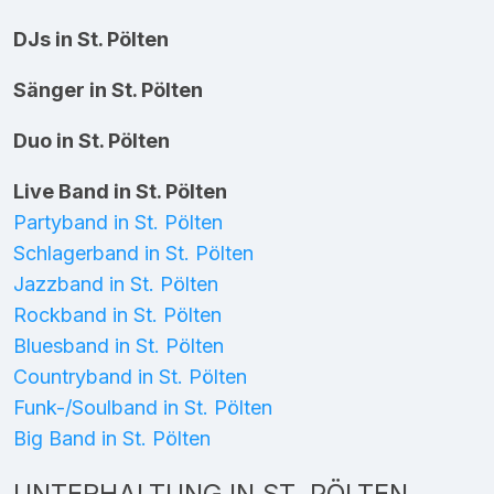
DJs in St. Pölten
Sänger in St. Pölten
Duo in St. Pölten
Live Band in St. Pölten
Partyband in St. Pölten
Schlagerband in St. Pölten
Jazzband in St. Pölten
Rockband in St. Pölten
Bluesband in St. Pölten
Countryband in St. Pölten
Funk-/Soulband in St. Pölten
Big Band in St. Pölten
UNTERHALTUNG IN ST. PÖLTEN