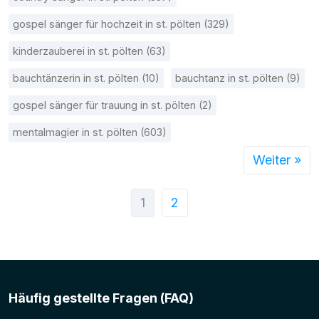
gospel sänger für hochzeit in st. pölten (329)
kinderzauberei in st. pölten (63)
bauchtänzerin in st. pölten (10)
bauchtanz in st. pölten (9)
gospel sänger für trauung in st. pölten (2)
mentalmagier in st. pölten (603)
Weiter »
1
2
Häufig gestellte Fragen (FAQ)