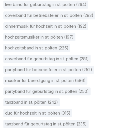
live band für geburtstag in st. pölten (264)
coverband für betriebsfeier in st. pölten (283)
dinnermusik für hochzeit in st. pölten (192)
hochzeitsmusiker in st. pölten (197)
hochzeitsband in st. pölten (225)
coverband für geburtstag in st. pölten (281)
partyband für betriebsfeier in st. pölten (252)
musiker für beerdigung in st. pölten (586)
partyband für geburtstag in st. pölten (250)
tanzband in st. pölten (242)
duo für hochzeit in st. pölten (315)
tanzband für geburtstag in st. pölten (235)