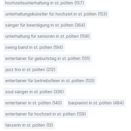
hochzeitsunterhaltung in st. pölten (157)
unterhaltungskünstler für hochzeit in st. pölten (153)
sänger für beerdigung in st. pölten (364)
unterhaltung für senioren in st. pölten (158)
swing band in st. pölten (194)
entertainer für geburtstag in st. pölten (131)
jazz trio in st. pölten (212)
entertainer für betriebsfeier in st. pölten (133)
soul sänger in st. pölten (336)
entertainer in st. pölten (140)
barpianist in st. pölten (484)
entertainer für hochzeit in st. pölten (139)
tänzerin in st. pölten (13)