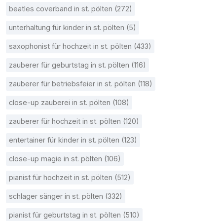
beatles coverband in st. pölten (272)
unterhaltung für kinder in st. pölten (5)
saxophonist für hochzeit in st. pölten (433)
zauberer für geburtstag in st. pölten (116)
zauberer für betriebsfeier in st. pölten (118)
close-up zauberei in st. pölten (108)
zauberer für hochzeit in st. pölten (120)
entertainer für kinder in st. pölten (123)
close-up magie in st. pölten (106)
pianist für hochzeit in st. pölten (512)
schlager sänger in st. pölten (332)
pianist für geburtstag in st. pölten (510)