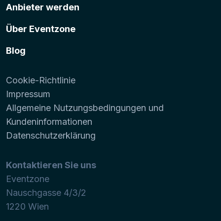
Anbieter werden
Über Eventzone
Blog
Cookie-Richtlinie
Impressum
Allgemeine Nutzungsbedingungen und
Kundeninformationen
Datenschutzerklärung
Kontaktieren Sie uns
Eventzone
Nauschgasse 4/3/2
1220
Wien