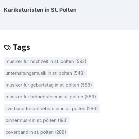
Karikaturisten in St. Pölten
Tags
musiker für hochzeit in st. pölten (593)
unterhaltungsmusik in st. pölten (548)
musiker für geburtstag in st. pölten (588)
musiker für betriebsfeier in st. pölten (589)
live band für betriebsfeier in st. pölten (266)
dinnermusik in st. pölten (193)
coverband in st. pölten (288)