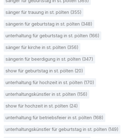
sänger für geburtstag in st. pölten (365)
sänger für trauung in st. pölten (355)
sängerin für geburtstag in st. pölten (348)
unterhaltung für geburtstag in st. pölten (166)
sänger für kirche in st. pölten (356)
sängerin für beerdigung in st. pölten (347)
show für geburtstag in st. pölten (20)
unterhaltung für hochzeit in st. pölten (170)
unterhaltungskünstler in st. pölten (156)
show für hochzeit in st. pölten (24)
unterhaltung für betriebsfeier in st. pölten (168)
unterhaltungskünstler für geburtstag in st. pölten (149)