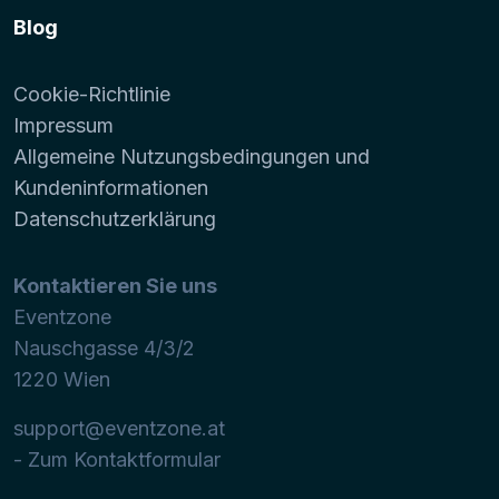
Blog
Cookie-Richtlinie
Impressum
Allgemeine Nutzungsbedingungen und
Kundeninformationen
Datenschutzerklärung
Kontaktieren Sie uns
Eventzone
Nauschgasse 4/3/2
1220
Wien
support@eventzone.at
- Zum Kontaktformular