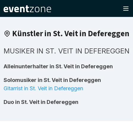
Künstler in St. Veit in Defereggen
MUSIKER IN ST. VEIT IN DEFEREGGEN
Alleinunterhalter in St. Veit in Defereggen
Solomusiker in St. Veit in Defereggen
Gitarrist in St. Veit in Defereggen
Duo in St. Veit in Defereggen