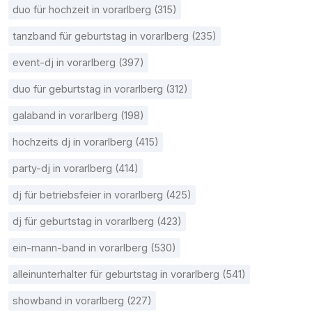
duo für hochzeit in vorarlberg (315)
tanzband für geburtstag in vorarlberg (235)
event-dj in vorarlberg (397)
duo für geburtstag in vorarlberg (312)
galaband in vorarlberg (198)
hochzeits dj in vorarlberg (415)
party-dj in vorarlberg (414)
dj für betriebsfeier in vorarlberg (425)
dj für geburtstag in vorarlberg (423)
ein-mann-band in vorarlberg (530)
alleinunterhalter für geburtstag in vorarlberg (541)
showband in vorarlberg (227)