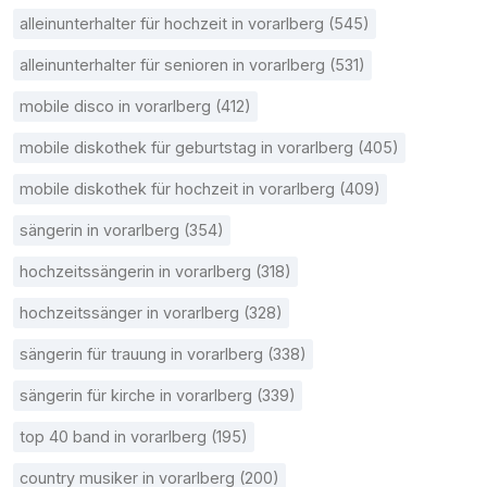
alleinunterhalter für hochzeit in vorarlberg (545)
alleinunterhalter für senioren in vorarlberg (531)
mobile disco in vorarlberg (412)
mobile diskothek für geburtstag in vorarlberg (405)
mobile diskothek für hochzeit in vorarlberg (409)
sängerin in vorarlberg (354)
hochzeitssängerin in vorarlberg (318)
hochzeitssänger in vorarlberg (328)
sängerin für trauung in vorarlberg (338)
sängerin für kirche in vorarlberg (339)
top 40 band in vorarlberg (195)
country musiker in vorarlberg (200)