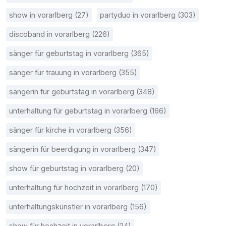
show in vorarlberg (27)
partyduo in vorarlberg (303)
discoband in vorarlberg (226)
sänger für geburtstag in vorarlberg (365)
sänger für trauung in vorarlberg (355)
sängerin für geburtstag in vorarlberg (348)
unterhaltung für geburtstag in vorarlberg (166)
sänger für kirche in vorarlberg (356)
sängerin für beerdigung in vorarlberg (347)
show für geburtstag in vorarlberg (20)
unterhaltung für hochzeit in vorarlberg (170)
unterhaltungskünstler in vorarlberg (156)
show für hochzeit in vorarlberg (24)