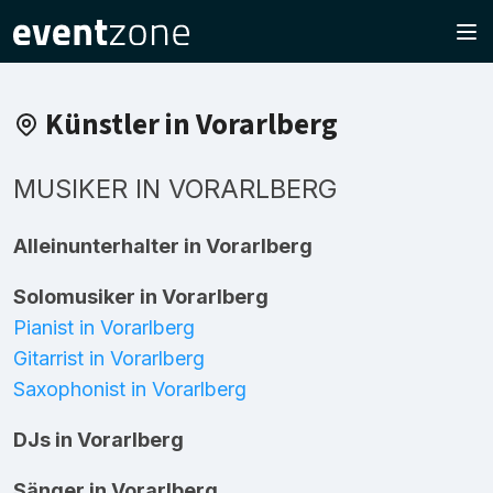
Künstler in Vorarlberg
MUSIKER IN VORARLBERG
Alleinunterhalter in Vorarlberg
Solomusiker in Vorarlberg
Pianist in Vorarlberg
Gitarrist in Vorarlberg
Saxophonist in Vorarlberg
DJs in Vorarlberg
Sänger in Vorarlberg