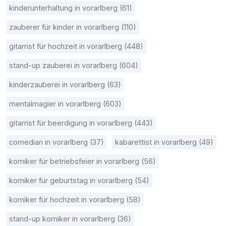
kinderunterhaltung in vorarlberg (61)
zauberer für kinder in vorarlberg (110)
gitarrist für hochzeit in vorarlberg (448)
stand-up zauberei in vorarlberg (604)
kinderzauberei in vorarlberg (63)
mentalmagier in vorarlberg (603)
gitarrist für beerdigung in vorarlberg (443)
comedian in vorarlberg (37)
kabarettist in vorarlberg (49)
komiker für betriebsfeier in vorarlberg (56)
komiker für geburtstag in vorarlberg (54)
komiker für hochzeit in vorarlberg (58)
stand-up komiker in vorarlberg (36)