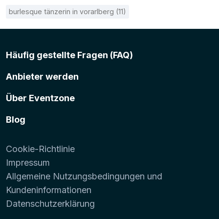
burlesque tänzerin in vorarlberg (11)
Häufig gestellte Fragen (FAQ)
Anbieter werden
Über Eventzone
Blog
Cookie-Richtlinie
Impressum
Allgemeine Nutzungsbedingungen und
Kundeninformationen
Datenschutzerklärung