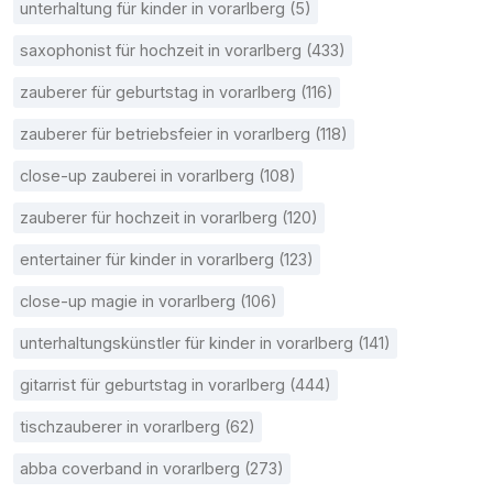
unterhaltung für kinder in vorarlberg (5)
saxophonist für hochzeit in vorarlberg (433)
zauberer für geburtstag in vorarlberg (116)
zauberer für betriebsfeier in vorarlberg (118)
close-up zauberei in vorarlberg (108)
zauberer für hochzeit in vorarlberg (120)
entertainer für kinder in vorarlberg (123)
close-up magie in vorarlberg (106)
unterhaltungskünstler für kinder in vorarlberg (141)
gitarrist für geburtstag in vorarlberg (444)
tischzauberer in vorarlberg (62)
abba coverband in vorarlberg (273)