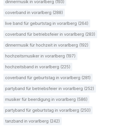
dinnermusik in vorarlberg (193)
coverband in vorarlberg (288)
live band für geburtstag in vorarlberg (264)
coverband für betriebsfeier in vorarlberg (283)
dinnermusik für hochzeit in vorarlberg (192)
hochzeitsmusiker in vorarlberg (197)
hochzeitsband in vorarlberg (225)
coverband für geburtstag in vorarlberg (281)
partyband für betriebsfeier in vorarlberg (252)
musiker für beerdigung in vorarlberg (586)
partyband für geburtstag in vorarlberg (250)
tanzband in vorarlberg (242)