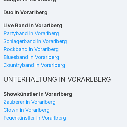
Duo in Vorarlberg
Live Band in Vorarlberg
Partyband in Vorarlberg
Schlagerband in Vorarlberg
Rockband in Vorarlberg
Bluesband in Vorarlberg
Countryband in Vorarlberg
UNTERHALTUNG IN VORARLBERG
Showkünstler in Vorarlberg
Zauberer in Vorarlberg
Clown in Vorarlberg
Feuerkünstler in Vorarlberg