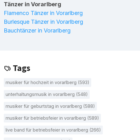
Tänzer in Vorarlberg
Flamenco Tänzer in Vorarlberg
Burlesque Tänzer in Vorarlberg
Bauchtänzer in Vorarlberg
Tags
musiker für hochzeit in vorarlberg (593)
unterhaltungsmusik in vorarlberg (548)
musiker für geburtstag in vorarlberg (588)
musiker für betriebsfeier in vorarlberg (589)
live band für betriebsfeier in vorarlberg (266)