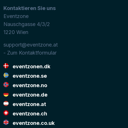
Kontaktieren Sie uns
Eventzone
Nauschgasse 4/3/2
1220
Wien
support@eventzone.at
- Zum Kontaktformular
eventzonen.dk
eventzone.se
eventzone.no
eventzone.de
eventzone.at
eventzone.ch
eventzone.co.uk