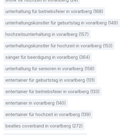
unterhaltung für betriebsfeier in vorarlberg (168)
unterhaltungskünstler für geburtstag in vorarlberg (149)
hochzeitsunterhaltung in vorarlberg (157)
unterhaltungskünstler für hochzeit in vorarlberg (153)
sänger für beerdigung in vorarlberg (364)
unterhaltung für senioren in vorarlberg (158)
entertainer für geburtstag in vorarlberg (131)
entertainer für betriebsfeier in vorarlberg (133)
entertainer in vorarlberg (140)
entertainer für hochzeit in vorarlberg (139)
beatles coverband in vorarlberg (272)