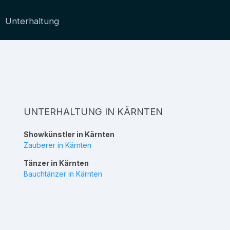
Unterhaltung
UNTERHALTUNG IN KÄRNTEN
Showkünstler in Kärnten
Zauberer in Kärnten
Tänzer in Kärnten
Bauchtänzer in Kärnten