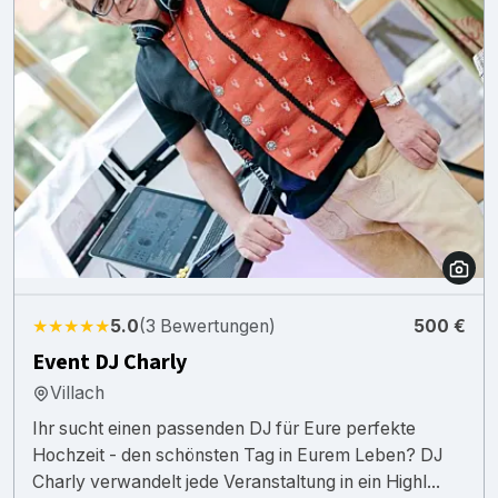
★★★★★
5.0
(3 Bewertungen)
500 €
Event DJ Charly
Villach
Ihr sucht einen passenden DJ für Eure perfekte
Hochzeit - den schönsten Tag in Eurem Leben? DJ
Charly verwandelt jede Veranstaltung in ein Highl...