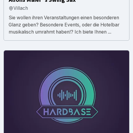
Villach
Sie wollen ihren Veranstaltungen einen besonderen
Glanz geben? Besondere Events, oder die Hotelbar
musikalisch umrahmt haben!? Ich biete Ihnen ...