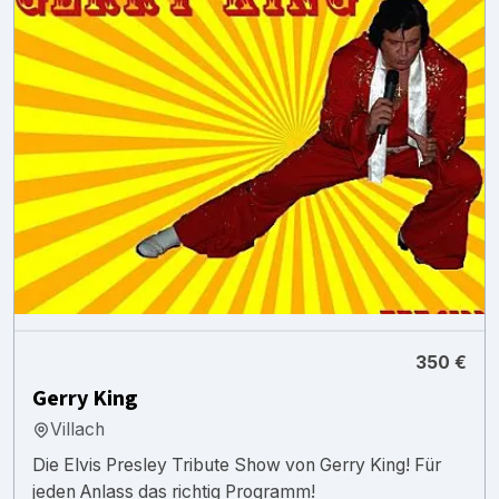
350 €
Gerry King
Villach
Die Elvis Presley Tribute Show von Gerry King! Für
jeden Anlass das richtig Programm!