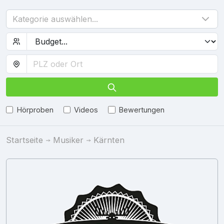
Kategorie auswählen...
Hörproben
Videos
Bewertungen
Startseite
Musiker
Kärnten