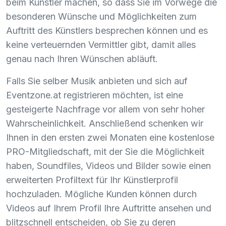
beim Künstler machen, so dass Sie im Vorwege die
besonderen Wünsche und Möglichkeiten zum
Auftritt des Künstlers besprechen können und es
keine verteuernden Vermittler gibt, damit alles
genau nach Ihren Wünschen abläuft.
Falls Sie selber Musik anbieten und sich auf
Eventzone.at registrieren möchten, ist eine
gesteigerte Nachfrage vor allem von sehr hoher
Wahrscheinlichkeit. Anschließend schenken wir
Ihnen in den ersten zwei Monaten eine kostenlose
PRO
-Mitgliedschaft, mit der Sie die Möglichkeit
haben, Soundfiles, Videos und Bilder sowie einen
erweiterten Profiltext für Ihr Künstlerprofil
hochzuladen. Mögliche Kunden können durch
Videos auf Ihrem Profil Ihre Auftritte ansehen und
blitzschnell entscheiden, ob Sie zu deren