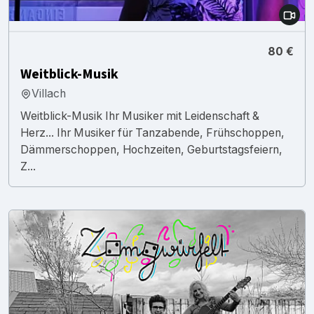
80 €
Weitblick-Musik
Villach
Weitblick-Musik Ihr Musiker mit Leidenschaft &
Herz... Ihr Musiker für Tanzabende, Frühschoppen,
Dämmerschoppen, Hochzeiten, Geburtstagsfeiern,
Z...