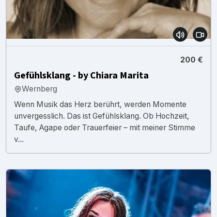
200 €
Gefühlsklang - by Chiara Marita
Wernberg
Wenn Musik das Herz berührt, werden Momente
unvergesslich. Das ist Gefühlsklang. Ob Hochzeit,
Taufe, Agape oder Trauerfeier – mit meiner Stimme
v...