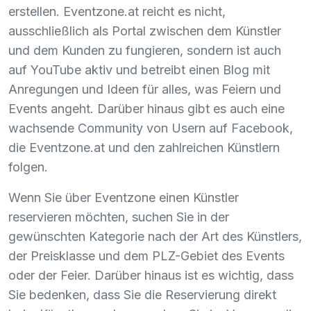
erstellen. Eventzone.at reicht es nicht,
ausschließlich als Portal zwischen dem Künstler
und dem Kunden zu fungieren, sondern ist auch
auf YouTube aktiv und betreibt einen Blog mit
Anregungen und Ideen für alles, was Feiern und
Events angeht. Darüber hinaus gibt es auch eine
wachsende Community von Usern auf Facebook,
die Eventzone.at und den zahlreichen Künstlern
folgen.
Wenn Sie über Eventzone einen Künstler
reservieren möchten, suchen Sie in der
gewünschten Kategorie nach der Art des Künstlers,
der Preisklasse und dem
PLZ
-Gebiet des Events
oder der Feier. Darüber hinaus ist es wichtig, dass
Sie bedenken, dass Sie die Reservierung direkt