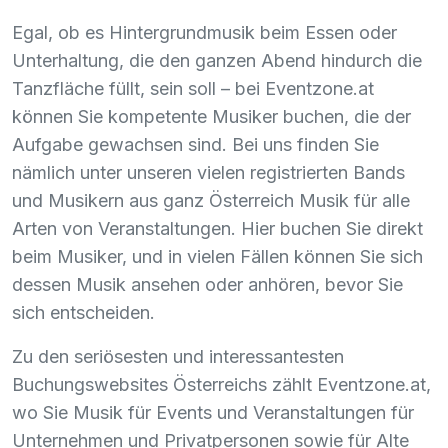
Egal, ob es Hintergrundmusik beim Essen oder
Unterhaltung, die den ganzen Abend hindurch die
Tanzfläche füllt, sein soll – bei Eventzone.at
können Sie kompetente Musiker buchen, die der
Aufgabe gewachsen sind. Bei uns finden Sie
nämlich unter unseren vielen registrierten Bands
und Musikern aus ganz Österreich Musik für alle
Arten von Veranstaltungen. Hier buchen Sie direkt
beim Musiker, und in vielen Fällen können Sie sich
dessen Musik ansehen oder anhören, bevor Sie
sich entscheiden.
Zu den seriösesten und interessantesten
Buchungswebsites Österreichs zählt Eventzone.at,
wo Sie Musik für Events und Veranstaltungen für
Unternehmen und Privatpersonen sowie für Alte