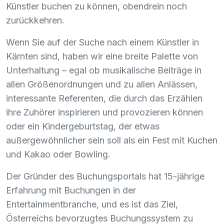
Künstler buchen zu können, obendrein noch
zurückkehren.
Wenn Sie auf der Suche nach einem Künstler in
Kärnten sind, haben wir eine breite Palette von
Unterhaltung – egal ob musikalische Beiträge in
allen Größenordnungen und zu allen Anlässen,
interessante Referenten, die durch das Erzählen
ihre Zuhörer inspirieren und provozieren können
oder ein Kindergeburtstag, der etwas
außergewöhnlicher sein soll als ein Fest mit Kuchen
und Kakao oder Bowling.
Der Gründer des Buchungsportals hat 15-jährige
Erfahrung mit Buchungen in der
Entertainmentbranche, und es ist das Ziel,
Österreichs bevorzugtes Buchungssystem zu