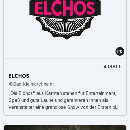
4.000 €
ELCHOS
Bad Kleinkirchheim
„Die Elchos" aus Kärnten stehen für Entertainment,
Spaß und gute Laune und garantieren Ihnen als
Veranstalter eine grandiose Show von der Ersten bi...