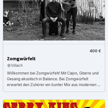
400 €
Zomgwürfelt
Villach
Willkommen bei Zomgwürfelt! Mit Cajon, Gitarre und
Gesang akustisch in Balance. Bei Zomgwürfelt
erwartet den Zuhörer ein bunter Mix aus modernen ...