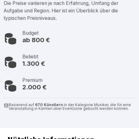
Die Preise variieren je nach Erfahrung, Umfang der
Aufgabe und Region. Hier ist ein Überblick über die
typischen Preisniveaus.
Budget
ab 800 €
Beliebt
1.300 €
Premium
2.000 €
Basierend auf
670 Künstlern
in der Kategorie Musiker, die für eine
Veranstaltung in Kärnten über Eventzone gebucht werden können.