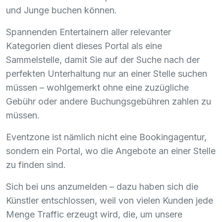
und Junge buchen können.
Spannenden Entertainern aller relevanter
Kategorien dient dieses Portal als eine
Sammelstelle, damit Sie auf der Suche nach der
perfekten Unterhaltung nur an einer Stelle suchen
müssen – wohlgemerkt ohne eine zuzügliche
Gebühr oder andere Buchungsgebühren zahlen zu
müssen.
Eventzone ist nämlich nicht eine Bookingagentur,
sondern ein Portal, wo die Angebote an einer Stelle
zu finden sind.
Sich bei uns anzumelden – dazu haben sich die
Künstler entschlossen, weil von vielen Kunden jede
Menge Traffic erzeugt wird, die, um unsere