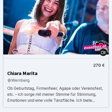
270 €
Chiara Marita
Wernberg
Ob Geburtstag, Firmenfeier, Agape oder Vereinsfest,
etc. – ich sorge mit meiner Stimme für Stimmung,
Emotionen und eine volle Tanzfläche. Ich biete...