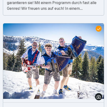
garantieren sie! Mit einem Programm durch fast alle
Genres! Wir freuen uns auf euch! In einem...