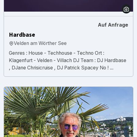
Auf Anfrage
Hardbase
Velden am Wörther See
Genres : House - Techhouse - Techno Ort :
Klagenfurt - Velden - Villach DJ Team : DJ Hardbase
, DJane Chrisicruise , DJ Patrick Spacey No ! ...