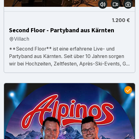
1.200 €
Second Floor - Partyband aus Kärnten
Villach
**Second Floor** ist eine erfahrene Live- und
Partyband aus Kärnten. Seit über 10 Jahren sorgen
wir bei Hochzeiten, Zeltfesten, Après-Ski-Events, G...