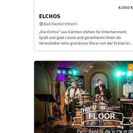
4.000 €
ELCHOS
Bad Kleinkirchheim
„Die Elchos" aus Kärnten stehen für Entertainment,
Spaß und gute Laune und garantieren Ihnen als
Veranstalter eine grandiose Show von der Ersten bi...