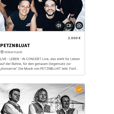
2.000 €
PETZNBLUAT
Völkermarkt
LIVE - LEBEN - IN CONCERT Live, das steht für Leben
auf der Bühne, für den genauen Gegensatz zur
„Konserve“. Die Musik von PETZNBLUAT lebt. Fünf...