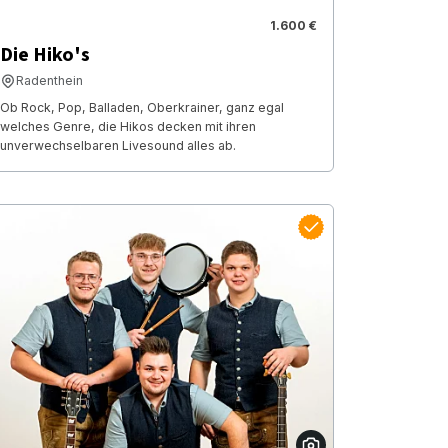
1.600 €
Die Hiko's
Radenthein
Ob Rock, Pop, Balladen, Oberkrainer, ganz egal
welches Genre, die Hikos decken mit ihren
unverwechselbaren Livesound alles ab.