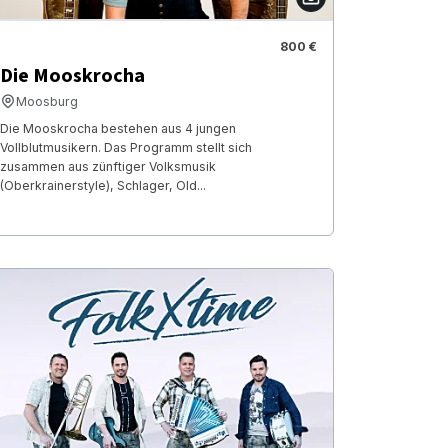
800 €
Die Mooskrocha
Moosburg
Die Mooskrocha bestehen aus 4 jungen
Vollblutmusikern. Das Programm stellt sich
zusammen aus zünftiger Volksmusik
(Oberkrainerstyle), Schlager, Old...