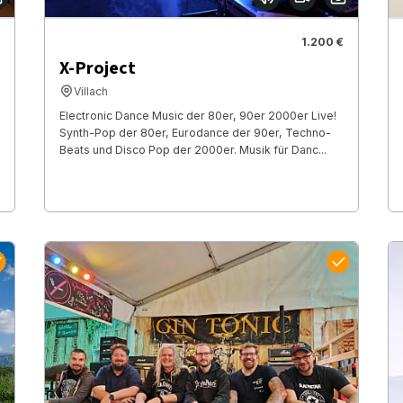
1.200 €
X-Project
Villach
Electronic Dance Music der 80er, 90er 2000er Live!
Synth-Pop der 80er, Eurodance der 90er, Techno-
Beats und Disco Pop der 2000er. Musik für Danc...