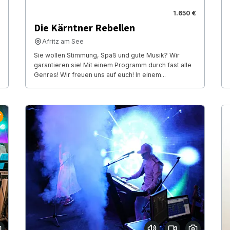
1.650 €
Die Kärntner Rebellen
Afritz am See
Sie wollen Stimmung, Spaß und gute Musik? Wir
garantieren sie! Mit einem Programm durch fast alle
Genres! Wir freuen uns auf euch! In einem...