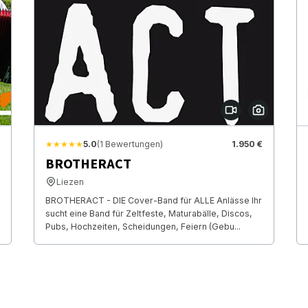
★★★★★
5.0
(1 Bewertungen)
1.950 €
BROTHERACT
Liezen
BROTHERACT - DIE Cover-Band für ALLE Anlässe Ihr
sucht eine Band für Zeltfeste, Maturabälle, Discos,
Pubs, Hochzeiten, Scheidungen, Feiern (Gebu...