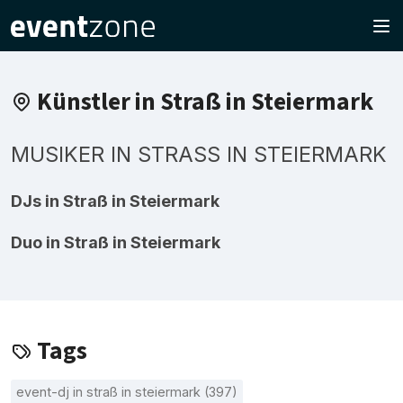
Künstler in Straß in Steiermark
MUSIKER IN STRASS IN STEIERMARK
DJs in Straß in Steiermark
Duo in Straß in Steiermark
Tags
event-dj in straß in steiermark (397)