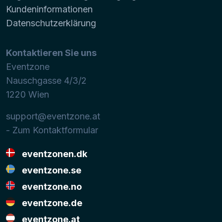
Kundeninformationen
Datenschutzerklärung
Kontaktieren Sie uns
Eventzone
Nauschgasse 4/3/2
1220
Wien
support@eventzone.at
- Zum Kontaktformular
eventzonen.dk
eventzone.se
eventzone.no
eventzone.de
eventzone.at