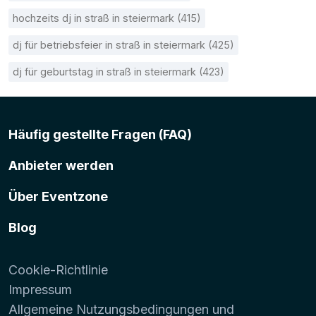
hochzeits dj in straß in steiermark (415)
dj für betriebsfeier in straß in steiermark (425)
dj für geburtstag in straß in steiermark (423)
Häufig gestellte Fragen (FAQ)
Anbieter werden
Über Eventzone
Blog
Cookie-Richtlinie
Impressum
Allgemeine Nutzungsbedingungen und