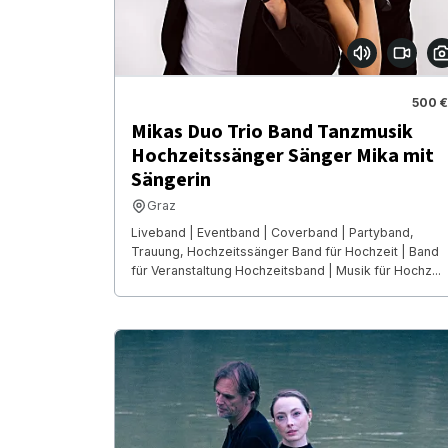
500 €
Mikas Duo Trio Band Tanzmusik
Hochzeitssänger Sänger Mika mit
Sängerin
Graz
Liveband | Eventband | Coverband | Partyband,
Trauung, Hochzeitssänger Band für Hochzeit | Band
für Veranstaltung Hochzeitsband | Musik für Hochz...