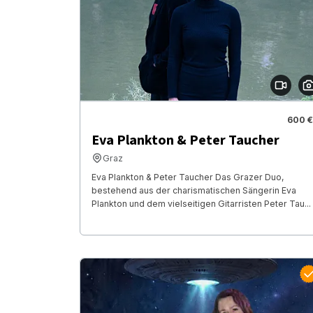
600 €
Eva Plankton & Peter Taucher
Graz
Eva Plankton & Peter Taucher Das Grazer Duo,
bestehend aus der charismatischen Sängerin Eva
Plankton und dem vielseitigen Gitarristen Peter Tau...