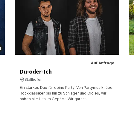
Auf Anfrage
Du-oder-Ich
Stallhofen
Ein starkes Duo für deine Party! Von Partymusik, über
Rockklassiker bis hin zu Schlager und Oldies, wir
haben alle Hits im Gepäck. Wir garant...