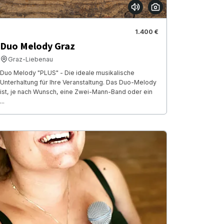
1.400 €
Duo Melody Graz
Graz-Liebenau
Duo Melody "PLUS" - Die ideale musikalische
Unterhaltung für Ihre Veranstaltung. Das Duo-Melody
ist, je nach Wunsch, eine Zwei-Mann-Band oder ein
...