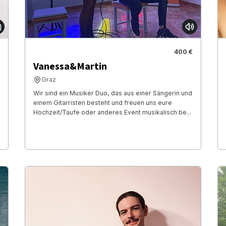
400 €
Vanessa&Martin
Graz
Wir sind ein Musiker Duo, das aus einer Sängerin und
einem Gitarristen besteht und freuen uns eure
Hochzeit/Taufe oder anderes Event musikalisch be...