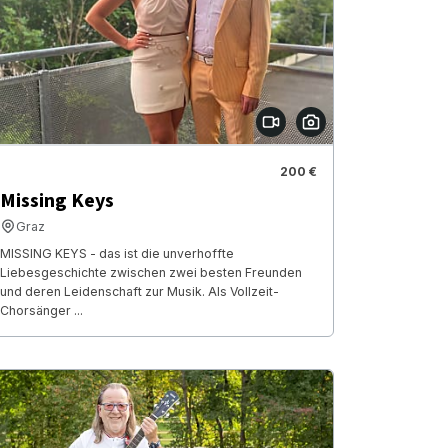
200 €
Missing Keys
Graz
MISSING KEYS - das ist die unverhoffte
Liebesgeschichte zwischen zwei besten Freunden
und deren Leidenschaft zur Musik. Als Vollzeit-
Chorsänger ...