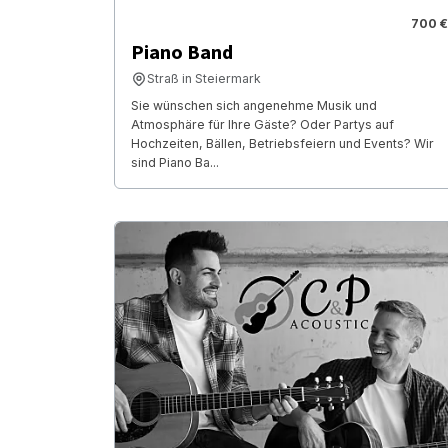
700 €
Piano Band
Straß in Steiermark
Sie wünschen sich angenehme Musik und
Atmosphäre für Ihre Gäste? Oder Partys auf
Hochzeiten, Bällen, Betriebsfeiern und Events? Wir
sind Piano Ba...