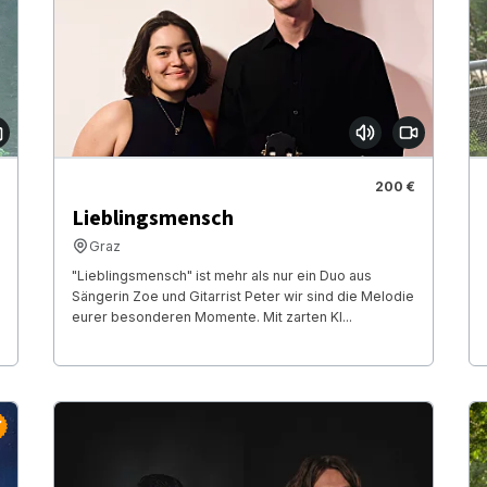
200 €
Lieblingsmensch
Graz
"Lieblingsmensch" ist mehr als nur ein Duo aus
Sängerin Zoe und Gitarrist Peter wir sind die Melodie
eurer besonderen Momente. Mit zarten Kl...