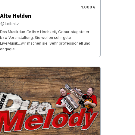
1.000 €
Alte Helden
Leibnitz
Das Musikduo für Ihre Hochzeit, Geburtstagsfeier
bzw Veranstaltung. Sie wollen sehr gute
LiveMusik...wir machen sie. Sehr professionell und
engagie...