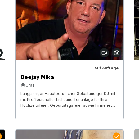
Auf Anfrage
Deejay Mika
Graz
Langjähriger Hauptberuflicher Selbständiger DJ mit
mit Proffesioneller Licht und Tonanlage für Ihre
Hochzeitsfeier, Geburtstagsfeier sowie Firmenev...