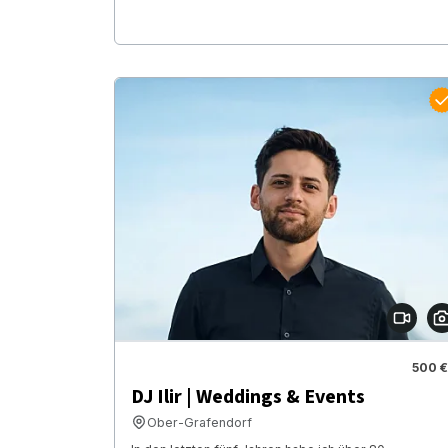
500 €
DJ Ilir | Weddings & Events
Ober-Grafendorf