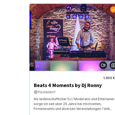
1.500 €
Beats 4 Moments by Dj Ronny
Pischeldorf
Als leidenschaftlicher DJ / Moderator und Entertainer
sorge ich seit über 25 Jahre bei Hochzeiten,
Firmenevents und diversen Veranstaltungen / Volk...