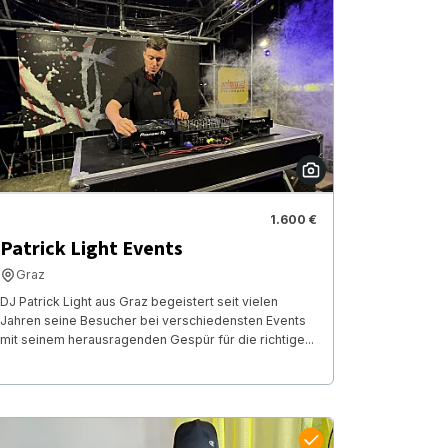
1.600 €
Patrick Light Events
Graz
DJ Patrick Light aus Graz begeistert seit vielen
Jahren seine Besucher bei verschiedensten Events
mit seinem herausragenden Gespür für die richtige...