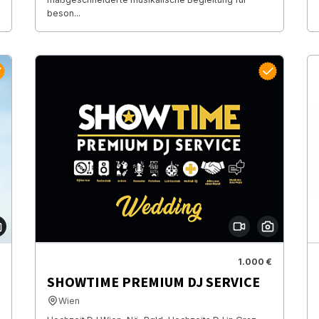
beson...
1.000 €
SHOWTIME PREMIUM DJ SERVICE
Wien