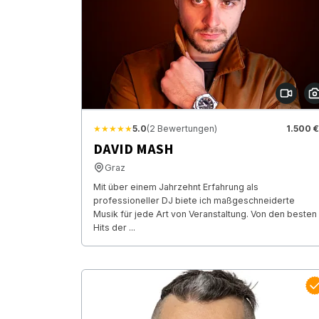
★★★★★
5.0
(2 Bewertungen)
1.500 €
DAVID MASH
Graz
Mit über einem Jahrzehnt Erfahrung als
professioneller DJ biete ich maßgeschneiderte
Musik für jede Art von Veranstaltung. Von den besten
Hits der ...