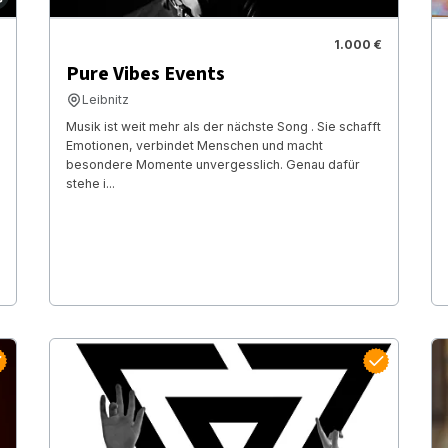
1.000 €
Pure Vibes Events
Leibnitz
Musik ist weit mehr als der nächste Song . Sie schafft
Emotionen, verbindet Menschen und macht
besondere Momente unvergesslich. Genau dafür
stehe i...