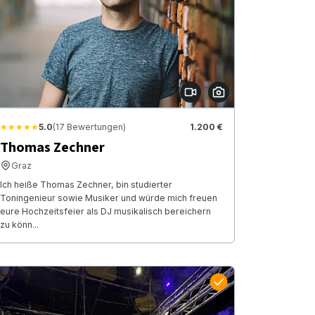
★★★★★
5.0
(17 Bewertungen)
1.200 €
Thomas Zechner
Graz
Ich heiße Thomas Zechner, bin studierter
Toningenieur sowie Musiker und würde mich freuen
eure Hochzeitsfeier als DJ musikalisch bereichern
zu könn...