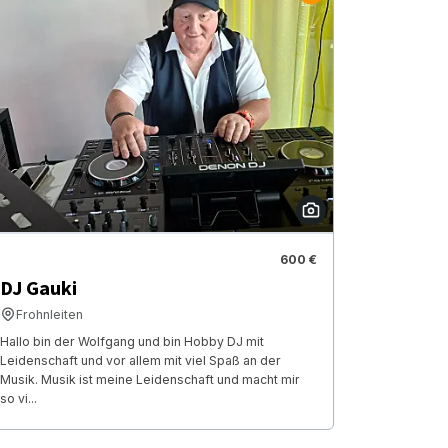
600 €
DJ Gauki
Frohnleiten
Hallo bin der Wolfgang und bin Hobby DJ mit
Leidenschaft und vor allem mit viel Spaß an der
Musik. Musik ist meine Leidenschaft und macht mir
so vi...