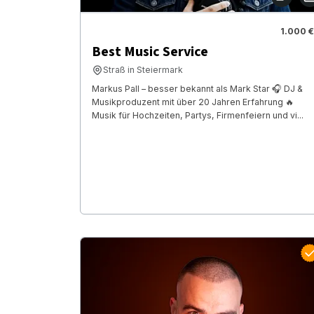
1.000 €
Best Music Service
Straß in Steiermark
Markus Pall – besser bekannt als Mark Star 🎧 DJ &
Musikproduzent mit über 20 Jahren Erfahrung 🔥
Musik für Hochzeiten, Partys, Firmenfeiern und vi...