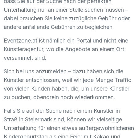
dass Sie auf der Suche nach der perfekten
Unterhaltung nur an einer Stelle suchen müssen –
dabei brauchen Sie keine zuzügliche Gebühr oder
andere anfallende Gebühren zu begleichen.
Eventzone.at ist nämlich ein Portal und nicht eine
Künstleragentur, wo die Angebote an einem Ort
versammelt sind.
Sich bei uns anzumelden – dazu haben sich die
Künstler entschlossen, weil wir jede Menge Traffic
von vielen Kunden haben, die, um unsere Künstler
zu buchen, obendrein noch wiederkommen.
Falls Sie auf der Suche nach einem Künstler in
Straß in Steiermark sind, können wir vielseitige
Unterhaltung für einen etwas außergewöhnlicheren
Kindergeburtstag als eine Feier mit Kakao und