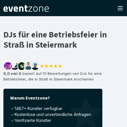
DJs für eine Betriebsfeier in
Straß in Steiermark
★★★★★
5,0 von 5
basiert auf 51 Bewertungen von DJs für eine
Betriebsfeier, die in Straß in Steiermark erscheinen
Warum Eventzone?
1487+ Künstler verfügbar
Kostenlose und unverbindliche Anfragen
Verifizierte Künstler