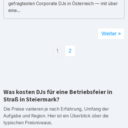
gefragtesten Corporate DJs in Österreich — mit über
eine...
Weiter »
1
2
Was kosten DJs für eine Betriebsfeier in
Straß in Steiermark?
Die Preise variieren je nach Erfahrung, Umfang der
Aufgabe und Region. Hier ist ein Überblick über die
typischen Preisniveaus.