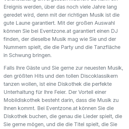
Ereignis werden, über das noch viele Jahre lang
geredet wird, denn mit der richtigen Musik ist die
gute Laune garantiert. Mit der großen Auswahl
können Sie bei Eventzone.at garantiert einen DJ
finden, der dieselbe Musik mag wie Sie und der
Nummern spielt, die die Party und die Tanzfläche
in Schwung bringen.
Falls Ihre Gäste und Sie gerne zur neuesten Musik,
den größten Hits und den tollen Discoklassikern
tanzen wollen, ist eine Diskothek die perfekte
Unterhaltung für Ihre Feier. Der Vorteil einer
Mobildiskothek besteht darin, dass die Musik zu
Ihnen kommt. Bei Eventzone.at können Sie die
Diskothek buchen, die genau die Lieder spielt, die
Sie gerne mögen, und die die Titel spielt, die Sie