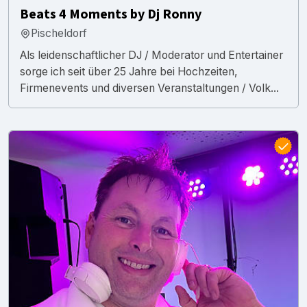
Beats 4 Moments by Dj Ronny
Pischeldorf
Als leidenschaftlicher DJ / Moderator und Entertainer
sorge ich seit über 25 Jahre bei Hochzeiten,
Firmenevents und diversen Veranstaltungen / Volk...