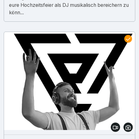
eure Hochzeitsfeier als DJ musikalisch bereichern zu
könn...