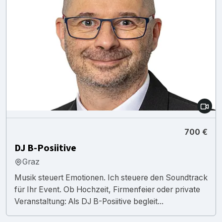
700 €
DJ B-Posiitive
Graz
Musik steuert Emotionen. Ich steuere den Soundtrack
für Ihr Event. Ob Hochzeit, Firmenfeier oder private
Veranstaltung: Als DJ B-Posiitive begleit...