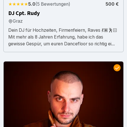
★★★★★
5.0
(5 Bewertungen)
500 €
DJ Cpt. Rudy
Graz
Dein DJ für Hochzeiten, Firmenfeiern, Raves 💃🏽🕺🏻
Mit mehr als 8 Jahren Erfahrung, habe ich das
gewisse Gespür, um euren Dancefloor so richtig ei...