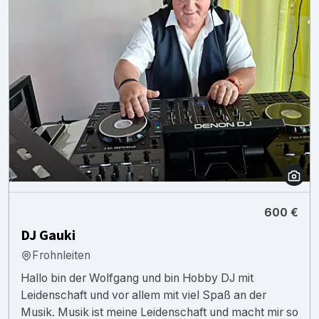
600 €
DJ Gauki
Frohnleiten
Hallo bin der Wolfgang und bin Hobby DJ mit
Leidenschaft und vor allem mit viel Spaß an der
Musik. Musik ist meine Leidenschaft und macht mir so