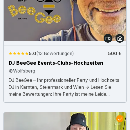
★★★★★
5.0
(13 Bewertungen)
500 €
DJ BeeGee Events-Clubs-Hochzeiten
Wolfsberg
DJ BeeGee – Ihr professioneller Party und Hochzeits
DJ in Kärnten, Steiermark und Wien -> Lesen Sie
meine Bewertungen: Ihre Party ist meine Leide...