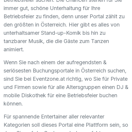
immer gut, schöne Unterhaltung für Ihre
Betriebsfeier zu finden, denn unser Portal zählt zu
den größten in Österreich. Hier gibt es alles von
unterhaltsamer Stand-up-Komik bis hin zu
tanzbarer Musik, die die Gäste zum Tanzen
animiert.
Wenn Sie nach einem der aufregendsten &
seriösesten Buchungsportale in Österreich suchen,
sind Sie bei Eventzone.at richtig, wo Sie für Private
und Firmen sowie für alle Altersgruppen einen DJ &
mobile Diskothek für eine Betriebsfeier buchen
können.
Für spannende Entertainer aller relevanter
Kategorien soll dieses Portal eine Plattform sein, so