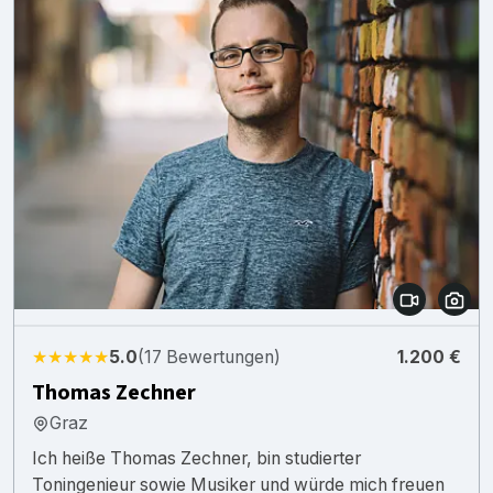
★★★★★
5.0
(17 Bewertungen)
1.200 €
Thomas Zechner
Graz
Ich heiße Thomas Zechner, bin studierter
Toningenieur sowie Musiker und würde mich freuen