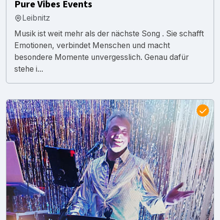
Pure Vibes Events
Leibnitz
Musik ist weit mehr als der nächste Song . Sie schafft
Emotionen, verbindet Menschen und macht
besondere Momente unvergesslich. Genau dafür
stehe i...