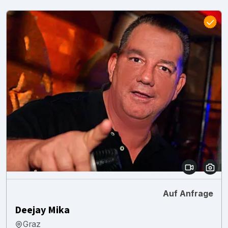
Auf Anfrage
Deejay Mika
Graz