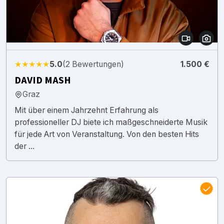
★★★★★
5.0
(2 Bewertungen)
1.500 €
DAVID MASH
Graz
Mit über einem Jahrzehnt Erfahrung als
professioneller DJ biete ich maßgeschneiderte Musik
für jede Art von Veranstaltung. Von den besten Hits
der ...