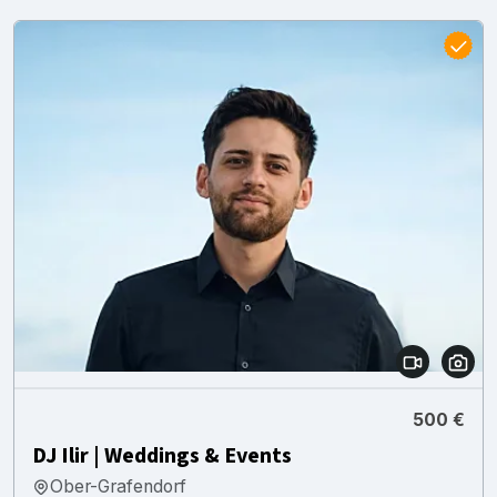
500 €
DJ Ilir | Weddings & Events
Ober-Grafendorf