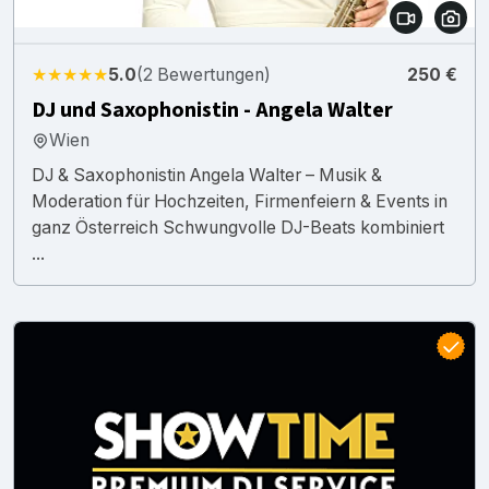
★★★★★
5.0
(2 Bewertungen)
250 €
DJ und Saxophonistin - Angela Walter
Wien
DJ & Saxophonistin Angela Walter – Musik &
Moderation für Hochzeiten, Firmenfeiern & Events in
ganz Österreich Schwungvolle DJ-Beats kombiniert
...