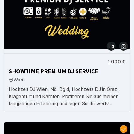
1.000 €
SHOWTIME PREMIUM DJ SERVICE
Wien
Hochzeit DJ Wien, Nö, Bgld, Hochzeits DJ in Graz,
Klagenfurt und Kärnten. Profitieren Sie aus meiner
langjährigen Erfahrung und legen Sie ihr wertv...