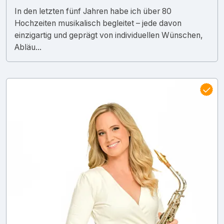
In den letzten fünf Jahren habe ich über 80
Hochzeiten musikalisch begleitet – jede davon
einzigartig und geprägt von individuellen Wünschen,
Abläu...