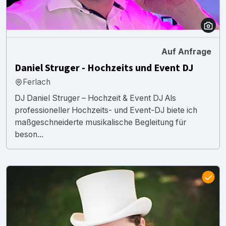
Auf Anfrage
Daniel Struger - Hochzeits und Event DJ
Ferlach
DJ Daniel Struger – Hochzeit & Event DJ Als
professioneller Hochzeits- und Event-DJ biete ich
maßgeschneiderte musikalische Begleitung für
beson...