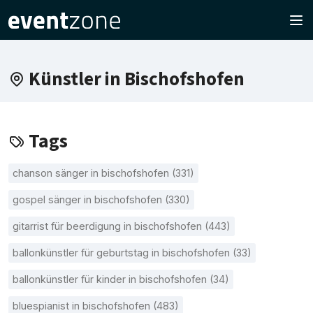
Künstler in Bischofshofen
Tags
chanson sänger in bischofshofen (331)
gospel sänger in bischofshofen (330)
gitarrist für beerdigung in bischofshofen (443)
ballonkünstler für geburtstag in bischofshofen (33)
ballonkünstler für kinder in bischofshofen (34)
bluespianist in bischofshofen (483)