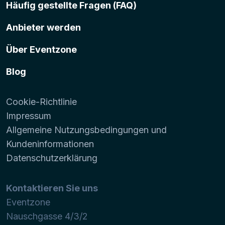
Häufig gestellte Fragen (FAQ)
Anbieter werden
Über Eventzone
Blog
Cookie-Richtlinie
Impressum
Allgemeine Nutzungsbedingungen und
Kundeninformationen
Datenschutzerklärung
Kontaktieren Sie uns
Eventzone
Nauschgasse 4/3/2