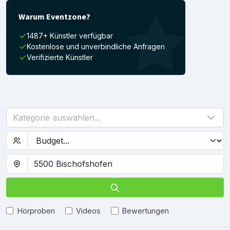
Warum Eventzone?
1487+ Künstler verfügbar
Kostenlose und unverbindliche Anfragen
Verifizierte Künstler
Kategorie auswählen...
Hörproben
Videos
Bewertungen