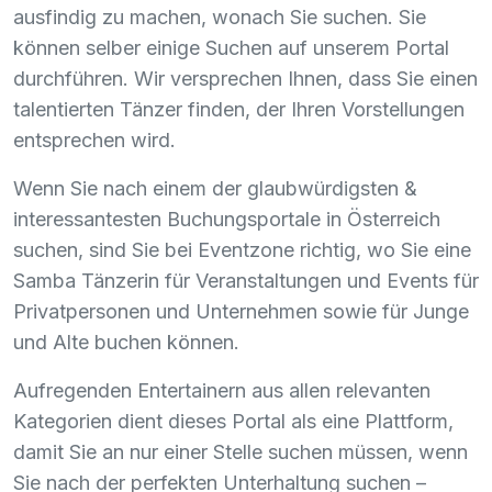
ausfindig zu machen, wonach Sie suchen. Sie
können selber einige Suchen auf unserem Portal
durchführen. Wir versprechen Ihnen, dass Sie einen
talentierten Tänzer finden, der Ihren Vorstellungen
entsprechen wird.
Wenn Sie nach einem der glaubwürdigsten &
interessantesten Buchungsportale in Österreich
suchen, sind Sie bei Eventzone richtig, wo Sie eine
Samba Tänzerin für Veranstaltungen und Events für
Privatpersonen und Unternehmen sowie für Junge
und Alte buchen können.
Aufregenden Entertainern aus allen relevanten
Kategorien dient dieses Portal als eine Plattform,
damit Sie an nur einer Stelle suchen müssen, wenn
Sie nach der perfekten Unterhaltung suchen –