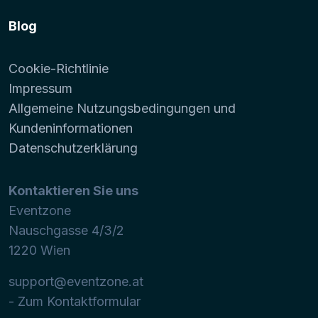
Blog
Cookie-Richtlinie
Impressum
Allgemeine Nutzungsbedingungen und
Kundeninformationen
Datenschutzerklärung
Kontaktieren Sie uns
Eventzone
Nauschgasse 4/3/2
1220
Wien
support@eventzone.at
- Zum Kontaktformular