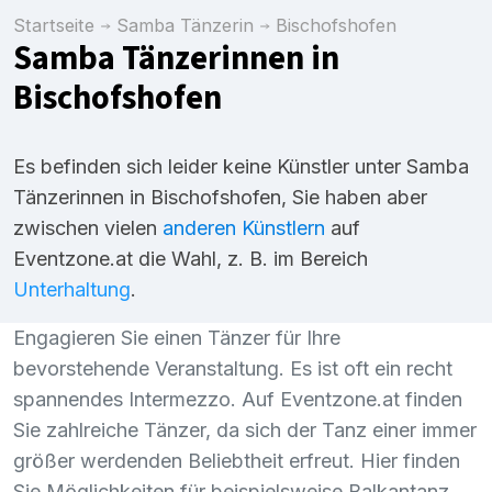
Startseite
Samba Tänzerin
Bischofshofen
Samba Tänzerinnen in
Bischofshofen
Es befinden sich leider keine Künstler unter Samba
Tänzerinnen in Bischofshofen, Sie haben aber
zwischen vielen
anderen Künstlern
auf
Eventzone.at die Wahl, z. B. im Bereich
Unterhaltung
.
Engagieren Sie einen Tänzer für Ihre
bevorstehende Veranstaltung. Es ist oft ein recht
spannendes Intermezzo. Auf Eventzone.at finden
Sie zahlreiche Tänzer, da sich der Tanz einer immer
größer werdenden Beliebtheit erfreut. Hier finden
Sie Möglichkeiten für beispielsweise Balkantanz,