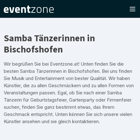
Samba Tänzerinnen in
Bischofshofen
Wir begrüßen Sie bei Eventzone.at! Unten finden Sie die
besten Samba Tänzerinnen in Bischofshofen. Bei uns finden
Sie Musik und Entertainment von bester Qualität. Wir haben
Künstler, die zu allen Geschmäckern und zu allen Formen von
Veranstaltungen passen. Egal, ob Sie nach einer Samba
Tänzerin für Geburtstagsfeier, Gartenparty oder Firmenfeier
suchen, finden Sie ganz bestimmt etwas, das Ihrem
Geschmack entspricht. Unten können Sie sich unsere vielen
Künstler ansehen und sie gleich kontaktieren.