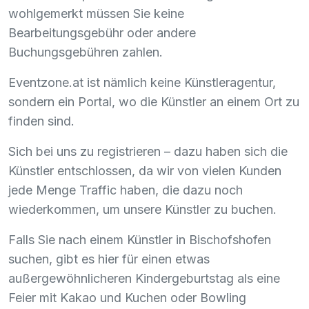
wohlgemerkt müssen Sie keine
Bearbeitungsgebühr oder andere
Buchungsgebühren zahlen.
Eventzone.at ist nämlich keine Künstleragentur,
sondern ein Portal, wo die Künstler an einem Ort zu
finden sind.
Sich bei uns zu registrieren – dazu haben sich die
Künstler entschlossen, da wir von vielen Kunden
jede Menge Traffic haben, die dazu noch
wiederkommen, um unsere Künstler zu buchen.
Falls Sie nach einem Künstler in Bischofshofen
suchen, gibt es hier für einen etwas
außergewöhnlicheren Kindergeburtstag als eine
Feier mit Kakao und Kuchen oder Bowling