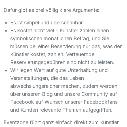
Dafür gibt es drei völlig klare Argumente:
Es ist simpel und überschaubar.
Es kostet nicht viel – Künstler zahlen einen
symbolischen monatlichen Betrag, und Sie
müssen bei einer Reservierung nur das, was der
Künstler kostet, zahlen. Verteuernde
Reservierungsgebühren sind nicht zu leisten.
Wir legen Wert auf gute Unterhaltung und
Veranstaltungen, die das Leben
abwechslungsreicher machen, zudem werden
über unseren Blog und unsere Community auf
Facebook auf Wunsch unserer Facebookfans
und Kunden relevante Themen aufgegriffen.
Eventzone führt ganz einfach direkt zum Künstler.