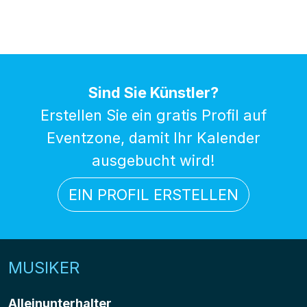
Sind Sie Künstler?
Erstellen Sie ein gratis Profil auf
Eventzone, damit Ihr Kalender
ausgebucht wird!
EIN PROFIL ERSTELLEN
MUSIKER
Alleinunterhalter