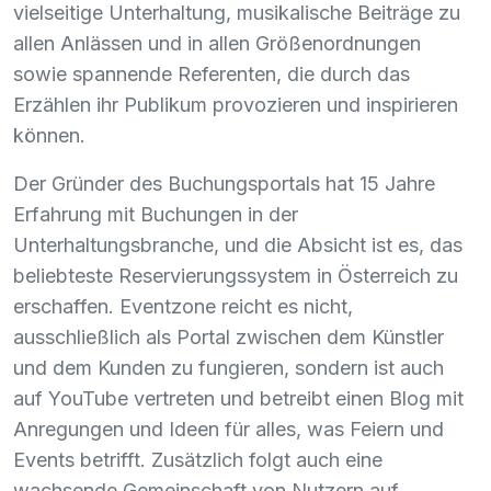
vielseitige Unterhaltung, musikalische Beiträge zu
allen Anlässen und in allen Größenordnungen
sowie spannende Referenten, die durch das
Erzählen ihr Publikum provozieren und inspirieren
können.
Der Gründer des Buchungsportals hat 15 Jahre
Erfahrung mit Buchungen in der
Unterhaltungsbranche, und die Absicht ist es, das
beliebteste Reservierungssystem in Österreich zu
erschaffen. Eventzone reicht es nicht,
ausschließlich als Portal zwischen dem Künstler
und dem Kunden zu fungieren, sondern ist auch
auf YouTube vertreten und betreibt einen Blog mit
Anregungen und Ideen für alles, was Feiern und
Events betrifft. Zusätzlich folgt auch eine
wachsende Gemeinschaft von Nutzern auf