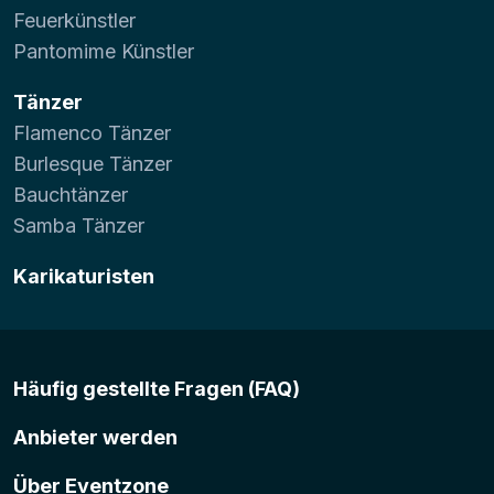
Feuerkünstler
Pantomime Künstler
Tänzer
Flamenco Tänzer
Burlesque Tänzer
Bauchtänzer
Samba Tänzer
Karikaturisten
Häufig gestellte Fragen (FAQ)
Anbieter werden
Über Eventzone