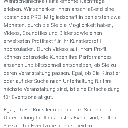
Wahrscheinlichkeit eine erhöhte Nachfrage
erleben. Wir schenken Ihnen anschließend eine
kostenlose
PRO
-Mitgliedschaft in den ersten zwei
Monaten, durch die Sie die Möglichkeit haben,
Videos, Soundfiles und Bilder sowie einen
erweiterten Profiltext für Ihr Künstlerprofil
hochzuladen. Durch Videos auf Ihrem Profil
können potenzielle Kunden Ihre Performances
ansehen und blitzschnell entscheiden, ob Sie zu
deren Veranstaltung passen. Egal, ob Sie Künstler
oder auf der Suche nach Unterhaltung für Ihre
nächste Veranstaltung sind, ist eine Entscheidung
für Eventzone.at gut.
Egal, ob Sie Künstler oder auf der Suche nach
Unterhaltung für Ihr nächstes Event sind, sollten
Sie sich für Eventzone.at entscheiden.