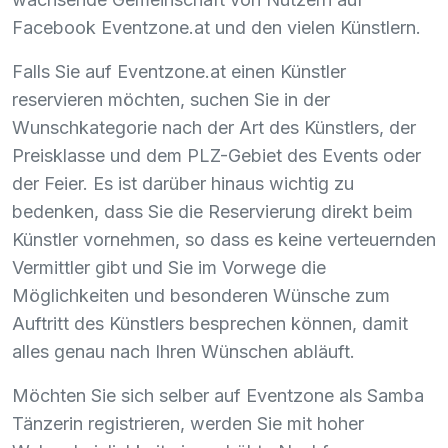
Facebook Eventzone.at und den vielen Künstlern.
Falls Sie auf Eventzone.at einen Künstler
reservieren möchten, suchen Sie in der
Wunschkategorie nach der Art des Künstlers, der
Preisklasse und dem
PLZ
-Gebiet des Events oder
der Feier. Es ist darüber hinaus wichtig zu
bedenken, dass Sie die Reservierung direkt beim
Künstler vornehmen, so dass es keine verteuernden
Vermittler gibt und Sie im Vorwege die
Möglichkeiten und besonderen Wünsche zum
Auftritt des Künstlers besprechen können, damit
alles genau nach Ihren Wünschen abläuft.
Möchten Sie sich selber auf Eventzone als Samba
Tänzerin registrieren, werden Sie mit hoher