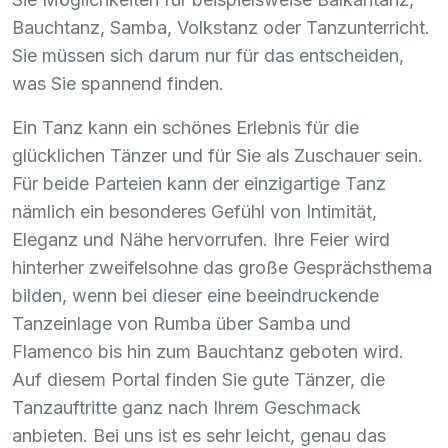
Bauchtanz, Samba, Volkstanz oder Tanzunterricht.
Sie müssen sich darum nur für das entscheiden,
was Sie spannend finden.
Ein Tanz kann ein schönes Erlebnis für die
glücklichen Tänzer und für Sie als Zuschauer sein.
Für beide Parteien kann der einzigartige Tanz
nämlich ein besonderes Gefühl von Intimität,
Eleganz und Nähe hervorrufen. Ihre Feier wird
hinterher zweifelsohne das große Gesprächsthema
bilden, wenn bei dieser eine beeindruckende
Tanzeinlage von Rumba über Samba und
Flamenco bis hin zum Bauchtanz geboten wird.
Auf diesem Portal finden Sie gute Tänzer, die
Tanzauftritte ganz nach Ihrem Geschmack
anbieten. Bei uns ist es sehr leicht, genau das