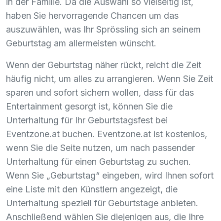
in der Familie. Da die Auswahl so vielseitig ist,
haben Sie hervorragende Chancen um das
auszuwählen, was Ihr Sprössling sich an seinem
Geburtstag am allermeisten wünscht.
Wenn der Geburtstag näher rückt, reicht die Zeit
häufig nicht, um alles zu arrangieren. Wenn Sie Zeit
sparen und sofort sichern wollen, dass für das
Entertainment gesorgt ist, können Sie die
Unterhaltung für Ihr Geburtstagsfest bei
Eventzone.at buchen. Eventzone.at ist kostenlos,
wenn Sie die Seite nutzen, um nach passender
Unterhaltung für einen Geburtstag zu suchen.
Wenn Sie „Geburtstag“ eingeben, wird Ihnen sofort
eine Liste mit den Künstlern angezeigt, die
Unterhaltung speziell für Geburtstage anbieten.
Anschließend wählen Sie diejenigen aus, die Ihre