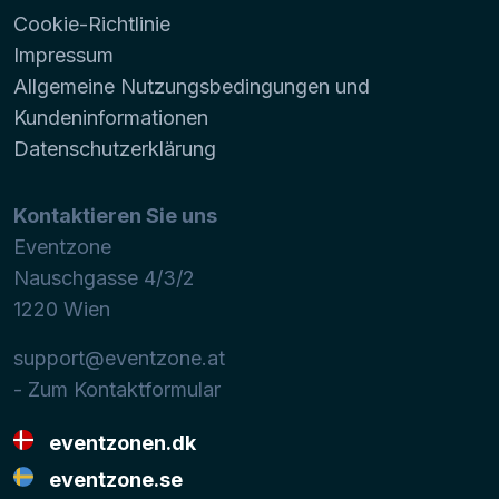
Cookie-Richtlinie
Impressum
Allgemeine Nutzungsbedingungen und
Kundeninformationen
Datenschutzerklärung
Kontaktieren Sie uns
Eventzone
Nauschgasse 4/3/2
1220
Wien
support@eventzone.at
- Zum Kontaktformular
eventzonen.dk
eventzone.se