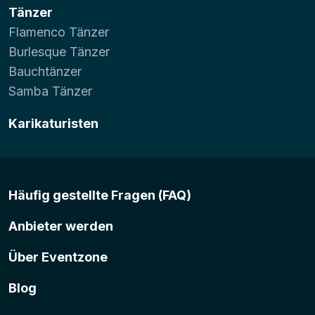
Tänzer
Flamenco Tänzer
Burlesque Tänzer
Bauchtänzer
Samba Tänzer
Karikaturisten
Häufig gestellte Fragen (FAQ)
Anbieter werden
Über Eventzone
Blog