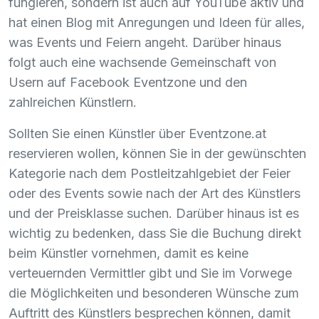
fungieren, sondern ist auch auf YouTube aktiv und
hat einen Blog mit Anregungen und Ideen für alles,
was Events und Feiern angeht. Darüber hinaus
folgt auch eine wachsende Gemeinschaft von
Usern auf Facebook Eventzone und den
zahlreichen Künstlern.
Sollten Sie einen Künstler über Eventzone.at
reservieren wollen, können Sie in der gewünschten
Kategorie nach dem Postleitzahlgebiet der Feier
oder des Events sowie nach der Art des Künstlers
und der Preisklasse suchen. Darüber hinaus ist es
wichtig zu bedenken, dass Sie die Buchung direkt
beim Künstler vornehmen, damit es keine
verteuernden Vermittler gibt und Sie im Vorwege
die Möglichkeiten und besonderen Wünsche zum
Auftritt des Künstlers besprechen können, damit