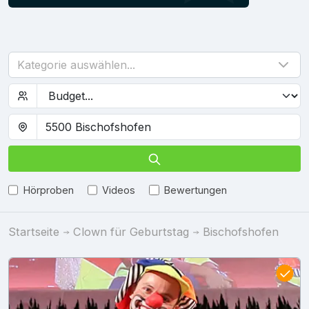
Kategorie auswählen...
Hörproben
Videos
Bewertungen
Startseite
Clown für Geburtstag
Bischofshofen