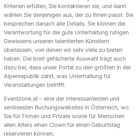
Kriterien erfüllen, Sie kontaktieren sie, und dann
wählen Sie denjenigen aus, der zu Ihnen passt. Sie
besprechen danach alle Details. Sie können die
Verantwortung für die gute Unterhaltung ruhigen
Gewissens unseren talentierten Künstlern
überlassen, von denen wir sehr viele zu bieten
haben. Die breit gefächerte Auswahl trägt auch
dazu bei, dass unser Portal zu den größten in der
Alpenrepublik zählt, was Unterhaltung für
Veranstaltungen betrifft.
Eventzone.at – eine der interessantesten und
seriösesten Buchungswebsites in Österreich, wo
Sie für Firmen und Private sowie für Menschen
allen Alters einen Clown für einen Geburtstag
reservieren können.