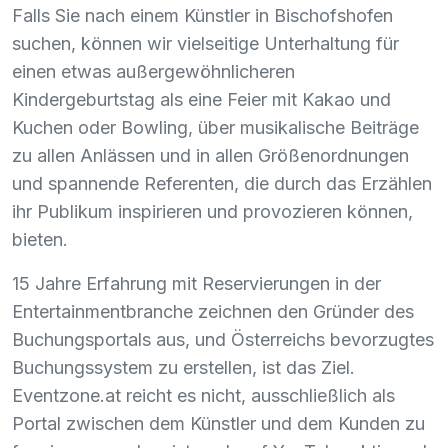
Falls Sie nach einem Künstler in Bischofshofen
suchen, können wir vielseitige Unterhaltung für
einen etwas außergewöhnlicheren
Kindergeburtstag als eine Feier mit Kakao und
Kuchen oder Bowling, über musikalische Beiträge
zu allen Anlässen und in allen Größenordnungen
und spannende Referenten, die durch das Erzählen
ihr Publikum inspirieren und provozieren können,
bieten.
15 Jahre Erfahrung mit Reservierungen in der
Entertainmentbranche zeichnen den Gründer des
Buchungsportals aus, und Österreichs bevorzugtes
Buchungssystem zu erstellen, ist das Ziel.
Eventzone.at reicht es nicht, ausschließlich als
Portal zwischen dem Künstler und dem Kunden zu