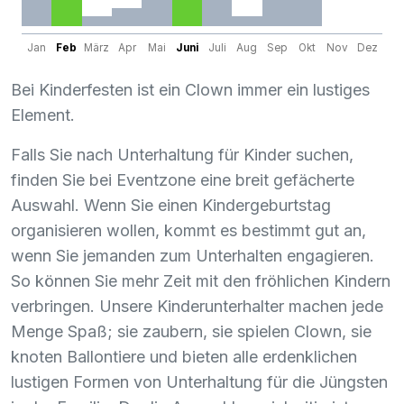
Jan
Feb
März
Apr
Mai
Juni
Juli
Aug
Sep
Okt
Nov
Dez
Bei Kinderfesten ist ein Clown immer ein lustiges
Element.
Falls Sie nach Unterhaltung für Kinder suchen,
finden Sie bei Eventzone eine breit gefächerte
Auswahl. Wenn Sie einen Kindergeburtstag
organisieren wollen, kommt es bestimmt gut an,
wenn Sie jemanden zum Unterhalten engagieren.
So können Sie mehr Zeit mit den fröhlichen Kindern
verbringen. Unsere Kinderunterhalter machen jede
Menge Spaß; sie zaubern, sie spielen Clown, sie
knoten Ballontiere und bieten alle erdenklichen
lustigen Formen von Unterhaltung für die Jüngsten