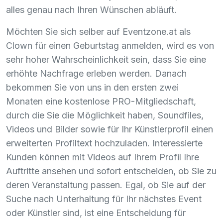
alles genau nach Ihren Wünschen abläuft.
Möchten Sie sich selber auf Eventzone.at als
Clown für einen Geburtstag anmelden, wird es von
sehr hoher Wahrscheinlichkeit sein, dass Sie eine
erhöhte Nachfrage erleben werden. Danach
bekommen Sie von uns in den ersten zwei
Monaten eine kostenlose
PRO
-Mitgliedschaft,
durch die Sie die Möglichkeit haben, Soundfiles,
Videos und Bilder sowie für Ihr Künstlerprofil einen
erweiterten Profiltext hochzuladen. Interessierte
Kunden können mit Videos auf Ihrem Profil Ihre
Auftritte ansehen und sofort entscheiden, ob Sie zu
deren Veranstaltung passen. Egal, ob Sie auf der
Suche nach Unterhaltung für Ihr nächstes Event
oder Künstler sind, ist eine Entscheidung für