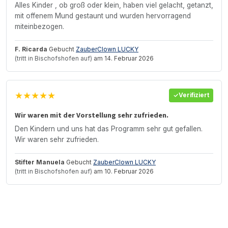
Alles Kinder , ob groß oder klein, haben viel gelacht, getanzt,
mit offenem Mund gestaunt und wurden hervorragend
miteinbezogen.
F. Ricarda
Gebucht
ZauberClown LUCKY
(tritt in Bischofshofen auf)
am 14. Februar 2026
★★★★★
Verifiziert
Wir waren mit der Vorstellung sehr zufrieden.
Den Kindern und uns hat das Programm sehr gut gefallen.
Wir waren sehr zufrieden.
Stifter Manuela
Gebucht
ZauberClown LUCKY
(tritt in Bischofshofen auf)
am 10. Februar 2026