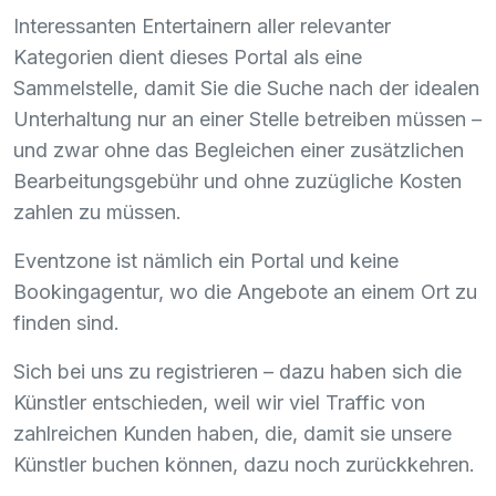
Interessanten Entertainern aller relevanter
Kategorien dient dieses Portal als eine
Sammelstelle, damit Sie die Suche nach der idealen
Unterhaltung nur an einer Stelle betreiben müssen –
und zwar ohne das Begleichen einer zusätzlichen
Bearbeitungsgebühr und ohne zuzügliche Kosten
zahlen zu müssen.
Eventzone ist nämlich ein Portal und keine
Bookingagentur, wo die Angebote an einem Ort zu
finden sind.
Sich bei uns zu registrieren – dazu haben sich die
Künstler entschieden, weil wir viel Traffic von
zahlreichen Kunden haben, die, damit sie unsere
Künstler buchen können, dazu noch zurückkehren.