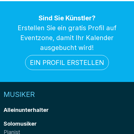
Sind Sie Künstler?
Erstellen Sie ein gratis Profil auf
Eventzone, damit Ihr Kalender
ausgebucht wird!
EIN PROFIL ERSTELLEN
MUSIKER
Alleinunterhalter
Solomusiker
Pianist