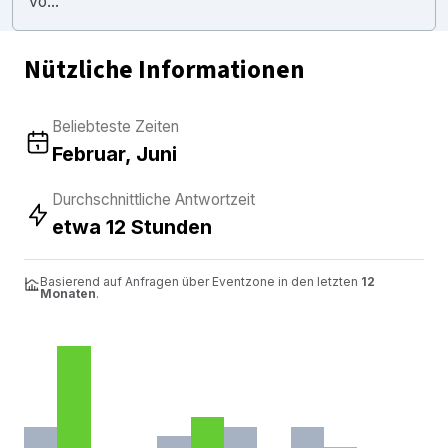
vo...
Nützliche Informationen
Beliebteste Zeiten
Februar, Juni
Durchschnittliche Antwortzeit
etwa 12 Stunden
Basierend auf Anfragen über Eventzone in den letzten
12
Monaten
.