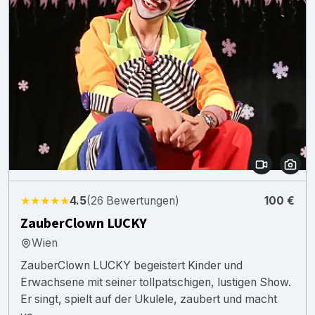
★★★★★
4.5
(26 Bewertungen)
100 €
ZauberClown LUCKY
Wien
ZauberClown LUCKY begeistert Kinder und
Erwachsene mit seiner tollpatschigen, lustigen Show.
Er singt, spielt auf der Ukulele, zaubert und macht