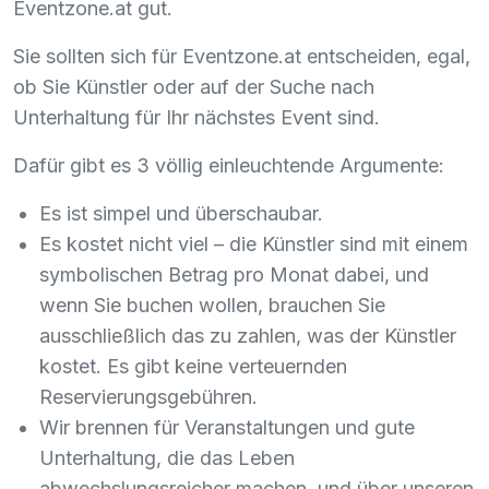
Eventzone.at gut.
Sie sollten sich für Eventzone.at entscheiden, egal,
ob Sie Künstler oder auf der Suche nach
Unterhaltung für Ihr nächstes Event sind.
Dafür gibt es 3 völlig einleuchtende Argumente:
Es ist simpel und überschaubar.
Es kostet nicht viel – die Künstler sind mit einem
symbolischen Betrag pro Monat dabei, und
wenn Sie buchen wollen, brauchen Sie
ausschließlich das zu zahlen, was der Künstler
kostet. Es gibt keine verteuernden
Reservierungsgebühren.
Wir brennen für Veranstaltungen und gute
Unterhaltung, die das Leben
abwechslungsreicher machen, und über unseren