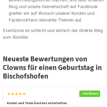
Blog und unsere Gemeinschaft auf Facebook
greifen wir auf Wunsch unserer Kunden und
Facebookfans relevante Themen auf.
Eventzone ist schlicht und einfach der direkte Weg
zum Künstler.
Neueste Bewertungen von
Clowns für einen Geburtstag in
Bischofshofen
★★★★★
Verifiziert
Kinder und Team bestens unterhalten