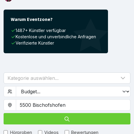
Warum Eventzone?
1487+ Künstler verfügbar
Kostenlose und unverbindliche Anfragen
Verifizierte Künstler
Kategorie auswählen...
Hörproben
Videos
Bewertungen