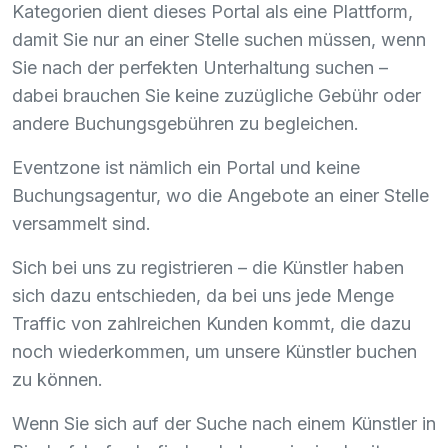
Kategorien dient dieses Portal als eine Plattform,
damit Sie nur an einer Stelle suchen müssen, wenn
Sie nach der perfekten Unterhaltung suchen –
dabei brauchen Sie keine zuzügliche Gebühr oder
andere Buchungsgebühren zu begleichen.
Eventzone ist nämlich ein Portal und keine
Buchungsagentur, wo die Angebote an einer Stelle
versammelt sind.
Sich bei uns zu registrieren – die Künstler haben
sich dazu entschieden, da bei uns jede Menge
Traffic von zahlreichen Kunden kommt, die dazu
noch wiederkommen, um unsere Künstler buchen
zu können.
Wenn Sie sich auf der Suche nach einem Künstler in