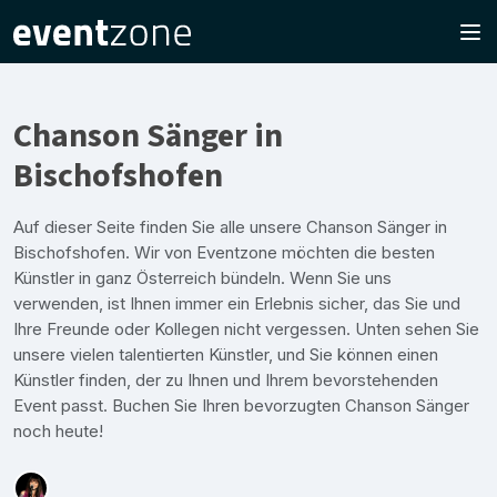
Chanson Sänger in
Bischofshofen
Auf dieser Seite finden Sie alle unsere Chanson Sänger in
Bischofshofen. Wir von Eventzone möchten die besten
Künstler in ganz Österreich bündeln. Wenn Sie uns
verwenden, ist Ihnen immer ein Erlebnis sicher, das Sie und
Ihre Freunde oder Kollegen nicht vergessen. Unten sehen Sie
unsere vielen talentierten Künstler, und Sie können einen
Künstler finden, der zu Ihnen und Ihrem bevorstehenden
Event passt. Buchen Sie Ihren bevorzugten Chanson Sänger
noch heute!