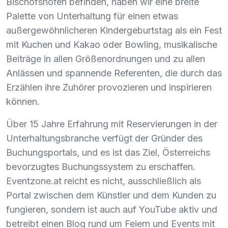
Bischofshofen befinden, haben wir eine breite
Palette von Unterhaltung für einen etwas
außergewöhnlicheren Kindergeburtstag als ein Fest
mit Kuchen und Kakao oder Bowling, musikalische
Beiträge in allen Größenordnungen und zu allen
Anlässen und spannende Referenten, die durch das
Erzählen ihre Zuhörer provozieren und inspirieren
können.
Über 15 Jahre Erfahrung mit Reservierungen in der
Unterhaltungsbranche verfügt der Gründer des
Buchungsportals, und es ist das Ziel, Österreichs
bevorzugtes Buchungssystem zu erschaffen.
Eventzone.at reicht es nicht, ausschließlich als
Portal zwischen dem Künstler und dem Kunden zu
fungieren, sondern ist auch auf YouTube aktiv und
betreibt einen Blog rund um Feiern und Events mit