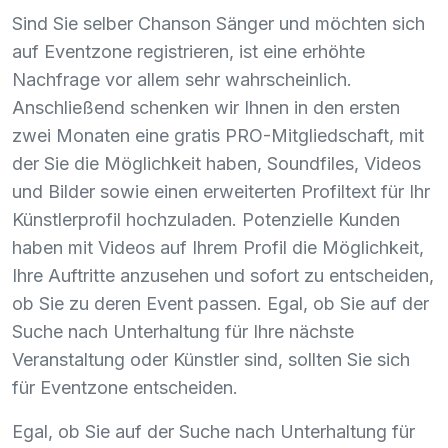
Sind Sie selber Chanson Sänger und möchten sich
auf Eventzone registrieren, ist eine erhöhte
Nachfrage vor allem sehr wahrscheinlich.
Anschließend schenken wir Ihnen in den ersten
zwei Monaten eine gratis
PRO
-Mitgliedschaft, mit
der Sie die Möglichkeit haben, Soundfiles, Videos
und Bilder sowie einen erweiterten Profiltext für Ihr
Künstlerprofil hochzuladen. Potenzielle Kunden
haben mit Videos auf Ihrem Profil die Möglichkeit,
Ihre Auftritte anzusehen und sofort zu entscheiden,
ob Sie zu deren Event passen. Egal, ob Sie auf der
Suche nach Unterhaltung für Ihre nächste
Veranstaltung oder Künstler sind, sollten Sie sich
für Eventzone entscheiden.
Egal, ob Sie auf der Suche nach Unterhaltung für