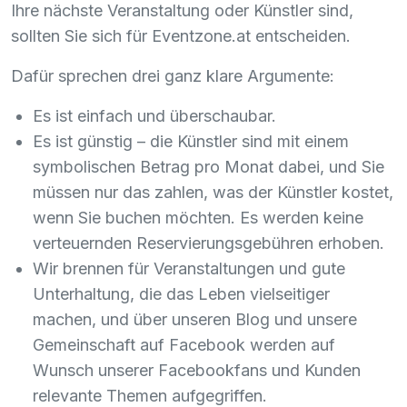
Ihre nächste Veranstaltung oder Künstler sind,
sollten Sie sich für Eventzone.at entscheiden.
Dafür sprechen drei ganz klare Argumente:
Es ist einfach und überschaubar.
Es ist günstig – die Künstler sind mit einem
symbolischen Betrag pro Monat dabei, und Sie
müssen nur das zahlen, was der Künstler kostet,
wenn Sie buchen möchten. Es werden keine
verteuernden Reservierungsgebühren erhoben.
Wir brennen für Veranstaltungen und gute
Unterhaltung, die das Leben vielseitiger
machen, und über unseren Blog und unsere
Gemeinschaft auf Facebook werden auf
Wunsch unserer Facebookfans und Kunden
relevante Themen aufgegriffen.