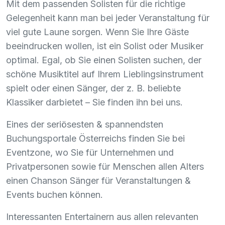
Mit dem passenden Solisten für die richtige
Gelegenheit kann man bei jeder Veranstaltung für
viel gute Laune sorgen. Wenn Sie Ihre Gäste
beeindrucken wollen, ist ein Solist oder Musiker
optimal. Egal, ob Sie einen Solisten suchen, der
schöne Musiktitel auf Ihrem Lieblingsinstrument
spielt oder einen Sänger, der z. B. beliebte
Klassiker darbietet – Sie finden ihn bei uns.
Eines der seriösesten & spannendsten
Buchungsportale Österreichs finden Sie bei
Eventzone, wo Sie für Unternehmen und
Privatpersonen sowie für Menschen allen Alters
einen Chanson Sänger für Veranstaltungen &
Events buchen können.
Interessanten Entertainern aus allen relevanten