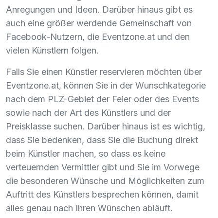
Anregungen und Ideen. Darüber hinaus gibt es
auch eine größer werdende Gemeinschaft von
Facebook-Nutzern, die Eventzone.at und den
vielen Künstlern folgen.
Falls Sie einen Künstler reservieren möchten über
Eventzone.at, können Sie in der Wunschkategorie
nach dem
PLZ
-Gebiet der Feier oder des Events
sowie nach der Art des Künstlers und der
Preisklasse suchen. Darüber hinaus ist es wichtig,
dass Sie bedenken, dass Sie die Buchung direkt
beim Künstler machen, so dass es keine
verteuernden Vermittler gibt und Sie im Vorwege
die besonderen Wünsche und Möglichkeiten zum
Auftritt des Künstlers besprechen können, damit
alles genau nach Ihren Wünschen abläuft.