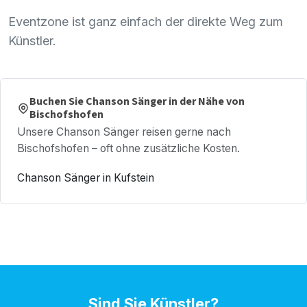
Eventzone ist ganz einfach der direkte Weg zum
Künstler.
Buchen Sie Chanson Sänger in der Nähe von
Bischofshofen
Unsere Chanson Sänger reisen gerne nach
Bischofshofen – oft ohne zusätzliche Kosten.
Chanson Sänger in Kufstein
Sind Sie Künstler?