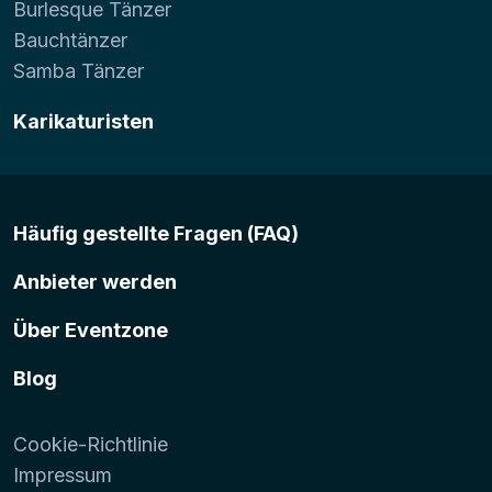
Burlesque Tänzer
Bauchtänzer
Samba Tänzer
Karikaturisten
Häufig gestellte Fragen (FAQ)
Anbieter werden
Über Eventzone
Blog
Cookie-Richtlinie
Impressum