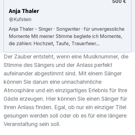
500 €
Anja Thaler
Kufstein
Anja Thaler - Singer · Songwriter · für unvergessliche
Momente Mit meiner Stimme begleite ich Momente,
die zählen: Hochzeit, Taufe, Trauerfeier...
Der Zauber entsteht, wenn eine Musiknummer, die
Stimme des Sängers und der Anlass perfekt
aufeinander abgestimmt sind. Mit einem Sänger
können Sie darum eine unnachahmliche
Atmosphäre und ein einzigartiges Erlebnis für Ihre
Gäste erzeugen. Hier können Sie einen Sänger für
Ihren Anlass finden. Egal, ob nur ein einziger Titel
gesungen werden soll oder ob es für eine längere
Veranstaltung sein soll.