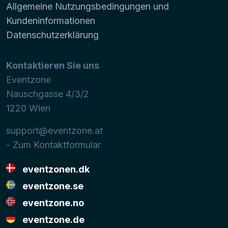
Allgemeine Nutzungsbedingungen und
Kundeninformationen
Datenschutzerklärung
Kontaktieren Sie uns
Eventzone
Nauschgasse 4/3/2
1220
Wien
support@eventzone.at
- Zum Kontaktformular
eventzonen.dk
eventzone.se
eventzone.no
eventzone.de