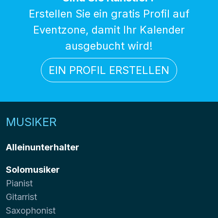
Erstellen Sie ein gratis Profil auf
Eventzone, damit Ihr Kalender
ausgebucht wird!
EIN PROFIL ERSTELLEN
MUSIKER
Alleinunterhalter
Solomusiker
Pianist
Gitarrist
Saxophonist