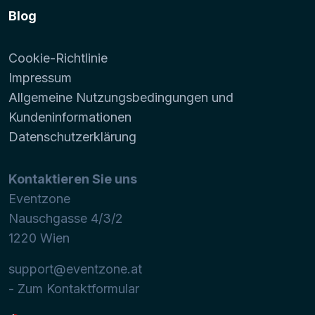
Blog
Cookie-Richtlinie
Impressum
Allgemeine Nutzungsbedingungen und
Kundeninformationen
Datenschutzerklärung
Kontaktieren Sie uns
Eventzone
Nauschgasse 4/3/2
1220
Wien
support@eventzone.at
- Zum Kontaktformular