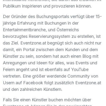
Publikum inspirieren und provozieren können.
Der Gründer des Buchungsportals verfügt über 15-
jährige Erfahrung mit Buchungen in der
Entertainmentbranche, und Österreichs
bevorzugtes Reservierungssystem zu erstellen, ist
das Ziel. Eventzone.at begnügt sich auch nicht nur
damit, ein Portal zwischen dem Kunden und dem
Künstler zu sein, sondern hat auch einen Blog mit
Anregungen und Ideen für alles, was Events und
Feiern angeht und ist ebenfalls auf YouTube
vertreten. Eine größer werdende Community von
Usern auf Facebook folgt zusätzlich Eventzone.at
und den zahlreichen Künstlern.
Falls Sie einen Künstler buchen möchten über