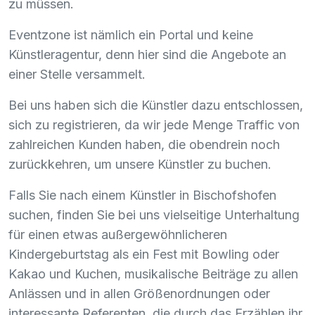
zu müssen.
Eventzone ist nämlich ein Portal und keine
Künstleragentur, denn hier sind die Angebote an
einer Stelle versammelt.
Bei uns haben sich die Künstler dazu entschlossen,
sich zu registrieren, da wir jede Menge Traffic von
zahlreichen Kunden haben, die obendrein noch
zurückkehren, um unsere Künstler zu buchen.
Falls Sie nach einem Künstler in Bischofshofen
suchen, finden Sie bei uns vielseitige Unterhaltung
für einen etwas außergewöhnlicheren
Kindergeburtstag als ein Fest mit Bowling oder
Kakao und Kuchen, musikalische Beiträge zu allen
Anlässen und in allen Größenordnungen oder
interessante Referenten, die durch das Erzählen ihr