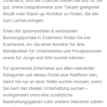
Österreich, und die Chancen stehen bei uns für Sie
gut, online beispielsweise zum Tanzen geeignete
Musik oder Stand-up-Komiker zu finden, die alle
zum Lachen bringen.
Eines der spannendsten & seriösesten
Buchungsportale in Österreich finden Sie bei
Eventzone, wo Sie einen Komiker für eine
Betriebsfeier für Unternehmen und Privatpersonen
sowie für Junge und Alte buchen können.
Für spannende Entertainer aus allen relevanten
Kategorien soll dieses Portal eine Plattform sein,
damit Sie nur an einer Stelle suchen müssen, wenn
Sie nach der idealen Unterhaltung suchen –
wohlgemerkt ohne eine zusätzliche
Bearbeitungsgebühr oder weitere Gebühren zahlen