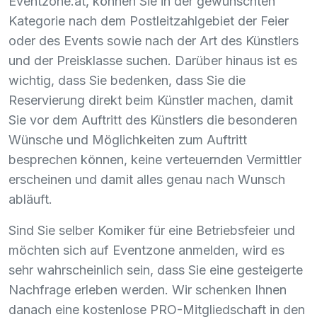
Eventzone.at, können Sie in der gewünschten
Kategorie nach dem Postleitzahlgebiet der Feier
oder des Events sowie nach der Art des Künstlers
und der Preisklasse suchen. Darüber hinaus ist es
wichtig, dass Sie bedenken, dass Sie die
Reservierung direkt beim Künstler machen, damit
Sie vor dem Auftritt des Künstlers die besonderen
Wünsche und Möglichkeiten zum Auftritt
besprechen können, keine verteuernden Vermittler
erscheinen und damit alles genau nach Wunsch
abläuft.
Sind Sie selber Komiker für eine Betriebsfeier und
möchten sich auf Eventzone anmelden, wird es
sehr wahrscheinlich sein, dass Sie eine gesteigerte
Nachfrage erleben werden. Wir schenken Ihnen
danach eine kostenlose
PRO
-Mitgliedschaft in den