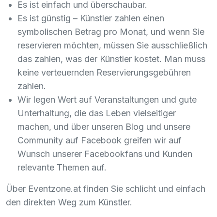
Es ist einfach und überschaubar.
Es ist günstig – Künstler zahlen einen
symbolischen Betrag pro Monat, und wenn Sie
reservieren möchten, müssen Sie ausschließlich
das zahlen, was der Künstler kostet. Man muss
keine verteuernden Reservierungsgebühren
zahlen.
Wir legen Wert auf Veranstaltungen und gute
Unterhaltung, die das Leben vielseitiger
machen, und über unseren Blog und unsere
Community auf Facebook greifen wir auf
Wunsch unserer Facebookfans und Kunden
relevante Themen auf.
Über Eventzone.at finden Sie schlicht und einfach
den direkten Weg zum Künstler.