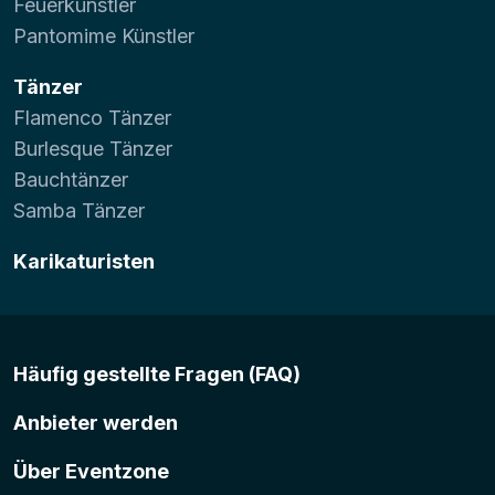
Feuerkünstler
Pantomime Künstler
Tänzer
Flamenco Tänzer
Burlesque Tänzer
Bauchtänzer
Samba Tänzer
Karikaturisten
Häufig gestellte Fragen (FAQ)
Anbieter werden
Über Eventzone