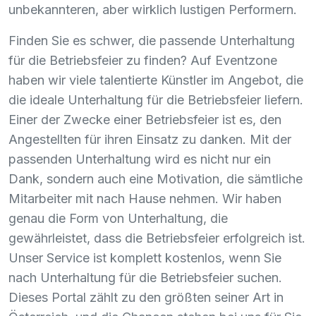
unbekannteren, aber wirklich lustigen Performern.
Finden Sie es schwer, die passende Unterhaltung
für die Betriebsfeier zu finden? Auf Eventzone
haben wir viele talentierte Künstler im Angebot, die
die ideale Unterhaltung für die Betriebsfeier liefern.
Einer der Zwecke einer Betriebsfeier ist es, den
Angestellten für ihren Einsatz zu danken. Mit der
passenden Unterhaltung wird es nicht nur ein
Dank, sondern auch eine Motivation, die sämtliche
Mitarbeiter mit nach Hause nehmen. Wir haben
genau die Form von Unterhaltung, die
gewährleistet, dass die Betriebsfeier erfolgreich ist.
Unser Service ist komplett kostenlos, wenn Sie
nach Unterhaltung für die Betriebsfeier suchen.
Dieses Portal zählt zu den größten seiner Art in