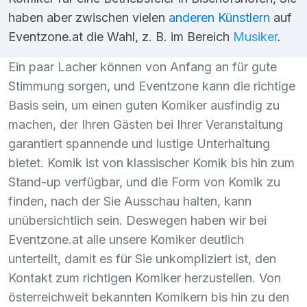
haben aber zwischen vielen
anderen Künstlern
auf
Eventzone.at die Wahl, z. B. im Bereich
Musiker
.
Ein paar Lacher können von Anfang an für gute
Stimmung sorgen, und Eventzone kann die richtige
Basis sein, um einen guten Komiker ausfindig zu
machen, der Ihren Gästen bei Ihrer Veranstaltung
garantiert spannende und lustige Unterhaltung
bietet. Komik ist von klassischer Komik bis hin zum
Stand-up verfügbar, und die Form von Komik zu
finden, nach der Sie Ausschau halten, kann
unübersichtlich sein. Deswegen haben wir bei
Eventzone.at alle unsere Komiker deutlich
unterteilt, damit es für Sie unkompliziert ist, den
Kontakt zum richtigen Komiker herzustellen. Von
österreichweit bekannten Komikern bis hin zu den