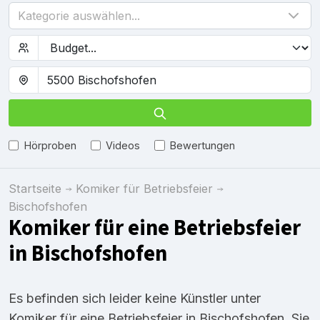
Kategorie auswählen...
Hörproben
Videos
Bewertungen
Startseite
Komiker für Betriebsfeier
Bischofshofen
Komiker für eine Betriebsfeier
in Bischofshofen
Es befinden sich leider keine Künstler unter
Komiker für eine Betriebsfeier in Bischofshofen, Sie