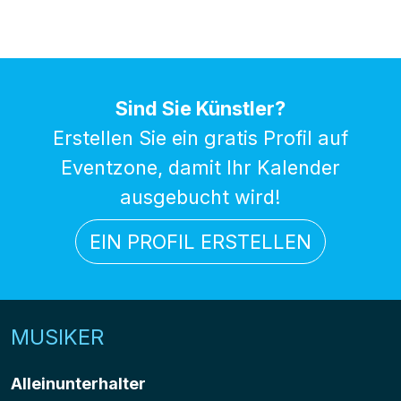
Sind Sie Künstler?
Erstellen Sie ein gratis Profil auf
Eventzone, damit Ihr Kalender
ausgebucht wird!
EIN PROFIL ERSTELLEN
MUSIKER
Alleinunterhalter