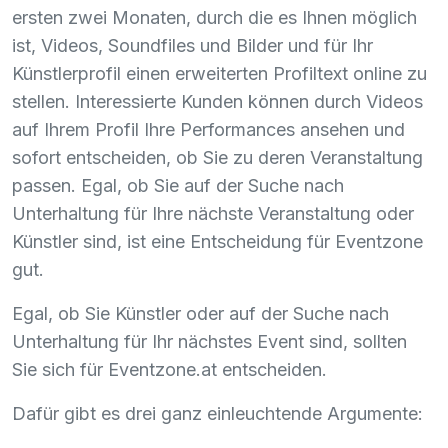
ersten zwei Monaten, durch die es Ihnen möglich
ist, Videos, Soundfiles und Bilder und für Ihr
Künstlerprofil einen erweiterten Profiltext online zu
stellen. Interessierte Kunden können durch Videos
auf Ihrem Profil Ihre Performances ansehen und
sofort entscheiden, ob Sie zu deren Veranstaltung
passen. Egal, ob Sie auf der Suche nach
Unterhaltung für Ihre nächste Veranstaltung oder
Künstler sind, ist eine Entscheidung für Eventzone
gut.
Egal, ob Sie Künstler oder auf der Suche nach
Unterhaltung für Ihr nächstes Event sind, sollten
Sie sich für Eventzone.at entscheiden.
Dafür gibt es drei ganz einleuchtende Argumente: