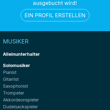
ausgebucht wird!
EIN PROFIL ERSTELLEN
MUSIKER
Alleinunterhalter
Solomusiker
Pianist
Gitarrist
Saxophonist
Trompeter
Akkordeonspieler
Dudelsackspieler