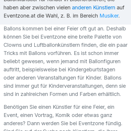
haben aber zwischen vielen
anderen Künstlern
auf
Eventzone.at die Wahl, z. B. im Bereich
Musiker
.
Ballons kommen bei einer Feier oft gut an. Deshalb
können Sie bei Eventzone eine breite Palette von
Clowns und Luftballonkünstlern finden, die ein paar
Tricks mit Ballons vorführen. Es ist schon immer
beliebt gewesen, wenn jemand mit Ballonfiguren
auftritt, beispielsweise bei Kindergeburtstagen
oder anderen Veranstaltungen für Kinder. Ballons
sind immer gut für Kinderveranstaltungen, denn sie
sind in zahlreichen Formen und Farben erhältlich.
Benötigen Sie einen Künstler für eine Feier, ein
Event, einen Vortrag, Komik oder etwas ganz
anderes? Dann werden Sie bei Eventzone fündig.