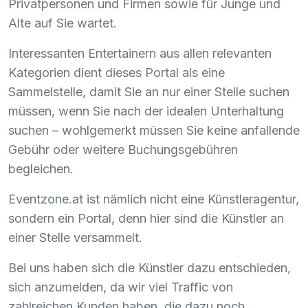
Privatpersonen und Firmen sowie für Junge und
Alte auf Sie wartet.
Interessanten Entertainern aus allen relevanten
Kategorien dient dieses Portal als eine
Sammelstelle, damit Sie an nur einer Stelle suchen
müssen, wenn Sie nach der idealen Unterhaltung
suchen – wohlgemerkt müssen Sie keine anfallende
Gebühr oder weitere Buchungsgebühren
begleichen.
Eventzone.at ist nämlich nicht eine Künstleragentur,
sondern ein Portal, denn hier sind die Künstler an
einer Stelle versammelt.
Bei uns haben sich die Künstler dazu entschieden,
sich anzumelden, da wir viel Traffic von
zahlreichen Kunden haben, die dazu noch