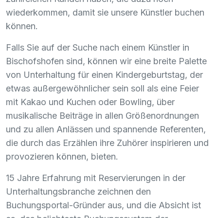
wiederkommen, damit sie unsere Künstler buchen
können.
Falls Sie auf der Suche nach einem Künstler in
Bischofshofen sind, können wir eine breite Palette
von Unterhaltung für einen Kindergeburtstag, der
etwas außergewöhnlicher sein soll als eine Feier
mit Kakao und Kuchen oder Bowling, über
musikalische Beiträge in allen Größenordnungen
und zu allen Anlässen und spannende Referenten,
die durch das Erzählen ihre Zuhörer inspirieren und
provozieren können, bieten.
15 Jahre Erfahrung mit Reservierungen in der
Unterhaltungsbranche zeichnen den
Buchungsportal-Gründer aus, und die Absicht ist