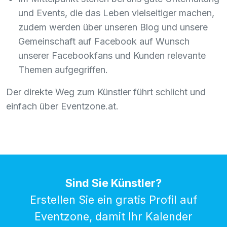
und Events, die das Leben vielseitiger machen,
zudem werden über unseren Blog und unsere
Gemeinschaft auf Facebook auf Wunsch
unserer Facebookfans und Kunden relevante
Themen aufgegriffen.
Der direkte Weg zum Künstler führt schlicht und
einfach über Eventzone.at.
Sind Sie Künstler?
Erstellen Sie ein gratis Profil auf
Eventzone, damit Ihr Kalender