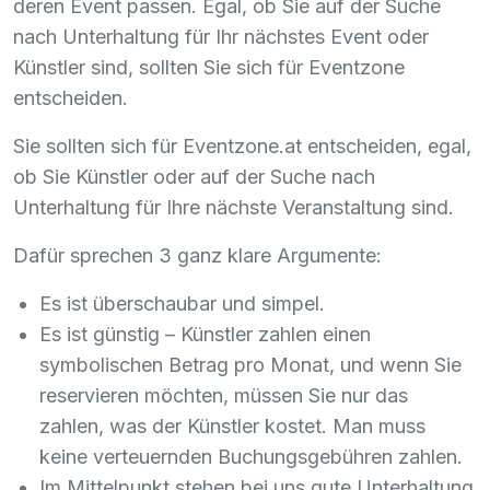
deren Event passen. Egal, ob Sie auf der Suche
nach Unterhaltung für Ihr nächstes Event oder
Künstler sind, sollten Sie sich für Eventzone
entscheiden.
Sie sollten sich für Eventzone.at entscheiden, egal,
ob Sie Künstler oder auf der Suche nach
Unterhaltung für Ihre nächste Veranstaltung sind.
Dafür sprechen 3 ganz klare Argumente:
Es ist überschaubar und simpel.
Es ist günstig – Künstler zahlen einen
symbolischen Betrag pro Monat, und wenn Sie
reservieren möchten, müssen Sie nur das
zahlen, was der Künstler kostet. Man muss
keine verteuernden Buchungsgebühren zahlen.
Im Mittelpunkt stehen bei uns gute Unterhaltung