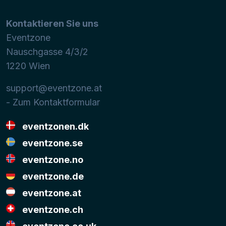
Kontaktieren Sie uns
Eventzone
Nauschgasse 4/3/2
1220
Wien
support@eventzone.at
- Zum Kontaktformular
eventzonen.dk
eventzone.se
eventzone.no
eventzone.de
eventzone.at
eventzone.ch