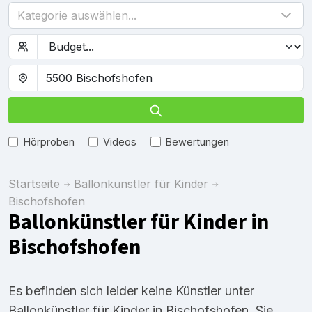
Kategorie auswählen...
Hörproben
Videos
Bewertungen
Startseite
Ballonkünstler für Kinder
Bischofshofen
Ballonkünstler für Kinder in
Bischofshofen
Es befinden sich leider keine Künstler unter
Ballonkünstler für Kinder in Bischofshofen, Sie