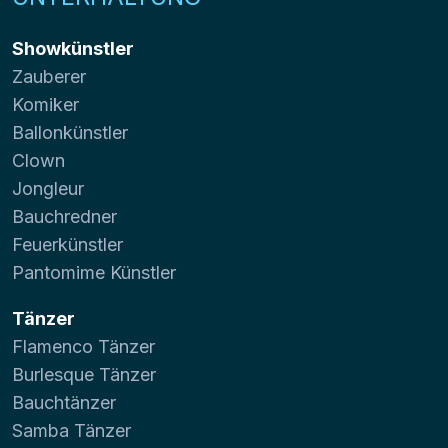
Showkünstler
Zauberer
Komiker
Ballonkünstler
Clown
Jongleur
Bauchredner
Feuerkünstler
Pantomime Künstler
Tänzer
Flamenco Tänzer
Burlesque Tänzer
Bauchtänzer
Samba Tänzer