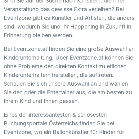
Sind Sie auf der Suche nach Künstlern, die Ihrer
Veranstaltung das gewisse Extra verleihen? Bei
Eventzone gibt es Künstler und Artisten, die anders
sind, wodurch Sie und Ihr Happening in Zukunft in
Erinnerung bleiben werden.
Bei Eventzone.at finden Sie eine große Auswahl an
Kinderunterhaltung. Über Eventzone.at können Sie
ohne Probleme den direkten Kontakt zu etlichen
Kinderunterhaltern herstellen, die auftreten.
Schauen Sie sich unsere Auswahl an und wählen
Sie den oder die Entertainer aus, die am besten zu
Ihrem Kind und Ihnen passen.
Eines der interessantesten & seriösesten
Buchungsportale Österreichs finden Sie bei
Eventzone, wo ein Ballonkünstler für Kinder für