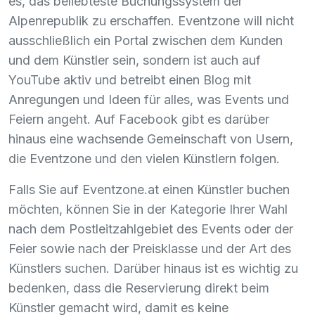
es, das beliebteste Buchungssystem der
Alpenrepublik zu erschaffen. Eventzone will nicht
ausschließlich ein Portal zwischen dem Kunden
und dem Künstler sein, sondern ist auch auf
YouTube aktiv und betreibt einen Blog mit
Anregungen und Ideen für alles, was Events und
Feiern angeht. Auf Facebook gibt es darüber
hinaus eine wachsende Gemeinschaft von Usern,
die Eventzone und den vielen Künstlern folgen.
Falls Sie auf Eventzone.at einen Künstler buchen
möchten, können Sie in der Kategorie Ihrer Wahl
nach dem Postleitzahlgebiet des Events oder der
Feier sowie nach der Preisklasse und der Art des
Künstlers suchen. Darüber hinaus ist es wichtig zu
bedenken, dass die Reservierung direkt beim
Künstler gemacht wird, damit es keine