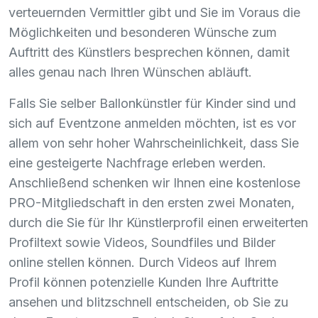
verteuernden Vermittler gibt und Sie im Voraus die
Möglichkeiten und besonderen Wünsche zum
Auftritt des Künstlers besprechen können, damit
alles genau nach Ihren Wünschen abläuft.
Falls Sie selber Ballonkünstler für Kinder sind und
sich auf Eventzone anmelden möchten, ist es vor
allem von sehr hoher Wahrscheinlichkeit, dass Sie
eine gesteigerte Nachfrage erleben werden.
Anschließend schenken wir Ihnen eine kostenlose
PRO
-Mitgliedschaft in den ersten zwei Monaten,
durch die Sie für Ihr Künstlerprofil einen erweiterten
Profiltext sowie Videos, Soundfiles und Bilder
online stellen können. Durch Videos auf Ihrem
Profil können potenzielle Kunden Ihre Auftritte
ansehen und blitzschnell entscheiden, ob Sie zu