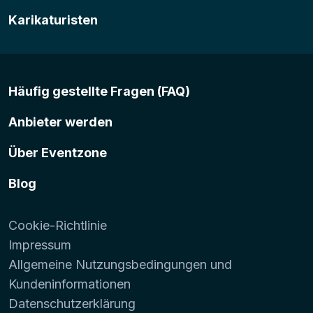
Karikaturisten
Häufig gestellte Fragen (FAQ)
Anbieter werden
Über Eventzone
Blog
Cookie-Richtlinie
Impressum
Allgemeine Nutzungsbedingungen und
Kundeninformationen
Datenschutzerklärung