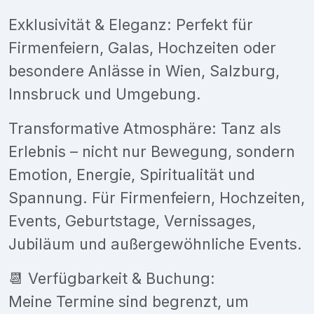
Exklusivität & Eleganz: Perfekt für
Firmenfeiern, Galas, Hochzeiten oder
besondere Anlässe in Wien, Salzburg,
Innsbruck und Umgebung.
Transformative Atmosphäre: Tanz als
Erlebnis – nicht nur Bewegung, sondern
Emotion, Energie, Spiritualität und
Spannung. Für Firmenfeiern, Hochzeiten,
Events, Geburtstage, Vernissages,
Jubiläum und außergewöhnliche Events.
📆 Verfügbarkeit & Buchung:
Meine Termine sind begrenzt, um