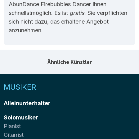
AbunDance Firebubbles Dancer Ihnen
schnellstmöglich. Es ist
gratis
. Sie verpflichten
sich nicht dazu, das erhaltene Angebot
anzunehmen.
Ähnliche Künstler
MUSIKER
Alleinunterhalter
Solomusiker
Pianist
Gitarrist