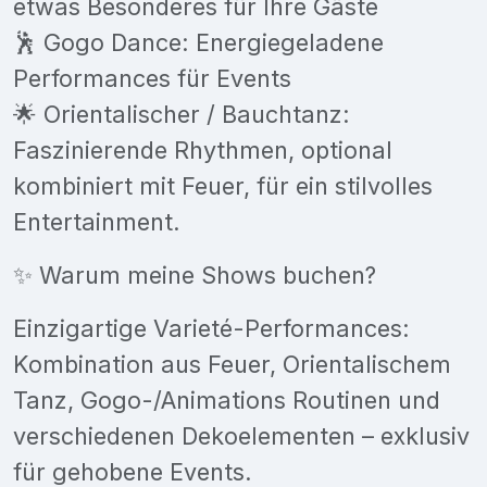
etwas Besonderes für Ihre Gäste
🕺 Gogo Dance: Energiegeladene
Performances für Events
🌟 Orientalischer / Bauchtanz:
Faszinierende Rhythmen, optional
kombiniert mit Feuer, für ein stilvolles
Entertainment.
✨ Warum meine Shows buchen?
Einzigartige Varieté-Performances:
Kombination aus Feuer, Orientalischem
Tanz, Gogo-/Animations Routinen und
verschiedenen Dekoelementen – exklusiv
für gehobene Events.