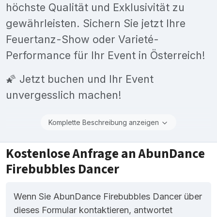
höchste Qualität und Exklusivität zu
gewährleisten. Sichern Sie jetzt Ihre
Feuertanz-Show oder Varieté-
Performance für Ihr Event in Österreich!
🌠 Jetzt buchen und Ihr Event
unvergesslich machen!
Komplette Beschreibung anzeigen
Kostenlose Anfrage an AbunDance
Firebubbles Dancer
Wenn Sie AbunDance Firebubbles Dancer über
dieses Formular kontaktieren, antwortet