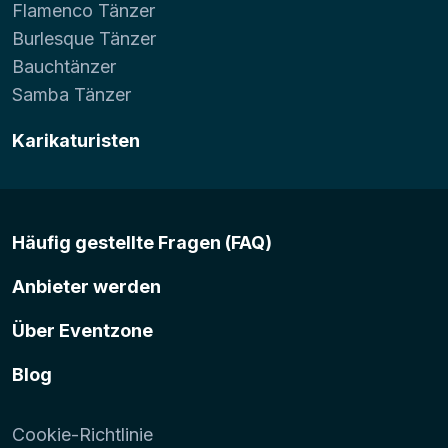
Flamenco Tänzer
Burlesque Tänzer
Bauchtänzer
Samba Tänzer
Karikaturisten
Häufig gestellte Fragen (FAQ)
Anbieter werden
Über Eventzone
Blog
Cookie-Richtlinie