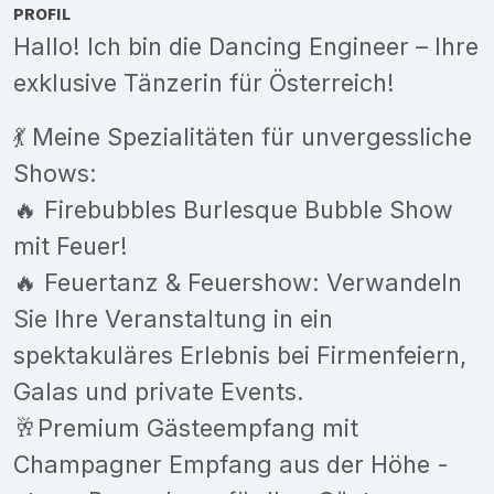
PROFIL
Hallo! Ich bin die Dancing Engineer – Ihre
exklusive Tänzerin für Österreich!
💃 Meine Spezialitäten für unvergessliche
Shows:
🔥 Firebubbles Burlesque Bubble Show
mit Feuer!
🔥 Feuertanz & Feuershow: Verwandeln
Sie Ihre Veranstaltung in ein
spektakuläres Erlebnis bei Firmenfeiern,
Galas und private Events.
🥂Premium Gästeempfang mit
Champagner Empfang aus der Höhe -