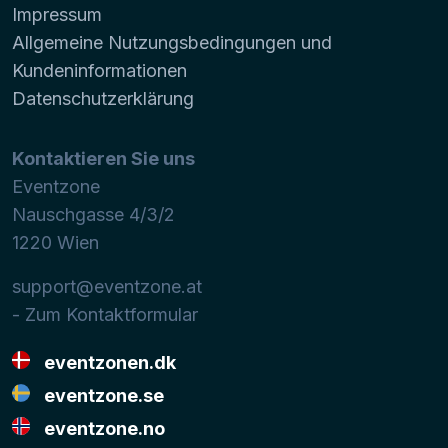
Impressum
Allgemeine Nutzungsbedingungen und
Kundeninformationen
Datenschutzerklärung
Kontaktieren Sie uns
Eventzone
Nauschgasse 4/3/2
1220
Wien
support@eventzone.at
- Zum Kontaktformular
eventzonen.dk
eventzone.se
eventzone.no