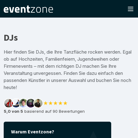
DJs
Hier finden Sie DJs, die Ihre Tanzfläche rocken werden. Egal
ob auf Hochzeiten, Familienfeiern, Jugendweihen oder
Firmenevents – mit dem richtigen DJ machen Sie Ihre
Veranstaltung unvergessen. Finden Sie dazu einfach den
passenden Künstler in unserer Auswahl und buchen Sie noch
heute!
★★★★★
5,0 von 5
basierend auf 90 Bewertungen
Warum Eventzone?