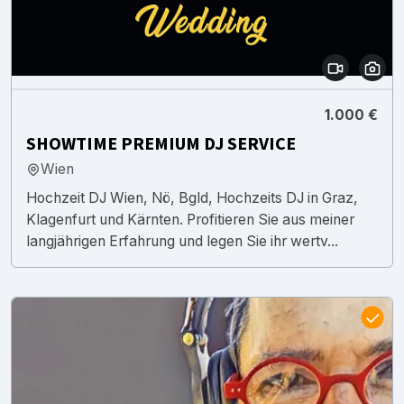
1.000 €
SHOWTIME PREMIUM DJ SERVICE
Wien
Hochzeit DJ Wien, Nö, Bgld, Hochzeits DJ in Graz,
Klagenfurt und Kärnten. Profitieren Sie aus meiner
langjährigen Erfahrung und legen Sie ihr wertv...