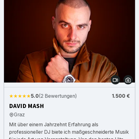
★★★★★
5.0
(2 Bewertungen)
1.500 €
DAVID MASH
Graz
Mit über einem Jahrzehnt Erfahrung als
professioneller DJ biete ich maßgeschneiderte Musik