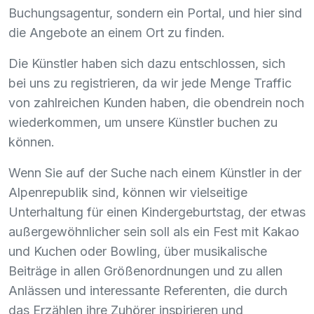
Buchungsagentur, sondern ein Portal, und hier sind
die Angebote an einem Ort zu finden.
Die Künstler haben sich dazu entschlossen, sich
bei uns zu registrieren, da wir jede Menge Traffic
von zahlreichen Kunden haben, die obendrein noch
wiederkommen, um unsere Künstler buchen zu
können.
Wenn Sie auf der Suche nach einem Künstler in der
Alpenrepublik sind, können wir vielseitige
Unterhaltung für einen Kindergeburtstag, der etwas
außergewöhnlicher sein soll als ein Fest mit Kakao
und Kuchen oder Bowling, über musikalische
Beiträge in allen Größenordnungen und zu allen
Anlässen und interessante Referenten, die durch
das Erzählen ihre Zuhörer inspirieren und