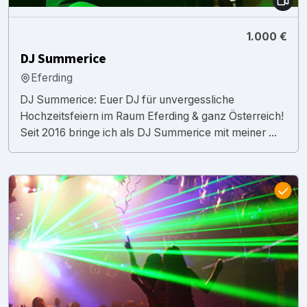
1.000 €
DJ Summerice
Eferding
DJ Summerice: Euer DJ für unvergessliche
Hochzeitsfeiern im Raum Eferding & ganz Österreich!
Seit 2016 bringe ich als DJ Summerice mit meiner ...