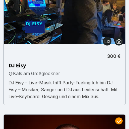
300 €
DJ Eisy
Kals am Großglockner
DJ Eisy – Live-Musik trifft Party-Feeling Ich bin DJ
Eisy – Musiker, Sänger und DJ aus Leidenschaft. Mit
Live-Keyboard, Gesang und einem Mix aus...