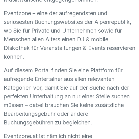
Eventzone – eine der aufregendsten und
seriösesten Buchungswebsites der Alpenrepublik,
wo Sie für Private und Unternehmen sowie für
Menschen allen Alters einen DJ & mobile
Diskothek für Veranstaltungen & Events reservieren
können.
Auf diesem Portal finden Sie eine Plattform für
aufregende Entertainer aus allen relevanten
Kategorien vor, damit Sie auf der Suche nach der
perfekten Unterhaltung an nur einer Stelle suchen
müssen – dabei brauchen Sie keine zusätzliche
Bearbeitungsgebühr oder andere
Buchungsgebühren zu begleichen.
Eventzone.at ist nämlich nicht eine