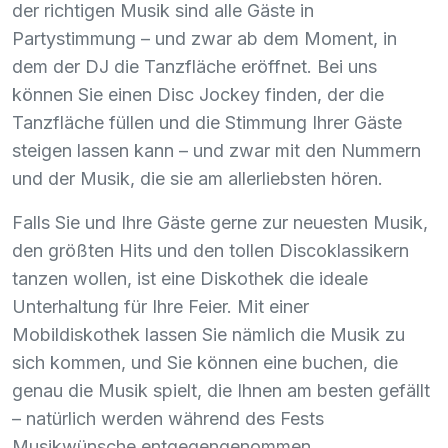
der richtigen Musik sind alle Gäste in
Partystimmung – und zwar ab dem Moment, in
dem der DJ die Tanzfläche eröffnet. Bei uns
können Sie einen Disc Jockey finden, der die
Tanzfläche füllen und die Stimmung Ihrer Gäste
steigen lassen kann – und zwar mit den Nummern
und der Musik, die sie am allerliebsten hören.
Falls Sie und Ihre Gäste gerne zur neuesten Musik,
den größten Hits und den tollen Discoklassikern
tanzen wollen, ist eine Diskothek die ideale
Unterhaltung für Ihre Feier. Mit einer
Mobildiskothek lassen Sie nämlich die Musik zu
sich kommen, und Sie können eine buchen, die
genau die Musik spielt, die Ihnen am besten gefällt
– natürlich werden während des Fests
Musikwünsche entgegengenommen.