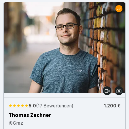
★★★★★
5.0
(17 Bewertungen)
1.200 €
Thomas Zechner
Graz