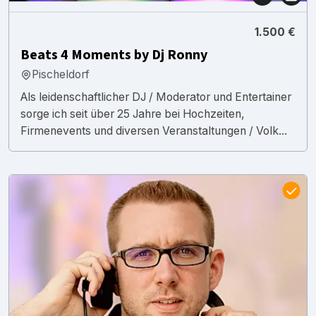
1.500 €
Beats 4 Moments by Dj Ronny
Pischeldorf
Als leidenschaftlicher DJ / Moderator und Entertainer
sorge ich seit über 25 Jahre bei Hochzeiten,
Firmenevents und diversen Veranstaltungen / Volk...