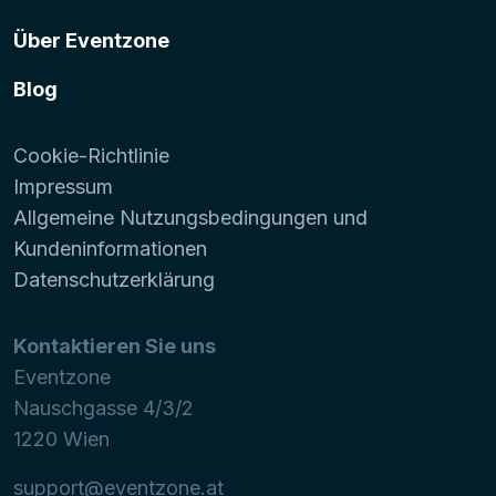
Über Eventzone
Blog
Cookie-Richtlinie
Impressum
Allgemeine Nutzungsbedingungen und
Kundeninformationen
Datenschutzerklärung
Kontaktieren Sie uns
Eventzone
Nauschgasse 4/3/2
1220
Wien
support@eventzone.at