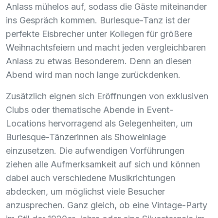
Anlass mühelos auf, sodass die Gäste miteinander
ins Gespräch kommen. Burlesque-Tanz ist der
perfekte Eisbrecher unter Kollegen für größere
Weihnachtsfeiern und macht jeden vergleichbaren
Anlass zu etwas Besonderem. Denn an diesen
Abend wird man noch lange zurückdenken.
Zusätzlich eignen sich Eröffnungen von exklusiven
Clubs oder thematische Abende in Event-
Locations hervorragend als Gelegenheiten, um
Burlesque-Tänzerinnen als Showeinlage
einzusetzen. Die aufwendigen Vorführungen
ziehen alle Aufmerksamkeit auf sich und können
dabei auch verschiedene Musikrichtungen
abdecken, um möglichst viele Besucher
anzusprechen. Ganz gleich, ob eine Vintage-Party