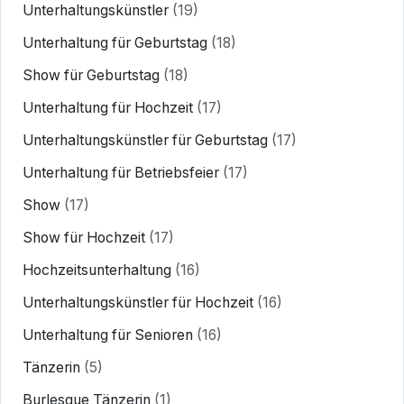
Unterhaltungskünstler
(19)
Unterhaltung für Geburtstag
(18)
Show für Geburtstag
(18)
Unterhaltung für Hochzeit
(17)
Unterhaltungskünstler für Geburtstag
(17)
Unterhaltung für Betriebsfeier
(17)
Show
(17)
Show für Hochzeit
(17)
Hochzeitsunterhaltung
(16)
Unterhaltungskünstler für Hochzeit
(16)
Unterhaltung für Senioren
(16)
Tänzerin
(5)
Burlesque Tänzerin
(1)