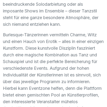
beeindruckende Solodarbietung oder als
imposante Shows im Ensemble – dieser Tanzstil
steht für eine ganze besondere Atmosphäre, der
sich niemand entziehen kann.
Burlesque-Tänzerinnen vermitteln Charme, Witz
und einen Hauch von Erotik – alles in einer einzigen
Kunstform. Diese kunstvolle Disziplin fasziniert
durch eine magische Kombination aus Tanz und
Schauspiel und ist die perfekte Bereicherung für
verschiedenste Events. Aufgrund der hohen
Individualität der Künstlerinnen ist es sinnvoll, sich
über das jeweilige Programm zu informieren.
Hierbei kann Eventzone helfen, denn die Plattform
bietet einen gemischten Pool an Künstlerprofilen,
den interessierte Veranstalter mühelos