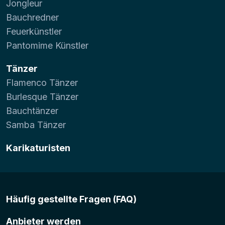
Jongleur
Bauchredner
Feuerkünstler
Pantomime Künstler
Tänzer
Flamenco Tänzer
Burlesque Tänzer
Bauchtänzer
Samba Tänzer
Karikaturisten
Häufig gestellte Fragen (FAQ)
Anbieter werden