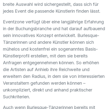
breite Auswahl wird sichergestellt, dass sich für
jedes Event die passende Künstlerin finden lässt.
Eventzone verfügt über eine langjährige Erfahrung
in der Buchungsbranche und hat darauf aufbauend
sein innovatives Konzept entwickelt. Burlesque-
Tänzerinnen und andere Künstler können sich
mühelos und kostenfrei ein sogenanntes Basis-
Künstlerprofil erstellen, mit dem sie bereits
Anfragen entgegennehmen können. So erhöhen
die Artisten auf Anhieb ihre Reichweite und
erweitern den Radius, in dem sie von interessierten
Veranstaltern gefunden werden können –
unkompliziert, direkt und anhand praktischer
Suchkriterien.
Auch wenn Burlesque-Tänzerinnen bereits mit