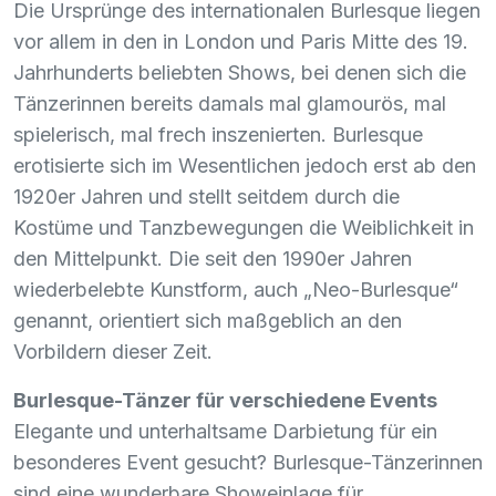
Die Ursprünge des internationalen Burlesque liegen
vor allem in den in London und Paris Mitte des 19.
Jahrhunderts beliebten Shows, bei denen sich die
Tänzerinnen bereits damals mal glamourös, mal
spielerisch, mal frech inszenierten. Burlesque
erotisierte sich im Wesentlichen jedoch erst ab den
1920er Jahren und stellt seitdem durch die
Kostüme und Tanzbewegungen die Weiblichkeit in
den Mittelpunkt. Die seit den 1990er Jahren
wiederbelebte Kunstform, auch „Neo-Burlesque“
genannt, orientiert sich maßgeblich an den
Vorbildern dieser Zeit.
Burlesque-Tänzer für verschiedene Events
Elegante und unterhaltsame Darbietung für ein
besonderes Event gesucht? Burlesque-Tänzerinnen
sind eine wunderbare Showeinlage für