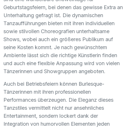
Geburtstagsfeiern, bei denen das gewisse Extra an
Unterhaltung gefragt ist. Die dynamischen
Tanzaufführungen bieten mit ihren individuellen
sowie stilvollen Choreografien unterhaltsame
Shows, wobei auch ein größeres Publikum auf
seine Kosten kommt. Je nach gewünschtem
Ambiente lässt sich die richtige Künstlerin finden
und auch eine flexible Anpassung wird von vielen
Tänzerinnen und Showgruppen angeboten.
Auch bei Betriebsfeiern können Burlesque-
Tänzerinnen mit ihren professionellen
Performances überzeugen. Die Eleganz dieses
Tanzstiles vermittelt nicht nur ansehnliches
Entertainment, sondern lockert dank der
Integration von humorvollen Elementen jeden