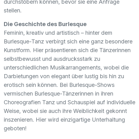
durchstöbern können, bevor sie eine Anfrage
stellen.
Die Geschichte des Burlesque
Feminin, kreativ und artistisch – hinter dem
Burlesque-Tanz verbirgt sich eine ganz besondere
Kunstform. Hier präsentieren sich die Tänzerinnen
selbstbewusst und ausdrucksstark zu
unterschiedlichen Musikarrangements, wobei die
Darbietungen von elegant über lustig bis hin zu
erotisch sein können. Bei Burlesque-Shows
vermischen Burlesque-Tänzerinnen in ihren
Choreografien Tanz und Schauspiel auf individuelle
Weise, wobei sie auch ihre Weiblichkeit gekonnt
inszenieren. Hier wird einzigartige Unterhaltung
geboten!