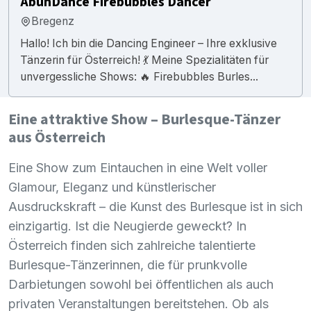
AbunDance Firebubbles Dancer
Bregenz
Hallo! Ich bin die Dancing Engineer – Ihre exklusive
Tänzerin für Österreich! 💃 Meine Spezialitäten für
unvergessliche Shows: 🔥 Firebubbles Burles...
Eine attraktive Show – Burlesque-Tänzer
aus Österreich
Eine Show zum Eintauchen in eine Welt voller
Glamour, Eleganz und künstlerischer
Ausdruckskraft – die Kunst des Burlesque ist in sich
einzigartig. Ist die Neugierde geweckt? In
Österreich finden sich zahlreiche talentierte
Burlesque-Tänzerinnen, die für prunkvolle
Darbietungen sowohl bei öffentlichen als auch
privaten Veranstaltungen bereitstehen. Ob als