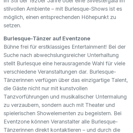
im Stil der 1920er Jahre oder eine Silvestergala im
stilvollen Ambiente – mit Burlesque-Shows ist es
möglich, einen entsprechenden Höhepunkt zu
setzen.
Burlesque-Tänzer auf Eventzone
Bühne frei für erstklassiges Entertainment! Bei der
Suche nach abwechslungsreicher Unterhaltung
stellt Burlesque eine herausragende Wahl für viele
verschiedene Veranstaltungen dar. Burlesque-
Tänzerinnen verfügen über das einzigartige Talent,
die Gäste nicht nur mit kunstvollen
Tanzvorführungen und musikalischer Untermalung
zu verzaubern, sondern auch mit Theater und
spielerischen Showelementen zu begeistern. Bei
Eventzone können Veranstalter alle Burlesque-
Tänzerinnen direkt kontaktieren – und durch die