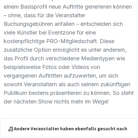
einem Basisprofil neue Auftritte generieren können
– ohne, dass für die Veranstalter
Buchungsgebühren anfallen – entscheiden sich
viele Künstler bei Eventzone für eine
kostenpflichtige
PRO
-Mitgliedschaft. Diese
zusätzliche Option ermöglicht es unter anderem,
das Profil durch verschiedene Medientypen wie
beispielsweise Fotos oder Videos von
vergangenen Auftritten aufzuwerten, um sich
sowohl Veranstaltern als auch seinem zukünftigen
Publikum bestens präsentieren zu können. So steht
der nächsten Show nichts mehr im Wege!
Andere Veranstalter haben ebenfalls gesucht nach