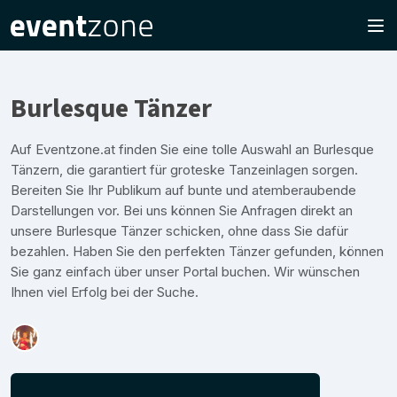
Burlesque Tänzer
Auf Eventzone.at finden Sie eine tolle Auswahl an Burlesque
Tänzern, die garantiert für groteske Tanzeinlagen sorgen.
Bereiten Sie Ihr Publikum auf bunte und atemberaubende
Darstellungen vor. Bei uns können Sie Anfragen direkt an
unsere Burlesque Tänzer schicken, ohne dass Sie dafür
bezahlen. Haben Sie den perfekten Tänzer gefunden, können
Sie ganz einfach über unser Portal buchen. Wir wünschen
Ihnen viel Erfolg bei der Suche.