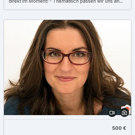
direkt im Moment! - Thematisch passen wir uns an...
500 €