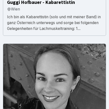
Guggi Hofbauer - Kabarettistin
Wien
Ich bin als Kabarettistin (solo und mit meiner Band) in
ganz Österreich unterwegs und sorge bei folgenden
Gelegenheiten für Lachmuskeltraining: 1...