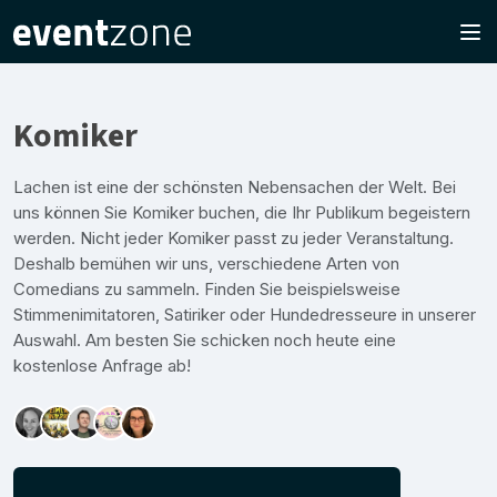
Komiker
Lachen ist eine der schönsten Nebensachen der Welt. Bei
uns können Sie Komiker buchen, die Ihr Publikum begeistern
werden. Nicht jeder Komiker passt zu jeder Veranstaltung.
Deshalb bemühen wir uns, verschiedene Arten von
Comedians zu sammeln. Finden Sie beispielsweise
Stimmenimitatoren, Satiriker oder Hundedresseure in unserer
Auswahl. Am besten Sie schicken noch heute eine
kostenlose Anfrage ab!