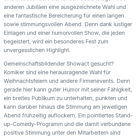
anderen Jubiläen eine ausgezeichnete Wahl und
eine fantastische Bereicherung für einen langen
sowie stimmungsvollen Abend. Denn dank lustiger
Einlagen und einer humorvollen Show, die jeden
begeistert, wird ein besonderes Fest zum
unvergesslichen Highlight.
Gemeinschaftsbildender Showact gesucht?
Komiker sind eine herausragende Wahl für
Weihnachtsfeiern und andere Firmenevents. Denn
gerade hier kann guter Humor mit seiner Fähigkeit,
ein breites Publikum zu unterhalten, punkten und
kann darüber hinaus die Stimmung am jeweiligen
Abend frühzeitig auflockern. Ein pointiertes Stand-
up-Comedy-Programm und die damit verbundene
positive Stimmung unter den Mitarbeitern sind