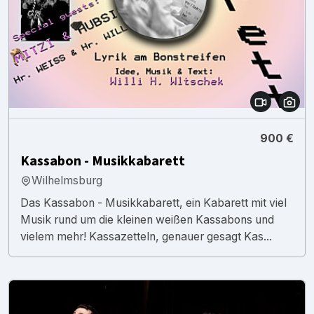
900 €
Kassabon - Musikkabarett
Wilhelmsburg
Das Kassabon - Musikkabarett, ein Kabarett mit viel
Musik rund um die kleinen weißen Kassabons und
vielem mehr! Kassazetteln, genauer gesagt Kas...