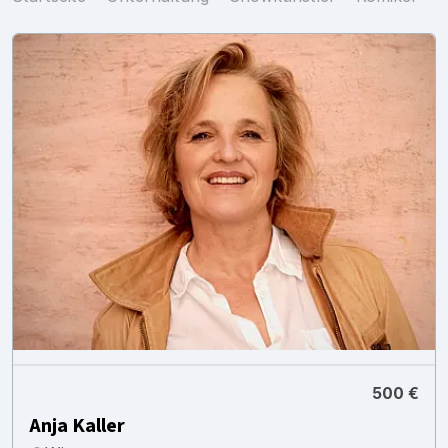
500 €
Anja Kaller