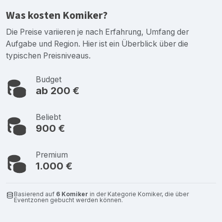
Was kosten Komiker?
Die Preise variieren je nach Erfahrung, Umfang der
Aufgabe und Region. Hier ist ein Überblick über die
typischen Preisniveaus.
Budget
ab 200 €
Beliebt
900 €
Premium
1.000 €
Basierend auf
6 Komiker
in der Kategorie Komiker, die über
Eventzonen gebucht werden können.