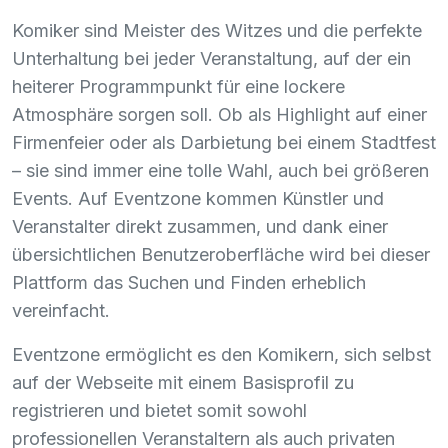
Komiker sind Meister des Witzes und die perfekte
Unterhaltung bei jeder Veranstaltung, auf der ein
heiterer Programmpunkt für eine lockere
Atmosphäre sorgen soll. Ob als Highlight auf einer
Firmenfeier oder als Darbietung bei einem Stadtfest
– sie sind immer eine tolle Wahl, auch bei größeren
Events. Auf Eventzone kommen Künstler und
Veranstalter direkt zusammen, und dank einer
übersichtlichen Benutzeroberfläche wird bei dieser
Plattform das Suchen und Finden erheblich
vereinfacht.
Eventzone ermöglicht es den Komikern, sich selbst
auf der Webseite mit einem Basisprofil zu
registrieren und bietet somit sowohl
professionellen Veranstaltern als auch privaten