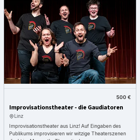
500 €
Improvisationstheater - die Gaudiatoren
Linz
Improvisationstheater aus Linz! Auf Eingaben des
Publikums improvisieren wir witzige Theaterszenen