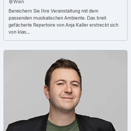
Wien
Bereichern Sie Ihre Veranstaltung mit dem
passenden musikalischen Ambiente. Das breit
gefächerte Repertoire von Anja Kaller erstreckt sich
von klas...