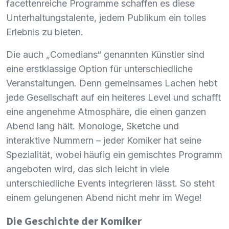
facettenreiche Programme schaffen es diese
Unterhaltungstalente, jedem Publikum ein tolles
Erlebnis zu bieten.
Die auch „Comedians“ genannten Künstler sind
eine erstklassige Option für unterschiedliche
Veranstaltungen. Denn gemeinsames Lachen hebt
jede Gesellschaft auf ein heiteres Level und schafft
eine angenehme Atmosphäre, die einen ganzen
Abend lang hält. Monologe, Sketche und
interaktive Nummern – jeder Komiker hat seine
Spezialität, wobei häufig ein gemischtes Programm
angeboten wird, das sich leicht in viele
unterschiedliche Events integrieren lässt. So steht
einem gelungenen Abend nicht mehr im Wege!
Die Geschichte der Komiker