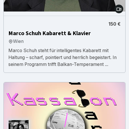
150 €
Marco Schuh Kabarett & Klavier
Wien
Marco Schuh steht für intelligentes Kabarett mit
Haltung – scharf, pointiert und herrlich begeistert. In
seinem Programm trifft Balkan-Temperament ...