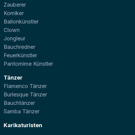
Zauberer
Komiker
Ballonkünstler
Clown
Jongleur
Bauchredner
Feuerkünstler
Pantomime Künstler
Tänzer
Flamenco Tänzer
Burlesque Tänzer
Bauchtänzer
Samba Tänzer
Karikaturisten