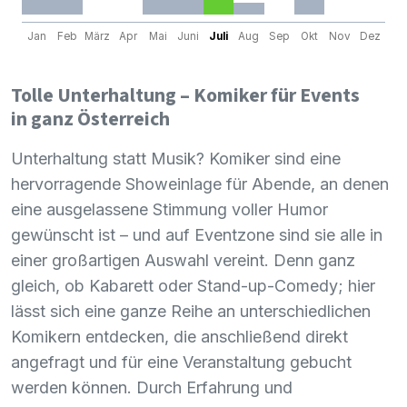
Jan
Feb
März
Apr
Mai
Juni
Juli
Aug
Sep
Okt
Nov
Dez
Tolle Unterhaltung – Komiker für Events
in ganz Österreich
Unterhaltung statt Musik? Komiker sind eine
hervorragende Showeinlage für Abende, an denen
eine ausgelassene Stimmung voller Humor
gewünscht ist – und auf Eventzone sind sie alle in
einer großartigen Auswahl vereint. Denn ganz
gleich, ob Kabarett oder Stand-up-Comedy; hier
lässt sich eine ganze Reihe an unterschiedlichen
Komikern entdecken, die anschließend direkt
angefragt und für eine Veranstaltung gebucht
werden können. Durch Erfahrung und