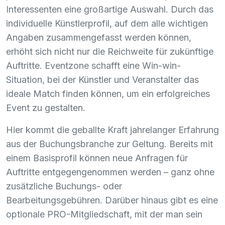
Interessenten eine großartige Auswahl. Durch das
individuelle Künstlerprofil, auf dem alle wichtigen
Angaben zusammengefasst werden können,
erhöht sich nicht nur die Reichweite für zukünftige
Auftritte. Eventzone schafft eine Win-win-
Situation, bei der Künstler und Veranstalter das
ideale Match finden können, um ein erfolgreiches
Event zu gestalten.
Hier kommt die geballte Kraft jahrelanger Erfahrung
aus der Buchungsbranche zur Geltung. Bereits mit
einem Basisprofil können neue Anfragen für
Auftritte entgegengenommen werden – ganz ohne
zusätzliche Buchungs- oder
Bearbeitungsgebühren. Darüber hinaus gibt es eine
optionale
PRO
-Mitgliedschaft, mit der man sein