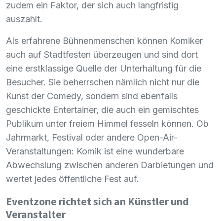
zudem ein Faktor, der sich auch langfristig
auszahlt.
Als erfahrene Bühnenmenschen können Komiker
auch auf Stadtfesten überzeugen und sind dort
eine erstklassige Quelle der Unterhaltung für die
Besucher. Sie beherrschen nämlich nicht nur die
Kunst der Comedy, sondern sind ebenfalls
geschickte Entertainer, die auch ein gemischtes
Publikum unter freiem Himmel fesseln können. Ob
Jahrmarkt, Festival oder andere Open-Air-
Veranstaltungen: Komik ist eine wunderbare
Abwechslung zwischen anderen Darbietungen und
wertet jedes öffentliche Fest auf.
Eventzone richtet sich an Künstler und
Veranstalter