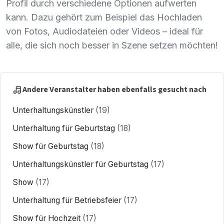
Profil durch verschiedene Optionen aufwerten
kann. Dazu gehört zum Beispiel das Hochladen
von Fotos, Audiodateien oder Videos – ideal für
alle, die sich noch besser in Szene setzen möchten!
Andere Veranstalter haben ebenfalls gesucht nach
Unterhaltungskünstler
(19)
Unterhaltung für Geburtstag
(18)
Show für Geburtstag
(18)
Unterhaltungskünstler für Geburtstag
(17)
Show
(17)
Unterhaltung für Betriebsfeier
(17)
Show für Hochzeit
(17)