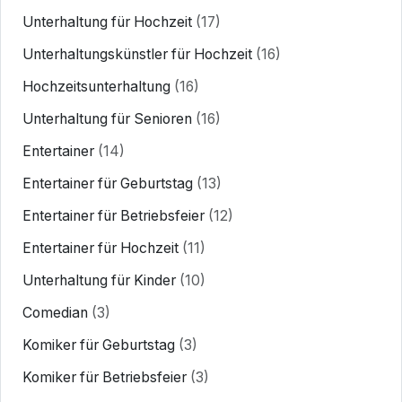
Unterhaltung für Hochzeit
(17)
Unterhaltungskünstler für Hochzeit
(16)
Hochzeitsunterhaltung
(16)
Unterhaltung für Senioren
(16)
Entertainer
(14)
Entertainer für Geburtstag
(13)
Entertainer für Betriebsfeier
(12)
Entertainer für Hochzeit
(11)
Unterhaltung für Kinder
(10)
Comedian
(3)
Komiker für Geburtstag
(3)
Komiker für Betriebsfeier
(3)