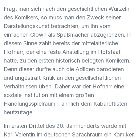
Fragt man sich nach den geschichtlichen Wurzeln
des Komikers, so muss man den Zweck seiner
Darstellungskunst betrachten, um ihn vom
einfachen Clown als Spaßmacher abzugrenzen. In
diesem Sinne zählt bereits der mittelalterliche
Hofnarr, der eine feste Anstellung im Hofstaat
hatte, zu den ersten historisch belegten Komikern.
Denn dieser durfte auch die Adligen parodieren
und ungestraft Kritik an den gesellschaftlichen
Verhältnissen üben. Daher war der Hofnarr eine
soziale Institution mit einem großen
Handlungsspielraum – ähnlich dem Kabarettisten
heutzutage.
Im ersten Drittel des 20. Jahrhunderts wurde mit
Karl Valentin im deutschen Sprachraum ein Komiker