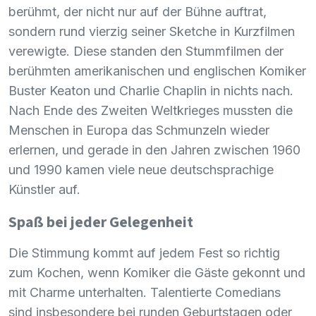
berühmt, der nicht nur auf der Bühne auftrat,
sondern rund vierzig seiner Sketche in Kurzfilmen
verewigte. Diese standen den Stummfilmen der
berühmten amerikanischen und englischen Komiker
Buster Keaton und Charlie Chaplin in nichts nach.
Nach Ende des Zweiten Weltkrieges mussten die
Menschen in Europa das Schmunzeln wieder
erlernen, und gerade in den Jahren zwischen 1960
und 1990 kamen viele neue deutschsprachige
Künstler auf.
Spaß bei jeder Gelegenheit
Die Stimmung kommt auf jedem Fest so richtig
zum Kochen, wenn Komiker die Gäste gekonnt und
mit Charme unterhalten. Talentierte Comedians
sind insbesondere bei runden Geburtstagen oder