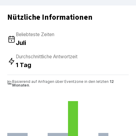
Nützliche Informationen
Beliebteste Zeiten
Juli
Durchschnittliche Antwortzeit
1 Tag
Basierend auf Anfragen über Eventzone in den letzten
12
Monaten
.