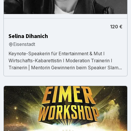
120 €
Selina Dihanich
Eisenstadt
Keynote-Speakerin für Entertainment & Mut I
Wirtschafts-Kabarettistin I Moderation Trainerin I
Trainerin | Mentorin Gewinnerin beim Speaker Slam...