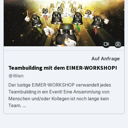
Auf Anfrage
Teambuilding mit dem EIMER-WORKSHOP!
Wien
Der lustige EIMER-WORKSHOP verwandelt jedes
Teambuilding in ein Event! Eine Ansammlung von
Menschen und/oder Kollegen ist noch lange kein
Team. ...