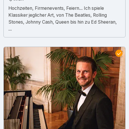
Hochzeiten, Firmenevents, Feiern... Ich spiele
Klassiker jeglicher Art, von The Beatles, Rolling
Stones, Johnny Cash, Queen bis hin zu Ed Sheeran,
...