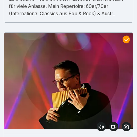
für viele Anlässe. Mein Repertoire: 60er/70er
(International Classics aus Pop & Rock) & Austr...