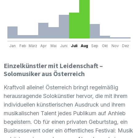
Jan
Feb
März
Apr
Mai
Juni
Juli
Aug
Sep
Okt
Nov
Dez
Einzelkünstler mit Leidenschaft –
Solomusiker aus Österreich
Kraftvoll alleine! Österreich bringt regelmäßig
herausragende Solokünstler hervor, die mit ihrem
individuellen künstlerischen Ausdruck und ihrem
musikalischen Talent jedes Publikum auf Anhieb
begeistern. Ob für einen privaten Geburtstag, ein
Businessevent oder ein öffentliches Festival: Musik