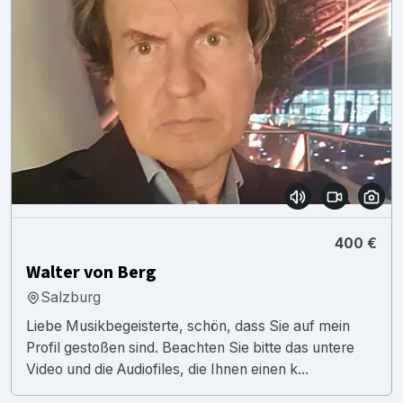
400 €
Walter von Berg
Salzburg
Liebe Musikbegeisterte, schön, dass Sie auf mein
Profil gestoßen sind. Beachten Sie bitte das untere
Video und die Audiofiles, die Ihnen einen k...