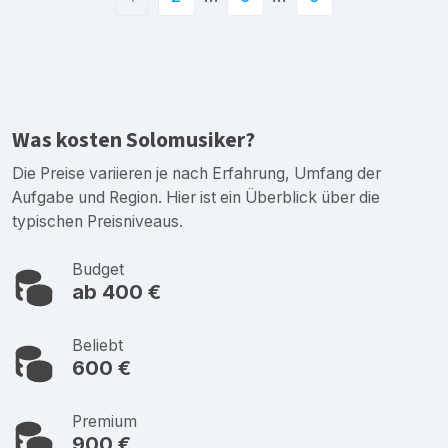
Was kosten Solomusiker?
Die Preise variieren je nach Erfahrung, Umfang der
Aufgabe und Region. Hier ist ein Überblick über die
typischen Preisniveaus.
Budget
ab 400 €
Beliebt
600 €
Premium
900 €