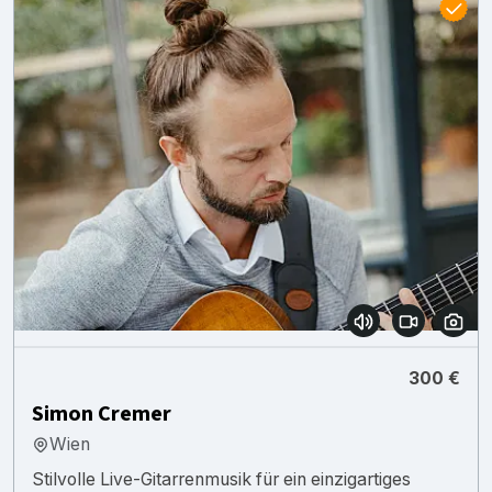
300 €
Simon Cremer
Wien
Stilvolle Live-Gitarrenmusik für ein einzigartiges