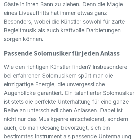
Gäste in ihren Bann zu ziehen. Denn die Magie
eines Liveauftritts hat immer etwas ganz
Besonders, wobei die Künstler sowohl für zarte
Begleitmusik als auch kraftvolle Darbietungen
sorgen können.
Passende Solomusiker für jeden Anlass
Wie den richtigen Künstler finden? Insbesondere
bei erfahrenen Solomusikern spürt man die
einzigartige Energie, die unvergessliche
Augenblicke garantiert. Ein talentierter Solomusiker
ist stets die perfekte Unterhaltung für eine ganze
Reihe an unterschiedlichen Anlässen. Dabei ist
nicht nur das Musikgenre entscheidend, sondern
auch, ob man Gesang bevorzugt, sich ein
bestimmtes Instrument als passende Untermalung