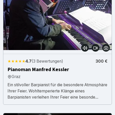
★★★★★
4.7
(3 Bewertungen)
300 €
Pianoman Manfred Kessler
Graz
Ein stilvoller Barpianist für die besondere Atmosphäre
Ihrer Feier. Wohltemperierte Klänge eines
Barpianisten verleihen Ihrer Feier eine besonde...