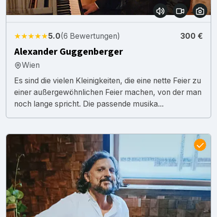
★★★★★
5.0
(6 Bewertungen)
300 €
Alexander Guggenberger
Wien
Es sind die vielen Kleinigkeiten, die eine nette Feier zu
einer außergewöhnlichen Feier machen, von der man
noch lange spricht. Die passende musika...