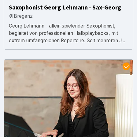
Saxophonist Georg Lehmann - Sax-Georg
Bregenz
Georg Lehmann - allein spielender Saxophonist,
begleitet von professionellen Halbplaybacks, mit
extrem umfangreichen Repertoire. Seit mehreren J...