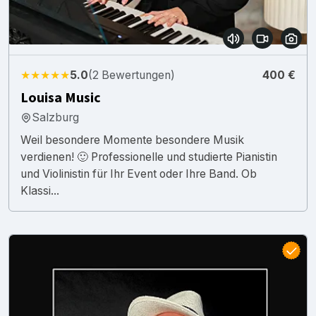
★★★★★
5.0
(2 Bewertungen)
400 €
Louisa Music
Salzburg
Weil besondere Momente besondere Musik
verdienen! 🙂 Professionelle und studierte Pianistin
und Violinistin für Ihr Event oder Ihre Band. Ob
Klassi...