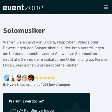
Solomusiker
Wählen Sie anhand von Bildern, Hörproben, Videos oder
Bewertungen den Solomusiker aus, der Ihren Vorstellungen
am besten entspricht. Unsere Auswahl an Solomusikern
deckt alle Genres der musikalischen Unterhaltung ab. Künstler
finden, vergleichen und direkt online buchen.
★★★★★
5,0 von 5
basierend auf 251 Bewertungen
Warum Eventzone?
1487+ Künstler verfügbar