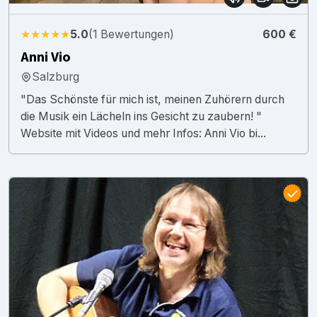
★★★★★
5.0
(1 Bewertungen)
600 €
Anni Vio
Salzburg
"Das Schönste für mich ist, meinen Zuhörern durch
die Musik ein Lächeln ins Gesicht zu zaubern! "
Website mit Videos und mehr Infos: Anni Vio bi...