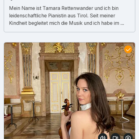
Mein Name ist Tamara Rettenwander und ich bin
leidenschaftliche Pianistin aus Tirol. Seit meiner
Kindheit begleitet mich die Musik und ich habe im ...