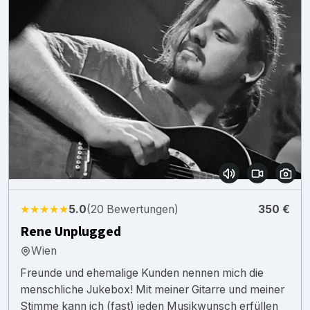
★★★★★
5.0
(20 Bewertungen)
350 €
Rene Unplugged
Wien
Freunde und ehemalige Kunden nennen mich die
menschliche Jukebox! Mit meiner Gitarre und meiner
Stimme kann ich (fast) jeden Musikwunsch erfüllen