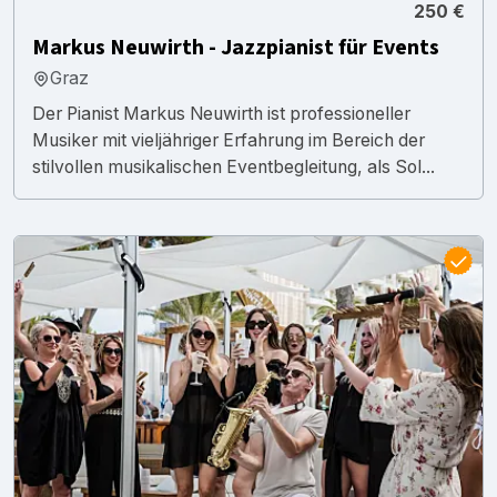
250 €
Markus Neuwirth - Jazzpianist für Events
Graz
Der Pianist Markus Neuwirth ist professioneller
Musiker mit vieljähriger Erfahrung im Bereich der
stilvollen musikalischen Eventbegleitung, als Sol...