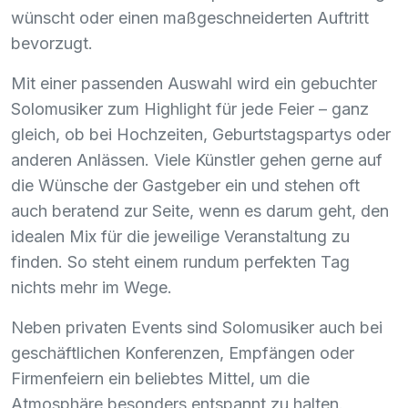
wünscht oder einen maßgeschneiderten Auftritt
bevorzugt.
Mit einer passenden Auswahl wird ein gebuchter
Solomusiker zum Highlight für jede Feier – ganz
gleich, ob bei Hochzeiten, Geburtstagspartys oder
anderen Anlässen. Viele Künstler gehen gerne auf
die Wünsche der Gastgeber ein und stehen oft
auch beratend zur Seite, wenn es darum geht, den
idealen Mix für die jeweilige Veranstaltung zu
finden. So steht einem rundum perfekten Tag
nichts mehr im Wege.
Neben privaten Events sind Solomusiker auch bei
geschäftlichen Konferenzen, Empfängen oder
Firmenfeiern ein beliebtes Mittel, um die
Atmosphäre besonders entspannt zu halten.