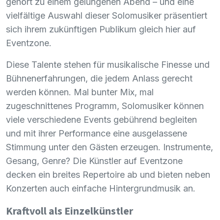
gehört zu einem gelungenen Abend – und eine
vielfältige Auswahl dieser Solomusiker präsentiert
sich ihrem zukünftigen Publikum gleich hier auf
Eventzone.
Diese Talente stehen für musikalische Finesse und
Bühnenerfahrungen, die jedem Anlass gerecht
werden können. Mal bunter Mix, mal
zugeschnittenes Programm, Solomusiker können
viele verschiedene Events gebührend begleiten
und mit ihrer Performance eine ausgelassene
Stimmung unter den Gästen erzeugen. Instrumente,
Gesang, Genre? Die Künstler auf Eventzone
decken ein breites Repertoire ab und bieten neben
Konzerten auch einfache Hintergrundmusik an.
Kraftvoll als Einzelkünstler