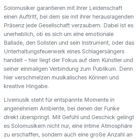
Solomusiker garantieren mit ihrer Leidenschaft
einen Auftritt, bei dem sie mit ihrer herausragenden
Präsenz jede Gesellschaft verzaubern. Dabei ist es
unerheblich, ob es sich um eine emotionale
Ballade, den Solisten und sein Instrument, oder das
Unterhaltungsfeuerwerk eines Schlagersängers
handelt – hier liegt der Fokus auf dem Künstler und
seiner einmaligen Verbindung zum Publikum. Denn
hier verschmelzen musikalisches Können und
kreative Hingabe.
Livemusik steht für entspannte Momente in
angenehmem Ambiente, bei denen der Funke
direkt überspringt. Mit Gefühl und Geschick gelingt
es Solomusikern nicht nur, eine intime Atmosphäre
zu erschaffen, sondern auch eine große Anzahl an