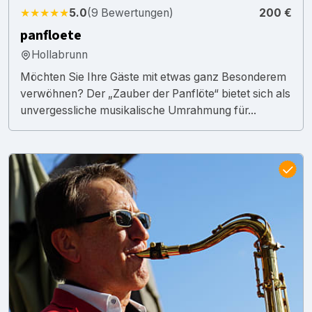
★★★★★
5.0
(9 Bewertungen)
200 €
panfloete
Hollabrunn
Möchten Sie Ihre Gäste mit etwas ganz Besonderem
verwöhnen? Der „Zauber der Panflöte“ bietet sich als
unvergessliche musikalische Umrahmung für...