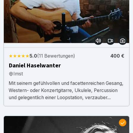
★★★★★
5.0
(11 Bewertungen)
400 €
Daniel Haselwanter
Imst
Mit seinem gefühlvollen und facettenreichen Gesang,
Western- oder Konzertgitarre, Ukulele, Percussion
und gelegentlich einer Loopstation, verzauber...