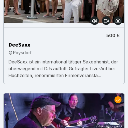
500 €
DeeSaxx
Poysdorf
DeeSaxx ist ein international tätiger Saxophonist, der
überwiegend mit DJs auftritt. Gefragter Live-Act bei
Hochzeiten, renommierten Firmenveransta...