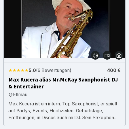
★★★★★
5.0
(6 Bewertungen)
400 €
Max Kucera alias Mr.McKay Saxophonist DJ
& Entertainer
Ellmau
Max Kucera ist ein intern. Top Saxophonist, er spielt
auf Partys, Events, Hochzeiten, Geburtstage,
Eröffnungen, in Discos auch mi DJ. Sein Saxophon...