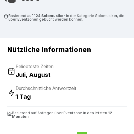
Basierend auf
124 Solomusiker
in der Kategorie Solomusiker, die
über Eventzonen gebucht werden können.
Nützliche Informationen
Beliebteste Zeiten
Juli, August
Durchschnittliche Antwortzeit
1 Tag
Basierend auf Anfragen über Eventzone in den letzten
12
Monaten
.