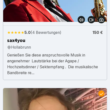
★★★★★
5.0
(4 Bewertungen)
150 €
sax4you
Hollabrunn
Genießen Sie diese anspruchsvolle Musik in
angenehmer Lautstärke bei der Agape /
Hochzeitsdinner / Sektempfang . Die musikalische
Bandbreite re...