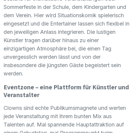
Sommerfeste in der Schule, dem Kindergarten und
dem Verein. Hier wird Situationskomik spielerisch
eingesetzt und die Entertainer lassen sich flexibel in
den jeweiligen Anlass integrieren. Die lustigen
Künstler tragen darüber hinaus zu einer
einzigartigen Atmosphäre bei, die einen Tag
unvergesslich werden lässt und von der
insbesondere die jüngsten Gäste begeistert sein
werden.
Eventzone – eine Plattform für Künstler und
Veranstalter
Clowns sind echte Publikumsmagnete und werten
jede Veranstaltung mit ihrem bunten Mix aus
Talenten auf. Mal spannende Hauptattraktion auf
einem Geburtstag, mal Programmpunkt beim