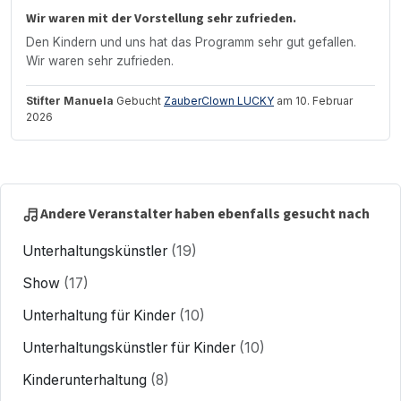
Wir waren mit der Vorstellung sehr zufrieden.
Den Kindern und uns hat das Programm sehr gut gefallen.
Wir waren sehr zufrieden.
Stifter Manuela
Gebucht
ZauberClown LUCKY
am 10. Februar
2026
Andere Veranstalter haben ebenfalls gesucht nach
Unterhaltungskünstler
(19)
Show
(17)
Unterhaltung für Kinder
(10)
Unterhaltungskünstler für Kinder
(10)
Kinderunterhaltung
(8)