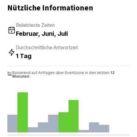
Nützliche Informationen
Beliebteste Zeiten
Februar, Juni, Juli
Durchschnittliche Antwortzeit
1 Tag
Basierend auf Anfragen über Eventzone in den letzten
12
Monaten
.