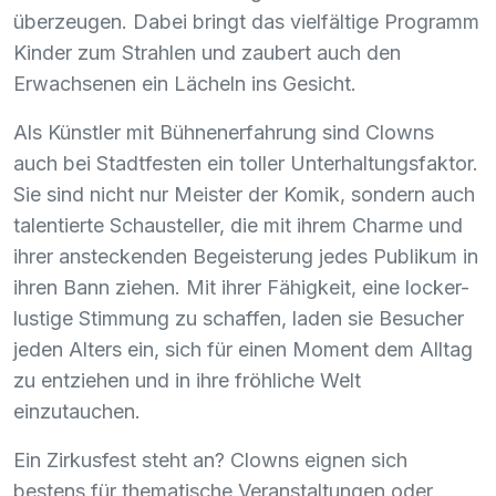
überzeugen. Dabei bringt das vielfältige Programm
Kinder zum Strahlen und zaubert auch den
Erwachsenen ein Lächeln ins Gesicht.
Als Künstler mit Bühnenerfahrung sind Clowns
auch bei Stadtfesten ein toller Unterhaltungsfaktor.
Sie sind nicht nur Meister der Komik, sondern auch
talentierte Schausteller, die mit ihrem Charme und
ihrer ansteckenden Begeisterung jedes Publikum in
ihren Bann ziehen. Mit ihrer Fähigkeit, eine locker-
lustige Stimmung zu schaffen, laden sie Besucher
jeden Alters ein, sich für einen Moment dem Alltag
zu entziehen und in ihre fröhliche Welt
einzutauchen.
Ein Zirkusfest steht an? Clowns eignen sich
bestens für thematische Veranstaltungen oder