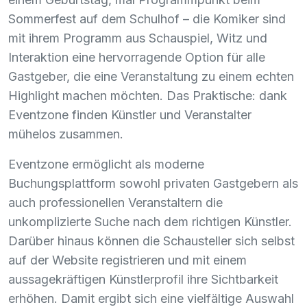
Sommerfest auf dem Schulhof – die Komiker sind
mit ihrem Programm aus Schauspiel, Witz und
Interaktion eine hervorragende Option für alle
Gastgeber, die eine Veranstaltung zu einem echten
Highlight machen möchten. Das Praktische: dank
Eventzone finden Künstler und Veranstalter
mühelos zusammen.
Eventzone ermöglicht als moderne
Buchungsplattform sowohl privaten Gastgebern als
auch professionellen Veranstaltern die
unkomplizierte Suche nach dem richtigen Künstler.
Darüber hinaus können die Schausteller sich selbst
auf der Website registrieren und mit einem
aussagekräftigen Künstlerprofil ihre Sichtbarkeit
erhöhen. Damit ergibt sich eine vielfältige Auswahl