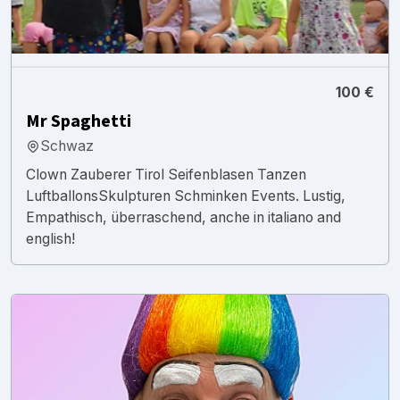
100 €
Mr Spaghetti
Schwaz
Clown Zauberer Tirol Seifenblasen Tanzen
LuftballonsSkulpturen Schminken Events. Lustig,
Empathisch, überraschend, anche in italiano and
english!