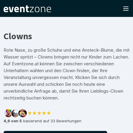
Clowns
Rote Nase, zu große Schuhe und eine Ansteck-Blume, die mit
Wasser spritzt – Clowns bringen nicht nur Kinder zum Lachen.
Auf Eventzone.at können Sie zwischen verschiedenen
Unterhaltern wählen und den Clown finden, der Ihre
Veranstaltung unvergessen macht. Klicken Sie sich durch
unsere Auswahl und schicken Sie noch heute eine
unverbindliche Anfrage ab, damit Sie Ihren Lieblings-Clown
rechtzeitig buchen können.
★★★★★
4,6 von 5
basierend auf 33 Bewertungen