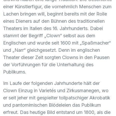
einer Künstlerfigur, die vornehmlich Menschen zum
Lachen bringen will, beginnt bereits mit der Rolle
eines Dieners auf den Bühnen des traditionellen
Theaters im Italien des 16. Jahrhunderts. Dabei
stammt der Begriff „Clown“ selbst aus dem
Englischen und wurde seit 1600 mit „Spaßmacher“
und „Narr“ gleichgesetzt. Denn im englischen
Theater dieser Zeit sorgten Clowns in den Pausen
der Vorführungen für die Unterhaltung des
Publikums.
Im Laufe der folgenden Jahrhunderte hält der
Clown Einzug in Varietés und Zirkusmanegen, wo
er seit jeher mit gespielter tollpatschiger Akrobatik
und pantomimischen Blödeleien das Publikum
erfreut. Das heutige Bild entstand um 1800, als die