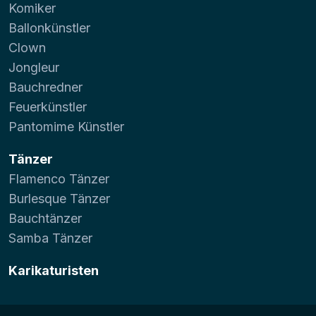
Komiker
Ballonkünstler
Clown
Jongleur
Bauchredner
Feuerkünstler
Pantomime Künstler
Tänzer
Flamenco Tänzer
Burlesque Tänzer
Bauchtänzer
Samba Tänzer
Karikaturisten