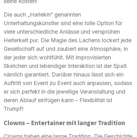
seine Kosten!
Die auch „Harlekin“ genannten
Unterhaltungskünstler sind eine tolle Option für
viele unterschiedliche Anlässe und versprühen
Heiterkeit pur. Die Magie des Lachens lockert jede
Gesellschaft auf und zaubert eine Atmosphäre, in
der jeder sich wohlfühlt. Mit improvisierten
Sketchen und lebendiger Interaktion ist der Spaß
nämlich garantiert. Darüber hinaus lässt sich ein
Auftritt von Event zu Event auch anpassen, sodass
er sich perfekt in die jeweilige Veranstaltung und
deren Ablauf einfügen kann – Flexibilität ist
Trumpf!
Clowns – Entertainer mit langer Tradition
Clowns haben eine lange Tradition. Die Geschichte