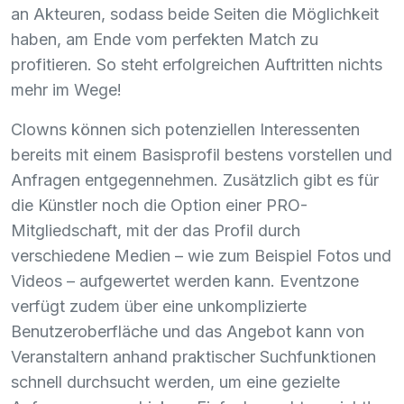
an Akteuren, sodass beide Seiten die Möglichkeit
haben, am Ende vom perfekten Match zu
profitieren. So steht erfolgreichen Auftritten nichts
mehr im Wege!
Clowns können sich potenziellen Interessenten
bereits mit einem Basisprofil bestens vorstellen und
Anfragen entgegennehmen. Zusätzlich gibt es für
die Künstler noch die Option einer
PRO
-
Mitgliedschaft, mit der das Profil durch
verschiedene Medien – wie zum Beispiel Fotos und
Videos – aufgewertet werden kann. Eventzone
verfügt zudem über eine unkomplizierte
Benutzeroberfläche und das Angebot kann von
Veranstaltern anhand praktischer Suchfunktionen
schnell durchsucht werden, um eine gezielte