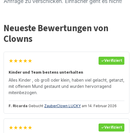
Anfrage zu verschicken. Einfacher geht es nicht!
Neueste Bewertungen von
Clowns
★★★★★
Verifiziert
Kinder und Team bestens unterhalten
Alles Kinder , ob groß oder klein, haben viel gelacht, getanzt,
mit offenem Mund gestaunt und wurden hervorragend
miteinbezogen.
F. Ricarda
Gebucht
ZauberClown LUCKY
am 14. Februar 2026
★★★★★
Verifiziert