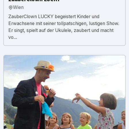
Wien
ZauberClown LUCKY begeistert Kinder und
Erwachsene mit seiner tollpatschigen, lustigen Show.
Er singt, spielt auf der Ukulele, zaubert und macht
vo...