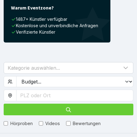
Warum Eventzone?
1487+ Künstler verfügbar
Kostenlose und unverbindliche Anfragen
Verifizierte Künstler
Kategorie auswählen...
Hörproben
Videos
Bewertungen