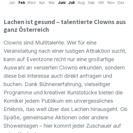
Jan
Feb
März
Apr
Mai
Juni
Juli
Aug
Sep
Okt
Nov
Dez
Lachen ist gesund – talentierte Clowns aus
ganz Österreich
Clowns sind Multitalente. Wer für eine
Veranstaltung nach einer lustigen Attraktion sucht,
kann auf Eventzone nicht nur eine großartige
Auswahl an versierten Clowns erkunden, sondern
diese bei Interesse auch direkt anfragen und
buchen. Dank Bühnenerfahrung, vielseitiger
Programme und kreativer Kunststücke bieten die
Komiker jedem Publikum ein unvergessliches
Erlebnis, das weit über das Lachen hinausgeht. Ob
Späße, gemeinsame Aktionen oder andere
Showeinlagen – hier kommt jeder Zuschauer auf