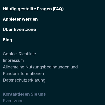
Häufig gestellte Fragen (FAQ)
Anbieter werden
Über Eventzone
Blog
Cookie-Richtlinie
Impressum
Allgemeine Nutzungsbedingungen und
Kundeninformationen
Datenschutzerklärung
Kontaktieren Sie uns
Eventzone