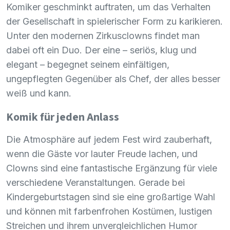
Komiker geschminkt auftraten, um das Verhalten
der Gesellschaft in spielerischer Form zu karikieren.
Unter den modernen Zirkusclowns findet man
dabei oft ein Duo. Der eine – seriös, klug und
elegant – begegnet seinem einfältigen,
ungepflegten Gegenüber als Chef, der alles besser
weiß und kann.
Komik für jeden Anlass
Die Atmosphäre auf jedem Fest wird zauberhaft,
wenn die Gäste vor lauter Freude lachen, und
Clowns sind eine fantastische Ergänzung für viele
verschiedene Veranstaltungen. Gerade bei
Kindergeburtstagen sind sie eine großartige Wahl
und können mit farbenfrohen Kostümen, lustigen
Streichen und ihrem unvergleichlichen Humor