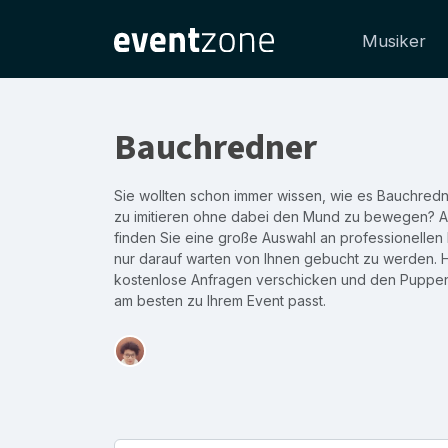
Musiker
Bauchredner
Sie wollten schon immer wissen, wie es Bauchredn
zu imitieren ohne dabei den Mund zu bewegen? A
finden Sie eine große Auswahl an professionellen
nur darauf warten von Ihnen gebucht zu werden. 
kostenlose Anfragen verschicken und den Puppenk
am besten zu Ihrem Event passt.