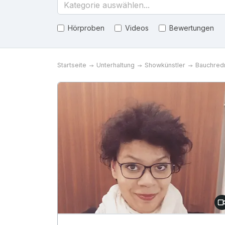
Kategorie auswählen...
Hörproben
Videos
Bewertungen
Startseite
Unterhaltung
Showkünstler
Bauchred