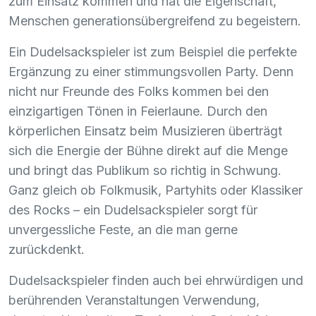
zum Einsatz kommen und hat die Eigenschaft,
Menschen generationsübergreifend zu begeistern.
Ein Dudelsackspieler ist zum Beispiel die perfekte
Ergänzung zu einer stimmungsvollen Party. Denn
nicht nur Freunde des Folks kommen bei den
einzigartigen Tönen in Feierlaune. Durch den
körperlichen Einsatz beim Musizieren überträgt
sich die Energie der Bühne direkt auf die Menge
und bringt das Publikum so richtig in Schwung.
Ganz gleich ob Folkmusik, Partyhits oder Klassiker
des Rocks – ein Dudelsackspieler sorgt für
unvergessliche Feste, an die man gerne
zurückdenkt.
Dudelsackspieler finden auch bei ehrwürdigen und
berührenden Veranstaltungen Verwendung,