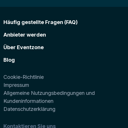
Häufig gestellte Fragen (FAQ)
Anbieter werden
Über Eventzone
Blog
Cookie-Richtlinie
Impressum
Allgemeine Nutzungsbedingungen und
Kundeninformationen
Datenschutzerklärung
Kontaktieren Sie uns