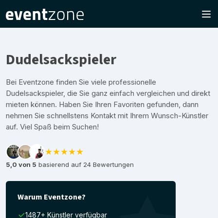
Dudelsackspieler
Bei Eventzone finden Sie viele professionelle
Dudelsackspieler, die Sie ganz einfach vergleichen und direkt
mieten können. Haben Sie Ihren Favoriten gefunden, dann
nehmen Sie schnellstens Kontakt mit Ihrem Wunsch-Künstler
auf. Viel Spaß beim Suchen!
★★★★★
5,0 von 5
basierend auf 24 Bewertungen
Warum Eventzone?
1487+ Künstler verfügbar