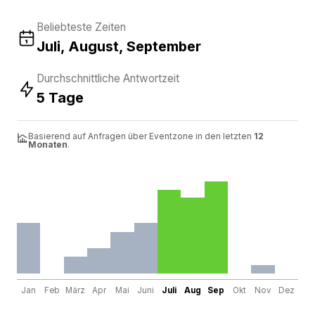
Beliebteste Zeiten
Juli, August, September
Durchschnittliche Antwortzeit
5 Tage
Basierend auf Anfragen über Eventzone in den letzten
12
Monaten
.
Jan
Feb
März
Apr
Mai
Juni
Juli
Aug
Sep
Okt
Nov
Dez