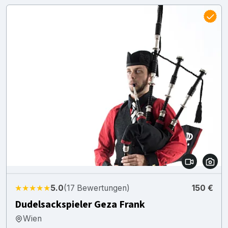
★★★★★
5.0
(17 Bewertungen)
150 €
Dudelsackspieler Geza Frank
Wien