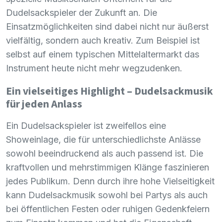
Dudelsackspieler der Zukunft an. Die
Einsatzmöglichkeiten sind dabei nicht nur äußerst
vielfältig, sondern auch kreativ. Zum Beispiel ist
selbst auf einem typischen Mittelaltermarkt das
Instrument heute nicht mehr wegzudenken.
Ein vielseitiges Highlight – Dudelsackmusik
für jeden Anlass
Ein Dudelsackspieler ist zweifellos eine
Showeinlage, die für unterschiedlichste Anlässe
sowohl beeindruckend als auch passend ist. Die
kraftvollen und mehrstimmigen Klänge faszinieren
jedes Publikum. Denn durch ihre hohe Vielseitigkeit
kann Dudelsackmusik sowohl bei Partys als auch
bei öffentlichen Festen oder ruhigen Gedenkfeiern