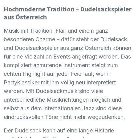
Hochmoderne Tradition – Dudelsackspieler
aus Österreich
Musik mit Tradition, Flair und einem ganz
besonderen Charme – dafür steht der Dudelsack
und Dudelsackspieler aus ganz Österreich können
für eine Vielzahl an Events angefragt werden. Das
kompliziert anmutende Instrument steigt zum
echten Highlight auf jeder Feier auf, wenn
Partyklassiker mit ihm völlig neu interpretiert
werden. Mit Dudelsackmusik sind viele
unterschiedliche Musikrichtungen möglich und
selbst aus dem internationalen Jazz sind diese
eindrucksvollen Töne nicht mehr wegzudenken.
Der Dudelsack kann auf eine lange Historie