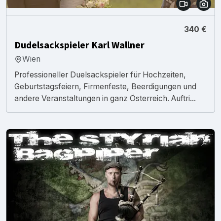
340 €
Dudelsackspieler Karl Wallner
Wien
Professioneller Duelsackspieler für Hochzeiten,
Geburtstagsfeiern, Firmenfeste, Beerdigungen und
andere Veranstaltungen in ganz Österreich. Auftri...