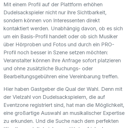
Mit einem Profil auf der Plattform erhöhen
Dudelsackspieler nicht nur ihre Sichtbarkeit,
sondern können von Interessenten direkt
kontaktiert werden. Unabhängig davon, ob es sich
um ein Basis-Profil handelt oder ob sich Musiker
über Hörproben und Fotos und durch ein
PRO
-
Profil noch besser in Szene setzen möchten:
Veranstalter können ihre Anfrage sofort platzieren
und ohne zusätzliche Buchungs- oder
Bearbeitungsgebühren eine Vereinbarung treffen.
Hier haben Gastgeber die Qual der Wahl. Denn mit
der Vielzahl von Dudelsackspielern, die auf
Eventzone registriert sind, hat man die Möglichkeit,
eine großartige Auswahl an musikalischer Expertise
zu erkunden. Und die Suche nach dem perfekten