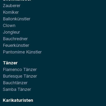
Zauberer
Komiker
Ballonkünstler
Clown
Jongleur
Bauchredner
Feuerkünstler
Pantomime Künstler
Tänzer
Flamenco Tänzer
Burlesque Tänzer
Bauchtänzer
Samba Tänzer
Karikaturisten