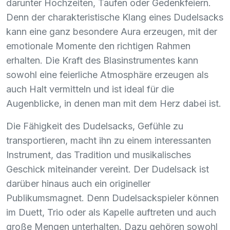
darunter Hochzeiten, Taufen oder Gedenkfeiern.
Denn der charakteristische Klang eines Dudelsacks
kann eine ganz besondere Aura erzeugen, mit der
emotionale Momente den richtigen Rahmen
erhalten. Die Kraft des Blasinstrumentes kann
sowohl eine feierliche Atmosphäre erzeugen als
auch Halt vermitteln und ist ideal für die
Augenblicke, in denen man mit dem Herz dabei ist.
Die Fähigkeit des Dudelsacks, Gefühle zu
transportieren, macht ihn zu einem interessanten
Instrument, das Tradition und musikalisches
Geschick miteinander vereint. Der Dudelsack ist
darüber hinaus auch ein origineller
Publikumsmagnet. Denn Dudelsackspieler können
im Duett, Trio oder als Kapelle auftreten und auch
große Mengen unterhalten. Dazu gehören sowohl