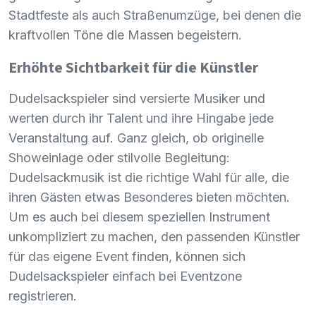
Stadtfeste als auch Straßenumzüge, bei denen die
kraftvollen Töne die Massen begeistern.
Erhöhte Sichtbarkeit für die Künstler
Dudelsackspieler sind versierte Musiker und
werten durch ihr Talent und ihre Hingabe jede
Veranstaltung auf. Ganz gleich, ob originelle
Showeinlage oder stilvolle Begleitung:
Dudelsackmusik ist die richtige Wahl für alle, die
ihren Gästen etwas Besonderes bieten möchten.
Um es auch bei diesem speziellen Instrument
unkompliziert zu machen, den passenden Künstler
für das eigene Event finden, können sich
Dudelsackspieler einfach bei Eventzone
registrieren.