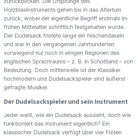
zurückblicken. Die Ursprünge des
Holzblasinstruments gehen bis in das Altertum
zurück, wobei der eigentliche Begriff erstmals im
frühen Mittelalter schriftlich festgehalten wurde.
Der Dudelsack fristete lange ein Nischendasein
und war in den vergangenen Jahrhunderten
vorwiegend nur noch in einigen Regionen des
englischen Sprachraums – z. B. in Schottland – von
Bedeutung. Doch mittlerweile ist der Klassiker
hochmodern und Dudelsackspieler sind äußerst
gefragte Musiker.
Der Dudelsackspieler und sein Instrument
Jeder weiß, wie ein Dudelsack aussieht, doch wie
funktioniert das Instrument eigentlich? Ein
klassischer Dudelsack verfügt über vier Flöten