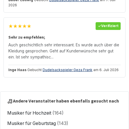
2026
★★★★★
Verifiziert
Sehr zu empfehlen;
Auch geschichtlich sehr interessant. Es wurde auch über die
Kleidung gesprochen. Geht auf Kundenwünsche sehr gut
ein. Ist sehr sympathisc...
Inge Haas
Gebucht
Dudelsackspieler Geza Frank
am 6. Juli 2026
Andere Veranstalter haben ebenfalls gesucht nach
Musiker für Hochzeit
(164)
Musiker für Geburtstag
(143)