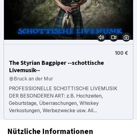
100 €
The Styrian Bagpiper --schottische
Livemusik--
Bruck an der Mur
PROFESSIONELLE SCHOTTISCHE LIVEMUSIK
DER BESONDEREN ART: z.B. Hochzeiten,
Geburtstage, Überraschungen, Whiskey
Verkostungen, Werbezwecke usw. All...
Nützliche Informationen