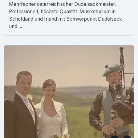
Mehrfacher österreichischer Dudelsackmeister.
Professionell, höchste Qualität. Musikstudium in
Schottland und Irland mit Schwerpunkt Dudelsack
und ...