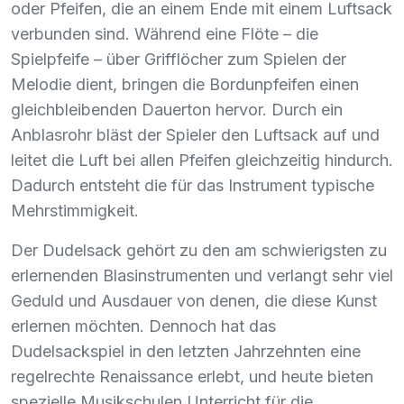
oder Pfeifen, die an einem Ende mit einem Luftsack
verbunden sind. Während eine Flöte – die
Spielpfeife – über Grifflöcher zum Spielen der
Melodie dient, bringen die Bordunpfeifen einen
gleichbleibenden Dauerton hervor. Durch ein
Anblasrohr bläst der Spieler den Luftsack auf und
leitet die Luft bei allen Pfeifen gleichzeitig hindurch.
Dadurch entsteht die für das Instrument typische
Mehrstimmigkeit.
Der Dudelsack gehört zu den am schwierigsten zu
erlernenden Blasinstrumenten und verlangt sehr viel
Geduld und Ausdauer von denen, die diese Kunst
erlernen möchten. Dennoch hat das
Dudelsackspiel in den letzten Jahrzehnten eine
regelrechte Renaissance erlebt, und heute bieten
spezielle Musikschulen Unterricht für die