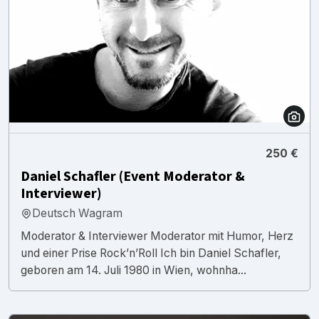
250 €
Daniel Schafler (Event Moderator &
Interviewer)
Deutsch Wagram
Moderator & Interviewer Moderator mit Humor, Herz
und einer Prise Rock’n’Roll Ich bin Daniel Schafler,
geboren am 14. Juli 1980 in Wien, wohnha...