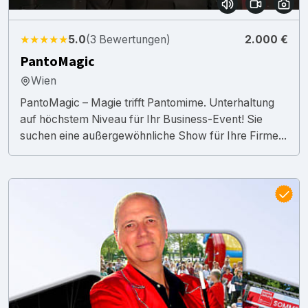
★★★★★
5.0
(3 Bewertungen)
2.000 €
PantoMagic
Wien
PantoMagic – Magie trifft Pantomime. Unterhaltung
auf höchstem Niveau für Ihr Business-Event! Sie
suchen eine außergewöhnliche Show für Ihre Firme...