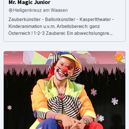
Mr. Magic Junior
Heiligenkreuz am Waasen
Zauberkünstler - Ballonkünstler - Kasperltheater -
Kinderanimation u.v.m. Arbeitsbereich: ganz
Österreich ! 1-2-3 Zauberei: Ein abwechslungsre...