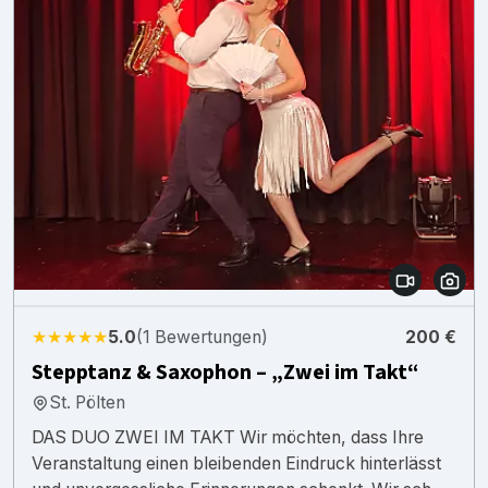
★★★★★
5.0
(1 Bewertungen)
200 €
Stepptanz & Saxophon – „Zwei im Takt“
St. Pölten
DAS DUO ZWEI IM TAKT Wir möchten, dass Ihre
Veranstaltung einen bleibenden Eindruck hinterlässt