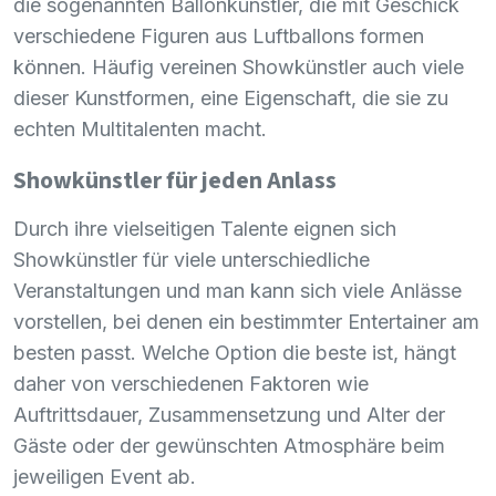
die sogenannten Ballonkünstler, die mit Geschick
verschiedene Figuren aus Luftballons formen
können. Häufig vereinen Showkünstler auch viele
dieser Kunstformen, eine Eigenschaft, die sie zu
echten Multitalenten macht.
Showkünstler für jeden Anlass
Durch ihre vielseitigen Talente eignen sich
Showkünstler für viele unterschiedliche
Veranstaltungen und man kann sich viele Anlässe
vorstellen, bei denen ein bestimmter Entertainer am
besten passt. Welche Option die beste ist, hängt
daher von verschiedenen Faktoren wie
Auftrittsdauer, Zusammensetzung und Alter der
Gäste oder der gewünschten Atmosphäre beim
jeweiligen Event ab.