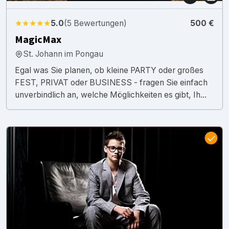
★★★★★
5.0
(5 Bewertungen)
500 €
MagicMax
St. Johann im Pongau
Egal was Sie planen, ob kleine PARTY oder großes
FEST, PRIVAT oder BUSINESS - fragen Sie einfach
unverbindlich an, welche Möglichkeiten es gibt, Ih...