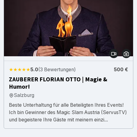
★★★★★
5.0
(3 Bewertungen)
500 €
ZAUBERER FLORIAN OTTO | Magie &
Humor!
Salzburg
Beste Unterhaltung für alle Beteiligten Ihres Events!
Ich bin Gewinner des Magic Slam Austria (ServusTV)
und begeistere Ihre Gäste mit meinem einzi...