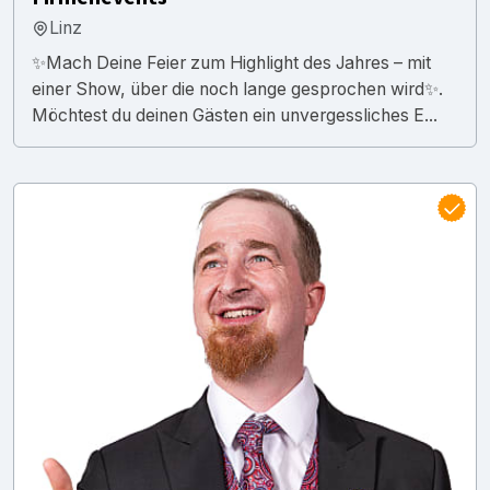
Linz
✨Mach Deine Feier zum Highlight des Jahres – mit
einer Show, über die noch lange gesprochen wird✨.
Möchtest du deinen Gästen ein unvergessliches E...