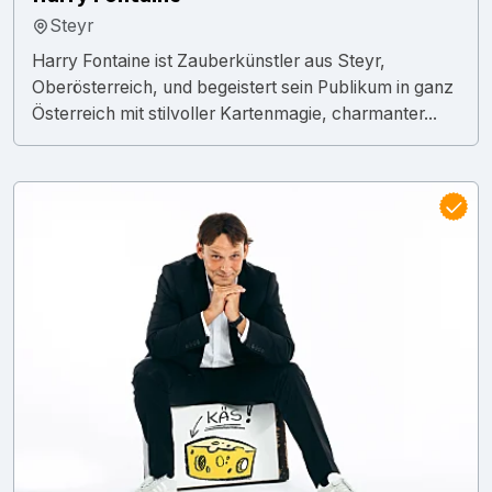
Steyr
Harry Fontaine ist Zauberkünstler aus Steyr,
Oberösterreich, und begeistert sein Publikum in ganz
Österreich mit stilvoller Kartenmagie, charmanter...