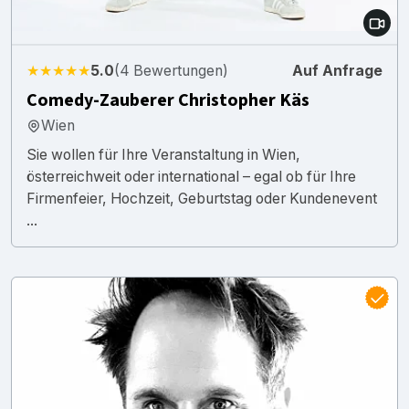
★★★★★
5.0
(4 Bewertungen)
Auf Anfrage
Comedy-Zauberer Christopher Käs
Wien
Sie wollen für Ihre Veranstaltung in Wien,
österreichweit oder international – egal ob für Ihre
Firmenfeier, Hochzeit, Geburtstag oder Kundenevent
...