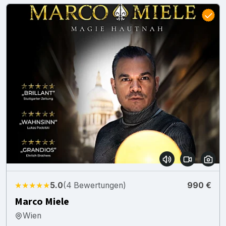
★★★★★
5.0
(4 Bewertungen)
990 €
Marco Miele
Wien