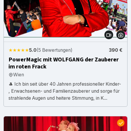
★★★★★
5.0
(5 Bewertungen)
390 €
PowerMagic mit WOLFGANG der Zauberer
im roten Frack
Wien
🎩 Ich bin seit über 40 Jahren professioneller Kinder-
, Erwachsenen- und Familienzauberer und sorge für
strahlende Augen und heitere Stimmung, in K...