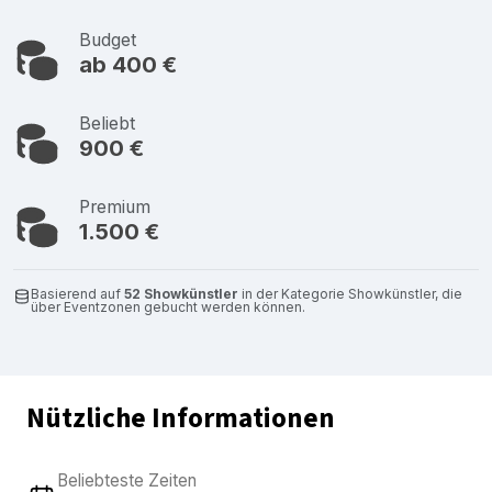
Budget
ab 400 €
Beliebt
900 €
Premium
1.500 €
Basierend auf
52 Showkünstler
in der Kategorie Showkünstler, die
über Eventzonen gebucht werden können.
Nützliche Informationen
Beliebteste Zeiten