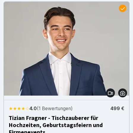
★★★★☆
4.0
(1 Bewertungen)
499 €
Tizian Fragner - Tischzauberer für
Hochzeiten, Geburtstagsfeiern und
Firmenevents