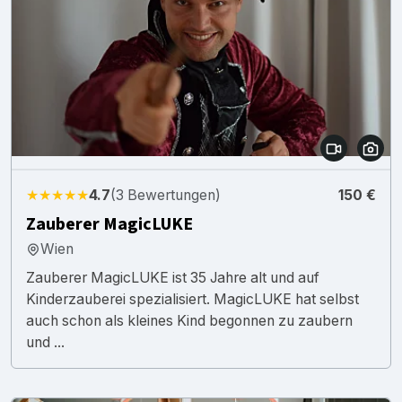
★★★★★
4.7
(3 Bewertungen)
150 €
Zauberer MagicLUKE
Wien
Zauberer MagicLUKE ist 35 Jahre alt und auf
Kinderzauberei spezialisiert. MagicLUKE hat selbst
auch schon als kleines Kind begonnen zu zaubern
und ...