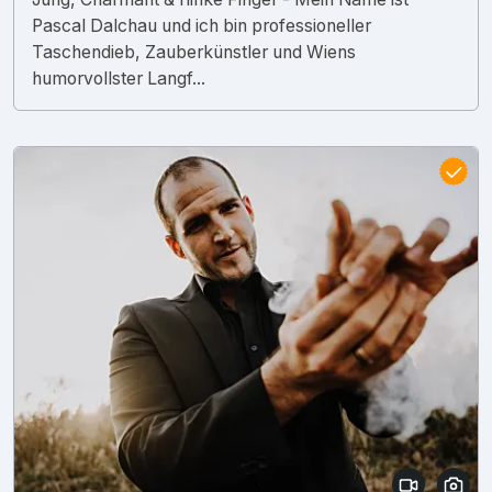
Pascal Dalchau und ich bin professioneller
Taschendieb, Zauberkünstler und Wiens
humorvollster Langf...