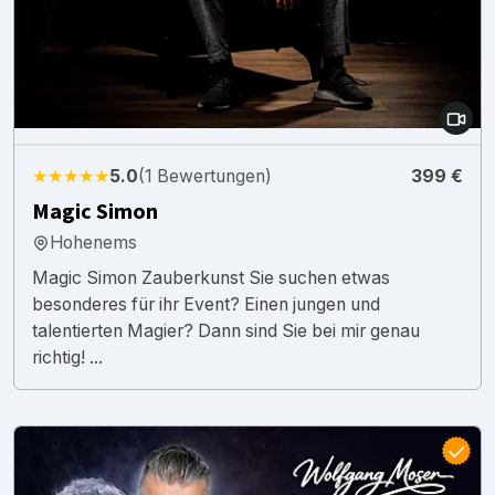
★★★★★
5.0
(1 Bewertungen)
399 €
Magic Simon
Hohenems
Magic Simon Zauberkunst Sie suchen etwas
besonderes für ihr Event? Einen jungen und
talentierten Magier? Dann sind Sie bei mir genau
richtig! ...