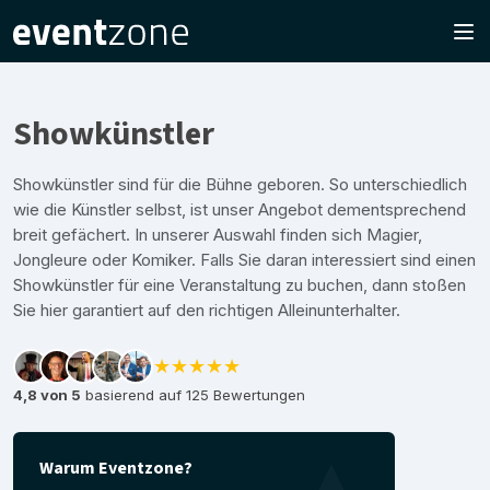
Showkünstler
Showkünstler sind für die Bühne geboren. So unterschiedlich
wie die Künstler selbst, ist unser Angebot dementsprechend
breit gefächert. In unserer Auswahl finden sich Magier,
Jongleure oder Komiker. Falls Sie daran interessiert sind einen
Showkünstler für eine Veranstaltung zu buchen, dann stoßen
Sie hier garantiert auf den richtigen Alleinunterhalter.
★★★★★
4,8 von 5
basierend auf 125 Bewertungen
Warum Eventzone?