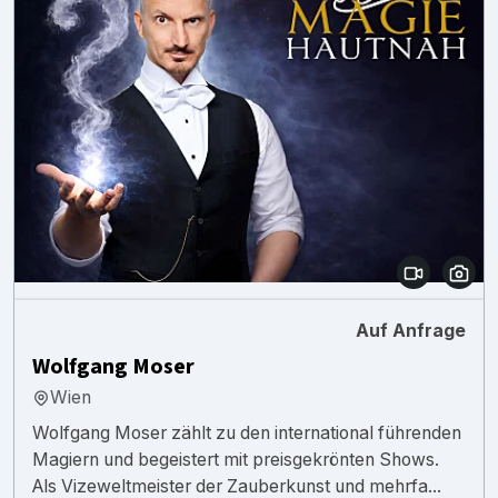
Auf Anfrage
Wolfgang Moser
Wien
Wolfgang Moser zählt zu den international führenden
Magiern und begeistert mit preisgekrönten Shows.
Als Vizeweltmeister der Zauberkunst und mehrfa...