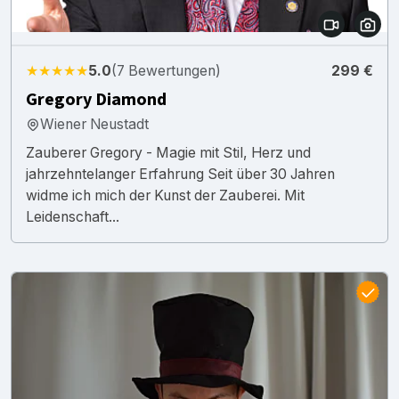
★★★★★
5.0
(7 Bewertungen)
299 €
Gregory Diamond
Wiener Neustadt
Zauberer Gregory - Magie mit Stil, Herz und
jahrzehntelanger Erfahrung Seit über 30 Jahren
widme ich mich der Kunst der Zauberei. Mit
Leidenschaft...