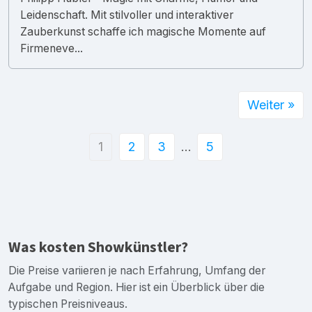
Leidenschaft. Mit stilvoller und interaktiver
Zauberkunst schaffe ich magische Momente auf
Firmeneve...
Weiter »
1
2
3
…
5
Was kosten Showkünstler?
Die Preise variieren je nach Erfahrung, Umfang der
Aufgabe und Region. Hier ist ein Überblick über die
typischen Preisniveaus.