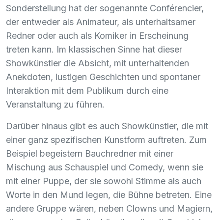
Sonderstellung hat der sogenannte Conférencier,
der entweder als Animateur, als unterhaltsamer
Redner oder auch als Komiker in Erscheinung
treten kann. Im klassischen Sinne hat dieser
Showkünstler die Absicht, mit unterhaltenden
Anekdoten, lustigen Geschichten und spontaner
Interaktion mit dem Publikum durch eine
Veranstaltung zu führen.
Darüber hinaus gibt es auch Showkünstler, die mit
einer ganz spezifischen Kunstform auftreten. Zum
Beispiel begeistern Bauchredner mit einer
Mischung aus Schauspiel und Comedy, wenn sie
mit einer Puppe, der sie sowohl Stimme als auch
Worte in den Mund legen, die Bühne betreten. Eine
andere Gruppe wären, neben Clowns und Magiern,