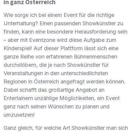
in ganz Österreich
Wie sorge ich bei einem Event für die richtige
Unterhaltung? Einen passenden Showkünstler zu
finden, kann eine besondere Herausforderung sein
– aber mit Eventzone wird diese Aufgabe zum
Kinderspiel! Auf dieser Plattform lässt sich eine
ganze Reihe von erfahrenen Bühnenmenschen
durchstöbern, die je nach Showkünstler für
Veranstaltungen in den unterschiedlichsten
Regionen in Österreich angefragt werden können.
Dabei schafft das großartige Angebot an
Entertainern unzählige Möglichkeiten, ein Event
ganz nach seinen Wünschen zu planen und
umzusetzen!
Ganz gleich, für welche Art Showkünstler man sich