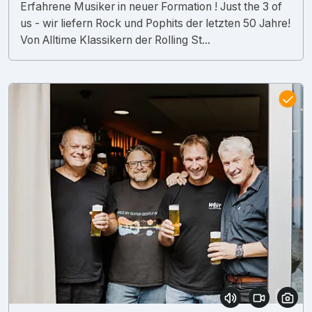
Erfahrene Musiker in neuer Formation ! Just the 3 of
us - wir liefern Rock und Pophits der letzten 50 Jahre!
Von Alltime Klassikern der Rolling St...