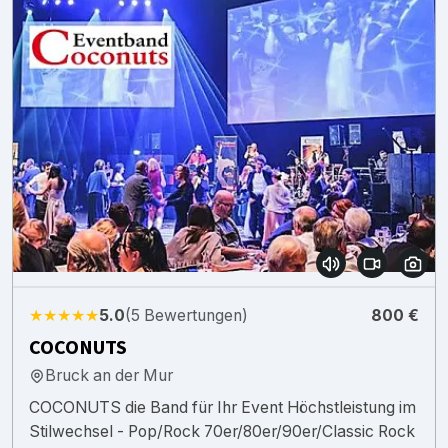
★★★★★
5.0
(5 Bewertungen)
800 €
COCONUTS
Bruck an der Mur
COCONUTS die Band für Ihr Event Höchstleistung im
Stilwechsel - Pop/Rock 70er/80er/90er/Classic Rock