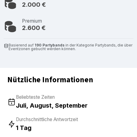
2.000 €
Premium
2.600 €
Basierend auf
190 Partybands
in der Kategorie Partybands, die über
Eventzonen gebucht werden können.
Nützliche Informationen
Beliebteste Zeiten
Juli, August, September
Durchschnittliche Antwortzeit
1 Tag