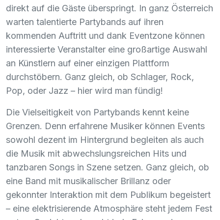
direkt auf die Gäste überspringt. In ganz Österreich
warten talentierte Partybands auf ihren
kommenden Auftritt und dank Eventzone können
interessierte Veranstalter eine großartige Auswahl
an Künstlern auf einer einzigen Plattform
durchstöbern. Ganz gleich, ob Schlager, Rock,
Pop, oder Jazz – hier wird man fündig!
Die Vielseitigkeit von Partybands kennt keine
Grenzen. Denn erfahrene Musiker können Events
sowohl dezent im Hintergrund begleiten als auch
die Musik mit abwechslungsreichen Hits und
tanzbaren Songs in Szene setzen. Ganz gleich, ob
eine Band mit musikalischer Brillanz oder
gekonnter Interaktion mit dem Publikum begeistert
– eine elektrisierende Atmosphäre steht jedem Fest