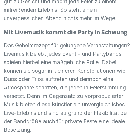
gut zu Gesicht und macht jede Feier zu einem
mitreißenden Erlebnis. So steht einem
unvergesslichen Abend nichts mehr im Wege.
Mit Livemusik kommt die Party in Schwung
Das Geheimrezept für gelungene Veranstaltungen?
Livemusik belebt jedes Event – und Partybands
spielen hierbei eine maßgebliche Rolle. Dabei
können sie sogar in kleineren Konstellationen wie
Duos oder Trios auftreten und dennoch eine
Atmosphäre schaffen, die jeden in Feierstimmung
versetzt. Denn im Gegensatz zu vorproduzierter
Musik bieten diese Künstler ein unvergleichliches
Live-Erlebnis und sind aufgrund der Flexibilität bei
der Bandgröße auch für private Feste eine ideale
Besetzung.