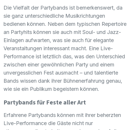
Die Vielfalt der Partybands ist bemerkenswert, da
sie ganz unterschiedliche Musikrichtungen
bedienen können. Neben dem typischen Repertoire
an Partyhits können sie auch mit Soul- und Jazz-
Einlagen aufwarten, was sie auch für elegante
Veranstaltungen interessant macht. Eine Live-
Performance ist letztlich das, was den Unterschied
zwischen einer gewöhnlichen Party und einem
unvergesslichen Fest ausmacht – und talentierte
Bands wissen dank ihrer Bühnenerfahrung genau,
wie sie ein Publikum begeistern können.
Partybands für Feste aller Art
Erfahrene Partybands können mit ihrer beherzten
Live-Performance die Gäste nicht nur