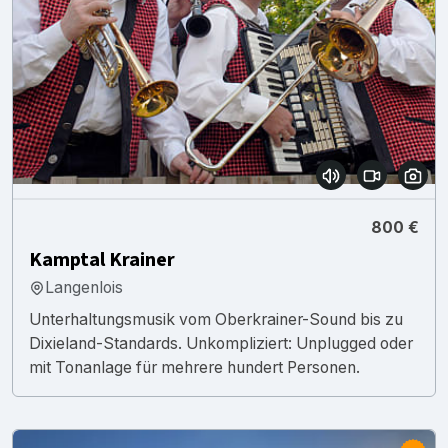
800 €
Kamptal Krainer
Langenlois
Unterhaltungsmusik vom Oberkrainer-Sound bis zu
Dixieland-Standards. Unkompliziert: Unplugged oder
mit Tonanlage für mehrere hundert Personen.