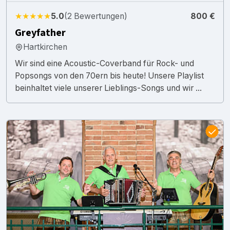
★★★★★
5.0
(2 Bewertungen)
800 €
Greyfather
Hartkirchen
Wir sind eine Acoustic-Coverband für Rock- und
Popsongs von den 70ern bis heute! Unsere Playlist
beinhaltet viele unserer Lieblings-Songs und wir ...