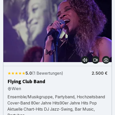
★★★★★
5.0
(1 Bewertungen)
2.500 €
Flying Club Band
Wien
Ensemble/Musikgruppe, Partyband, Hochzeitsband
Cover-Band 80er Jahre Hits90er Jahre Hits Pop
Aktuelle Chart-Hits DJ Jazz-Swing, Bar Music,