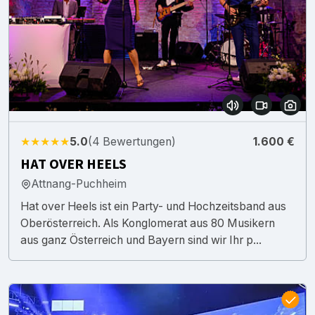
★★★★★
5.0
(4 Bewertungen)
1.600 €
HAT OVER HEELS
Attnang-Puchheim
Hat over Heels ist ein Party- und Hochzeitsband aus
Oberösterreich. Als Konglomerat aus 80 Musikern
aus ganz Österreich und Bayern sind wir Ihr p...