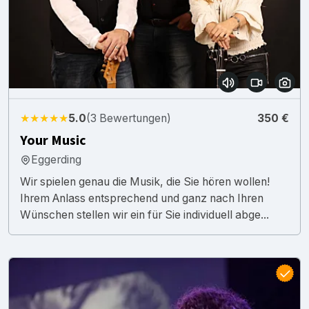
★★★★★
5.0
(3 Bewertungen)
350 €
Your Music
Eggerding
Wir spielen genau die Musik, die Sie hören wollen!
Ihrem Anlass entsprechend und ganz nach Ihren
Wünschen stellen wir ein für Sie individuell abge...