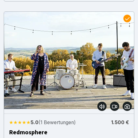
★★★★★
5.0
(1 Bewertungen)
1.500 €
Redmosphere