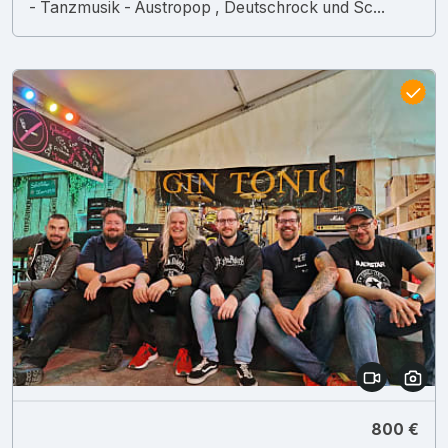
- Tanzmusik - Austropop , Deutschrock und Sc...
800 €