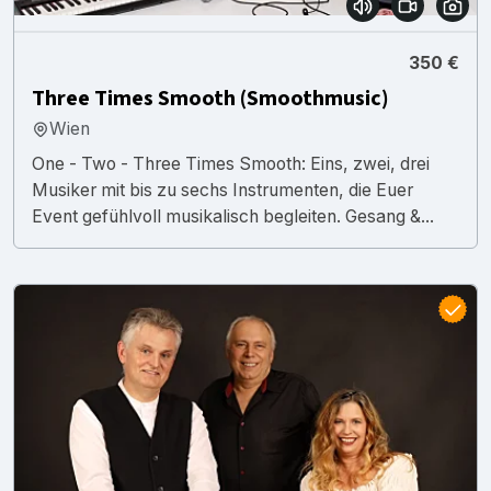
350 €
Three Times Smooth (Smoothmusic)
Wien
One - Two - Three Times Smooth: Eins, zwei, drei
Musiker mit bis zu sechs Instrumenten, die Euer
Event gefühlvoll musikalisch begleiten. Gesang &...