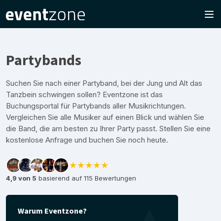
Partybands
Suchen Sie nach einer Partyband, bei der Jung und Alt das
Tanzbein schwingen sollen? Eventzone ist das
Buchungsportal für Partybands aller Musikrichtungen.
Vergleichen Sie alle Musiker auf einen Blick und wählen Sie
die Band, die am besten zu Ihrer Party passt. Stellen Sie eine
kostenlose Anfrage und buchen Sie noch heute.
★★★★★
4,9 von 5
basierend auf 115 Bewertungen
Warum Eventzone?