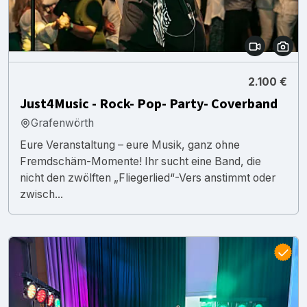
2.100 €
Just4Music - Rock- Pop- Party- Coverband
Grafenwörth
Eure Veranstaltung – eure Musik, ganz ohne
Fremdschäm-Momente! Ihr sucht eine Band, die
nicht den zwölften „Fliegerlied“-Vers anstimmt oder
zwisch...