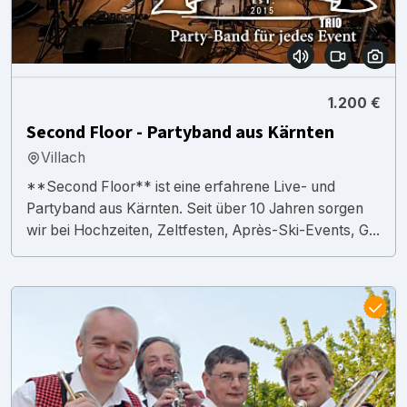
1.200 €
Second Floor - Partyband aus Kärnten
Villach
**Second Floor** ist eine erfahrene Live- und
Partyband aus Kärnten. Seit über 10 Jahren sorgen
wir bei Hochzeiten, Zeltfesten, Après-Ski-Events, G...