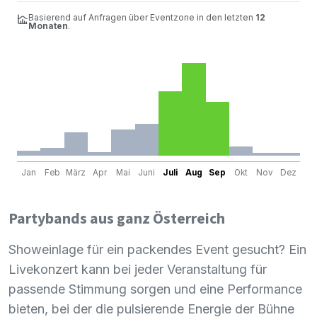
Basierend auf Anfragen über Eventzone in den letzten
12
Monaten
.
Jan
Feb
März
Apr
Mai
Juni
Juli
Aug
Sep
Okt
Nov
Dez
Partybands aus ganz Österreich
Showeinlage für ein packendes Event gesucht? Ein
Livekonzert kann bei jeder Veranstaltung für
passende Stimmung sorgen und eine Performance
bieten, bei der die pulsierende Energie der Bühne