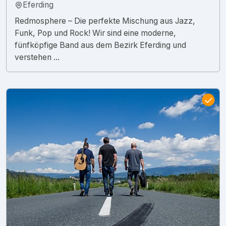
Eferding
Redmosphere – Die perfekte Mischung aus Jazz,
Funk, Pop und Rock! Wir sind eine moderne,
fünfköpfige Band aus dem Bezirk Eferding und
verstehen ...