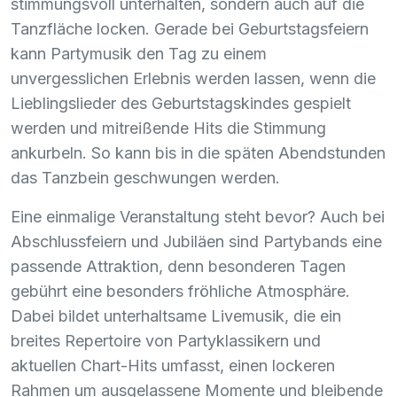
stimmungsvoll unterhalten, sondern auch auf die
Tanzfläche locken. Gerade bei Geburtstagsfeiern
kann Partymusik den Tag zu einem
unvergesslichen Erlebnis werden lassen, wenn die
Lieblingslieder des Geburtstagskindes gespielt
werden und mitreißende Hits die Stimmung
ankurbeln. So kann bis in die späten Abendstunden
das Tanzbein geschwungen werden.
Eine einmalige Veranstaltung steht bevor? Auch bei
Abschlussfeiern und Jubiläen sind Partybands eine
passende Attraktion, denn besonderen Tagen
gebührt eine besonders fröhliche Atmosphäre.
Dabei bildet unterhaltsame Livemusik, die ein
breites Repertoire von Partyklassikern und
aktuellen Chart-Hits umfasst, einen lockeren
Rahmen um ausgelassene Momente und bleibende