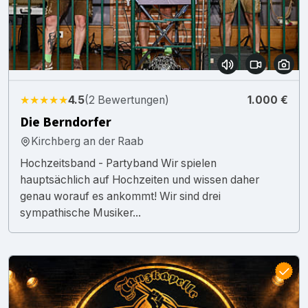
★★★★★
4.5
(2 Bewertungen)
1.000 €
Die Berndorfer
Kirchberg an der Raab
Hochzeitsband - Partyband Wir spielen
hauptsächlich auf Hochzeiten und wissen daher
genau worauf es ankommt! Wir sind drei
sympathische Musiker...