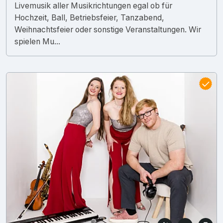
Livemusik aller Musikrichtungen egal ob für
Hochzeit, Ball, Betriebsfeier, Tanzabend,
Weihnachtsfeier oder sonstige Veranstaltungen. Wir
spielen Mu...