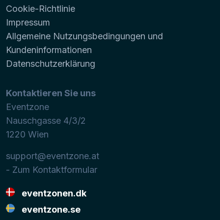
Cookie-Richtlinie
Impressum
Allgemeine Nutzungsbedingungen und
Kundeninformationen
Datenschutzerklärung
Kontaktieren Sie uns
Eventzone
Nauschgasse 4/3/2
1220
Wien
support@eventzone.at
- Zum Kontaktformular
eventzonen.dk
eventzone.se