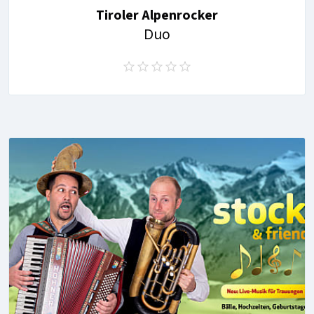
Tiroler Alpenrocker
Duo