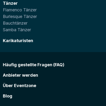
Tänzer
Flamenco Tänzer
Burlesque Tänzer
Bauchtänzer
Samba Tänzer
Karikaturisten
Häufig gestellte Fragen (FAQ)
Anbieter werden
Über Eventzone
Blog