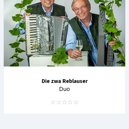
Die zwa Reblauser
Duo