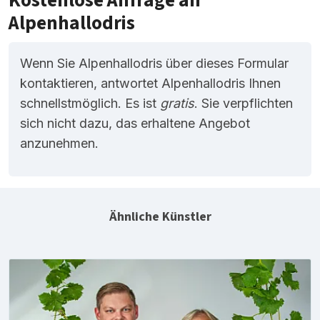
Kostenlose Anfrage an
Alpenhallodris
Wenn Sie Alpenhallodris über dieses Formular
kontaktieren, antwortet Alpenhallodris Ihnen
schnellstmöglich. Es ist
gratis
. Sie verpflichten
sich nicht dazu, das erhaltene Angebot
anzunehmen.
Ähnliche Künstler