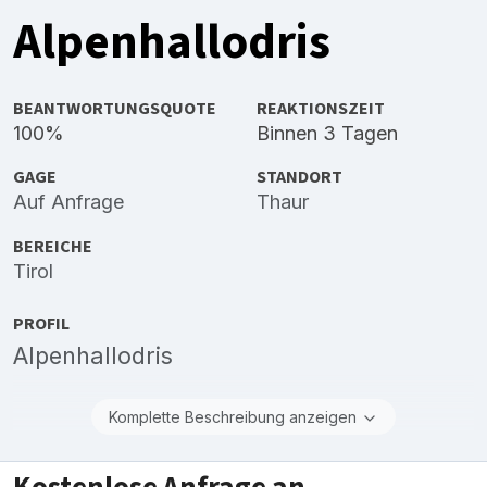
Alpenhallodris
BEANTWORTUNGSQUOTE
REAKTIONSZEIT
100%
Binnen 3 Tagen
GAGE
STANDORT
Auf Anfrage
Thaur
BEREICHE
Tirol
PROFIL
Alpenhallodris
Komplette Beschreibung anzeigen