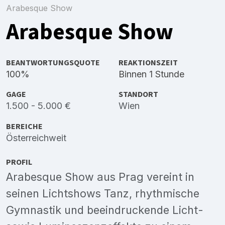
Arabesque Show
Arabesque Show
BEANTWORTUNGSQUOTE
REAKTIONSZEIT
100%
Binnen 1 Stunde
GAGE
STANDORT
1.500 - 5.000 €
Wien
BEREICHE
Österreichweit
PROFIL
Arabesque Show aus Prag vereint in
seinen Lichtshows Tanz, rhythmische
Gymnastik und beeindruckende Licht-