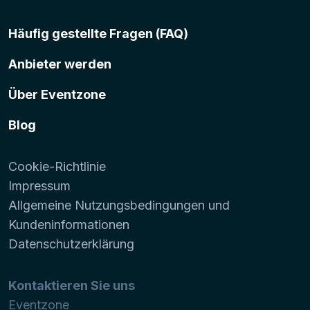
Häufig gestellte Fragen (FAQ)
Anbieter werden
Über Eventzone
Blog
Cookie-Richtlinie
Impressum
Allgemeine Nutzungsbedingungen und
Kundeninformationen
Datenschutzerklärung
Kontaktieren Sie uns
Eventzone