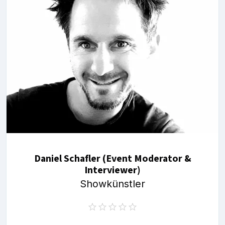
Daniel Schafler (Event Moderator &
Interviewer)
Showkünstler