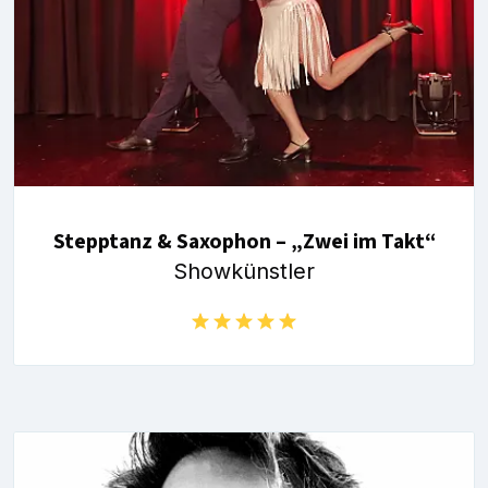
Stepptanz & Saxophon – „Zwei im Takt“
Showkünstler