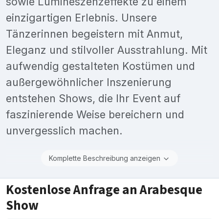
sowie Lumineszenzeffekte zu einem
einzigartigen Erlebnis. Unsere
Tänzerinnen begeistern mit Anmut,
Eleganz und stilvoller Ausstrahlung. Mit
aufwendig gestalteten Kostümen und
außergewöhnlicher Inszenierung
entstehen Shows, die Ihr Event auf
faszinierende Weise bereichern und
unvergesslich machen.
Komplette Beschreibung anzeigen
Kostenlose Anfrage an Arabesque
Show