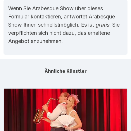
Wenn Sie Arabesque Show über dieses
Formular kontaktieren, antwortet Arabesque
Show Ihnen schnellstmöglich. Es ist
gratis
. Sie
verpflichten sich nicht dazu, das erhaltene
Angebot anzunehmen.
Ähnliche Künstler