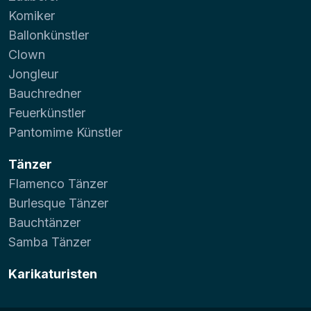
Komiker
Ballonkünstler
Clown
Jongleur
Bauchredner
Feuerkünstler
Pantomime Künstler
Tänzer
Flamenco Tänzer
Burlesque Tänzer
Bauchtänzer
Samba Tänzer
Karikaturisten