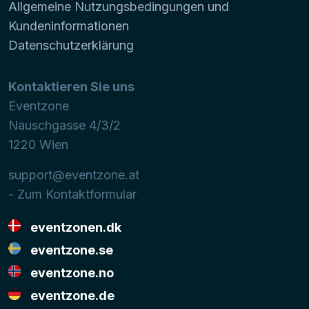
Allgemeine Nutzungsbedingungen und
Kundeninformationen
Datenschutzerklärung
Kontaktieren Sie uns
Eventzone
Nauschgasse 4/3/2
1220
Wien
support@eventzone.at
- Zum Kontaktformular
eventzonen.dk
eventzone.se
eventzone.no
eventzone.de