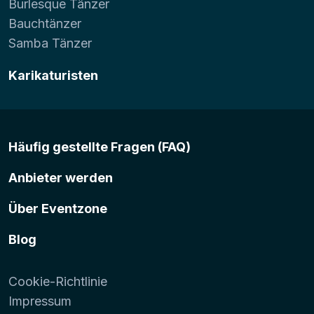
Burlesque Tänzer
Bauchtänzer
Samba Tänzer
Karikaturisten
Häufig gestellte Fragen (FAQ)
Anbieter werden
Über Eventzone
Blog
Cookie-Richtlinie
Impressum