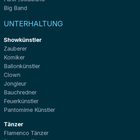
Big Band
UNTERHALTUNG
Showkünstler
Zauberer
Komiker
Ballonkünstler
Clown
Jongleur
Bauchredner
Feuerkünstler
Pantomime Künstler
Tänzer
Flamenco Tänzer