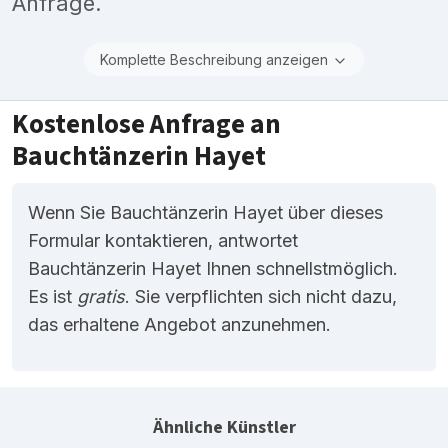
Anfrage.
Komplette Beschreibung anzeigen
Kostenlose Anfrage an
Bauchtänzerin Hayet
Wenn Sie Bauchtänzerin Hayet über dieses
Formular kontaktieren, antwortet
Bauchtänzerin Hayet Ihnen schnellstmöglich.
Es ist
gratis
. Sie verpflichten sich nicht dazu,
das erhaltene Angebot anzunehmen.
Ähnliche Künstler