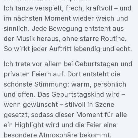
Ich tanze verspielt, frech, kraftvoll – und
im nächsten Moment wieder weich und
sinnlich. Jede Bewegung entsteht aus
der Musik heraus, ohne starre Routine.
So wirkt jeder Auftritt lebendig und echt.
Ich trete vor allem bei Geburtstagen und
privaten Feiern auf. Dort entsteht die
schönste Stimmung: warm, persönlich
und offen. Das Geburtstagskind wird –
wenn gewünscht – stilvoll in Szene
gesetzt, sodass dieser Moment für alle
ein Highlight wird und die Feier eine
besondere Atmosphäre bekommt.