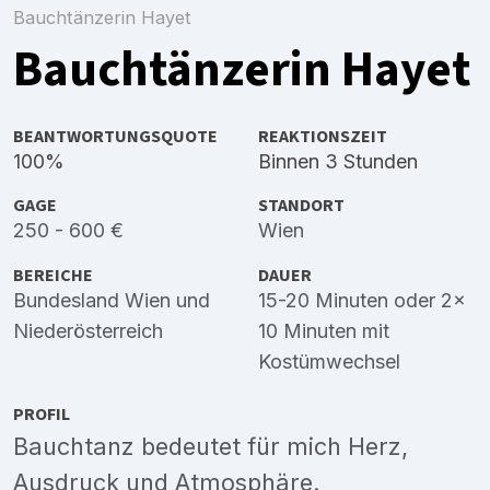
Bauchtänzerin Hayet
Bauchtänzerin Hayet
BEANTWORTUNGSQUOTE
REAKTIONSZEIT
100%
Binnen 3 Stunden
GAGE
STANDORT
250 - 600 €
Wien
BEREICHE
DAUER
Bundesland Wien
und
15-20 Minuten oder 2x
Niederösterreich
10 Minuten mit
Kostümwechsel
PROFIL
Bauchtanz bedeutet für mich Herz,
Ausdruck und Atmosphäre.