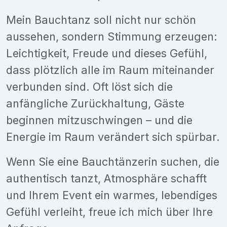
Mein Bauchtanz soll nicht nur schön
aussehen, sondern Stimmung erzeugen:
Leichtigkeit, Freude und dieses Gefühl,
dass plötzlich alle im Raum miteinander
verbunden sind. Oft löst sich die
anfängliche Zurückhaltung, Gäste
beginnen mitzuschwingen – und die
Energie im Raum verändert sich spürbar.
Wenn Sie eine Bauchtänzerin suchen, die
authentisch tanzt, Atmosphäre schafft
und Ihrem Event ein warmes, lebendiges
Gefühl verleiht, freue ich mich über Ihre