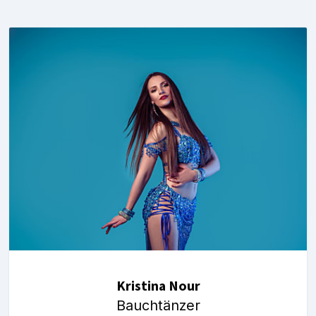
Kristina Nour
Bauchtänzer