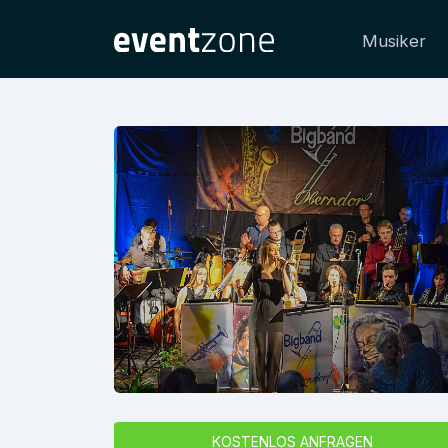
Musiker
KOSTENLOS ANFRAGEN