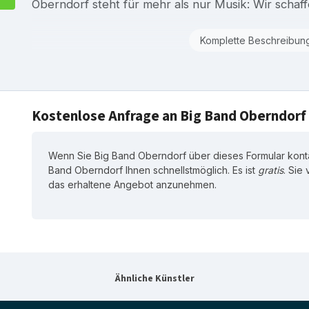
Oberndorf steht für mehr als nur Musik: Wir schaff
Komplette Beschreibun
Kostenlose Anfrage an Big Band Oberndorf
Wenn Sie Big Band Oberndorf über dieses Formular konta
Band Oberndorf Ihnen schnellstmöglich. Es ist
gratis
. Sie
das erhaltene Angebot anzunehmen.
Ähnliche Künstler