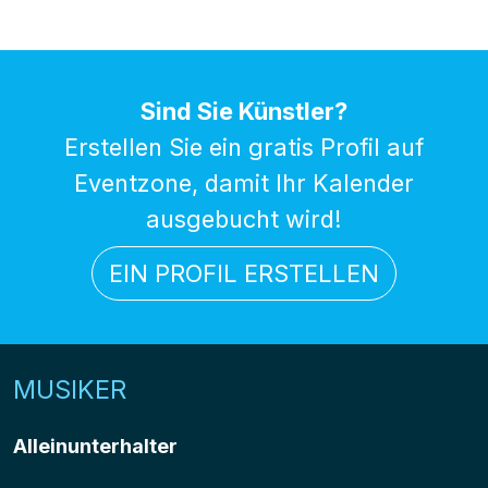
Sind Sie Künstler?
Erstellen Sie ein gratis Profil auf
Eventzone, damit Ihr Kalender
ausgebucht wird!
EIN PROFIL ERSTELLEN
MUSIKER
Alleinunterhalter