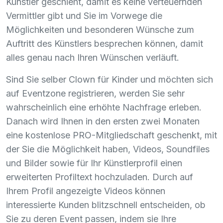
Künstler geschieht, damit es keine verteuernden
Vermittler gibt und Sie im Vorwege die
Möglichkeiten und besonderen Wünsche zum
Auftritt des Künstlers besprechen können, damit
alles genau nach Ihren Wünschen verläuft.
Sind Sie selber Clown für Kinder und möchten sich
auf Eventzone registrieren, werden Sie sehr
wahrscheinlich eine erhöhte Nachfrage erleben.
Danach wird Ihnen in den ersten zwei Monaten
eine kostenlose
PRO
-Mitgliedschaft geschenkt, mit
der Sie die Möglichkeit haben, Videos, Soundfiles
und Bilder sowie für Ihr Künstlerprofil einen
erweiterten Profiltext hochzuladen. Durch auf
Ihrem Profil angezeigte Videos können
interessierte Kunden blitzschnell entscheiden, ob
Sie zu deren Event passen, indem sie Ihre