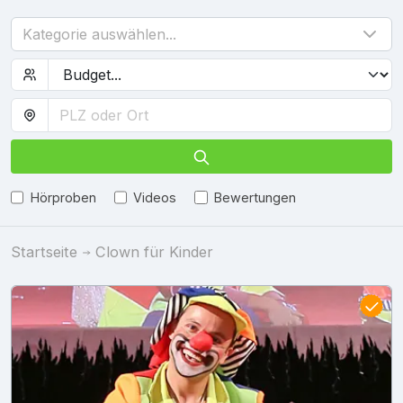
Kategorie auswählen...
Hörproben
Videos
Bewertungen
Startseite
Clown für Kinder