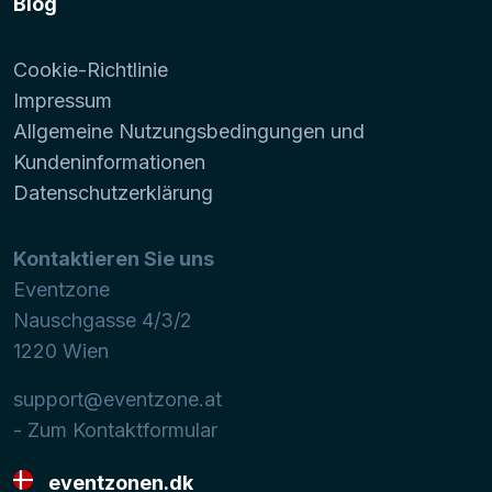
Blog
Cookie-Richtlinie
Impressum
Allgemeine Nutzungsbedingungen und
Kundeninformationen
Datenschutzerklärung
Kontaktieren Sie uns
Eventzone
Nauschgasse 4/3/2
1220
Wien
support@eventzone.at
- Zum Kontaktformular
eventzonen.dk