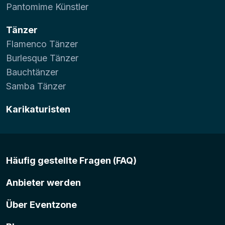
Pantomime Künstler
Tänzer
Flamenco Tänzer
Burlesque Tänzer
Bauchtänzer
Samba Tänzer
Karikaturisten
Häufig gestellte Fragen (FAQ)
Anbieter werden
Über Eventzone