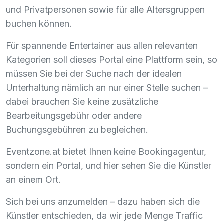
und Privatpersonen sowie für alle Altersgruppen
buchen können.
Für spannende Entertainer aus allen relevanten
Kategorien soll dieses Portal eine Plattform sein, so
müssen Sie bei der Suche nach der idealen
Unterhaltung nämlich an nur einer Stelle suchen –
dabei brauchen Sie keine zusätzliche
Bearbeitungsgebühr oder andere
Buchungsgebühren zu begleichen.
Eventzone.at bietet Ihnen keine Bookingagentur,
sondern ein Portal, und hier sehen Sie die Künstler
an einem Ort.
Sich bei uns anzumelden – dazu haben sich die
Künstler entschieden, da wir jede Menge Traffic