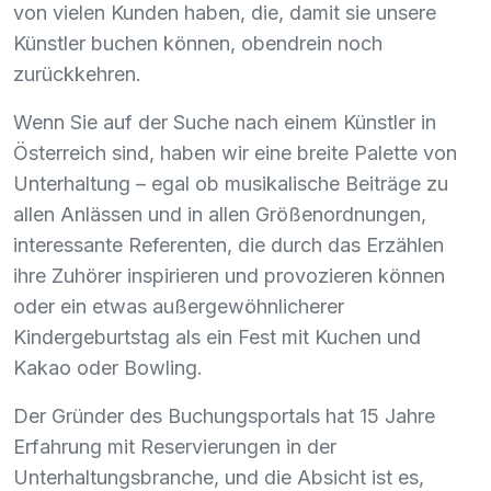
von vielen Kunden haben, die, damit sie unsere
Künstler buchen können, obendrein noch
zurückkehren.
Wenn Sie auf der Suche nach einem Künstler in
Österreich sind, haben wir eine breite Palette von
Unterhaltung – egal ob musikalische Beiträge zu
allen Anlässen und in allen Größenordnungen,
interessante Referenten, die durch das Erzählen
ihre Zuhörer inspirieren und provozieren können
oder ein etwas außergewöhnlicherer
Kindergeburtstag als ein Fest mit Kuchen und
Kakao oder Bowling.
Der Gründer des Buchungsportals hat 15 Jahre
Erfahrung mit Reservierungen in der
Unterhaltungsbranche, und die Absicht ist es,