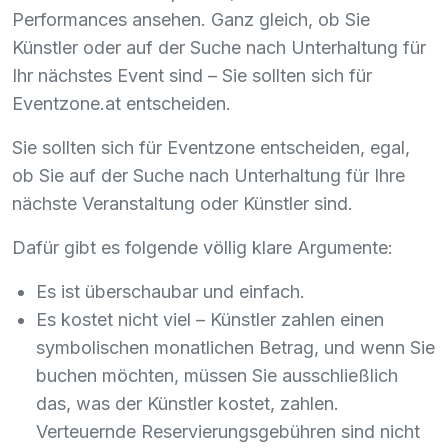
Performances ansehen. Ganz gleich, ob Sie
Künstler oder auf der Suche nach Unterhaltung für
Ihr nächstes Event sind – Sie sollten sich für
Eventzone.at entscheiden.
Sie sollten sich für Eventzone entscheiden, egal,
ob Sie auf der Suche nach Unterhaltung für Ihre
nächste Veranstaltung oder Künstler sind.
Dafür gibt es folgende völlig klare Argumente:
Es ist überschaubar und einfach.
Es kostet nicht viel – Künstler zahlen einen
symbolischen monatlichen Betrag, und wenn Sie
buchen möchten, müssen Sie ausschließlich
das, was der Künstler kostet, zahlen.
Verteuernde Reservierungsgebühren sind nicht