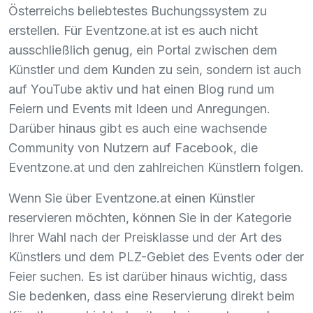
Österreichs beliebtestes Buchungssystem zu
erstellen. Für Eventzone.at ist es auch nicht
ausschließlich genug, ein Portal zwischen dem
Künstler und dem Kunden zu sein, sondern ist auch
auf YouTube aktiv und hat einen Blog rund um
Feiern und Events mit Ideen und Anregungen.
Darüber hinaus gibt es auch eine wachsende
Community von Nutzern auf Facebook, die
Eventzone.at und den zahlreichen Künstlern folgen.
Wenn Sie über Eventzone.at einen Künstler
reservieren möchten, können Sie in der Kategorie
Ihrer Wahl nach der Preisklasse und der Art des
Künstlers und dem
PLZ
-Gebiet des Events oder der
Feier suchen. Es ist darüber hinaus wichtig, dass
Sie bedenken, dass eine Reservierung direkt beim