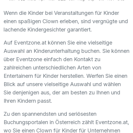
Wenn die Kinder bei Veranstaltungen für Kinder
einen spaßigen Clown erleben, sind vergnügte und
lachende Kindergesichter garantiert.
Auf Eventzone.at können Sie eine vielseitige
Auswahl an Kinderunterhaltung buchen. Sie können
über Eventzone einfach den Kontakt zu
zahlreichen unterschiedlichen Arten von
Entertainern für Kinder herstellen. Werfen Sie einen
Blick auf unsere vielseitige Auswahl und wählen
Sie denjenigen aus, der am besten zu Ihnen und
Ihren Kindern passt.
Zu den spannendsten und seriösesten
Buchungsportalen in Österreich zählt Eventzone.at,
wo Sie einen Clown für Kinder für Unternehmen