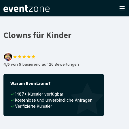
Clowns für Kinder
★★★★★
4,5 von 5
basierend auf 26 Bewertungen
Warum Eventzone?
1487+ Künstler verfügbar
Kostenlose und unverbindliche Anfragen
Verifizierte Künstler