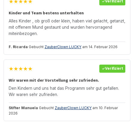
★★★★★
Verifiziert
Kinder und Team bestens unterhalten
Alles Kinder , ob groß oder klein, haben viel gelacht, getanzt,
mit offenem Mund gestaunt und wurden hervorragend
miteinbezogen.
F. Ricarda
Gebucht
ZauberClown LUCKY
am 14. Februar 2026
★★★★★
Verifiziert
Wir waren mit der Vorstellung sehr zufrieden.
Den Kindern und uns hat das Programm sehr gut gefallen.
Wir waren sehr zufrieden.
Stifter Manuela
Gebucht
ZauberClown LUCKY
am 10. Februar
2026