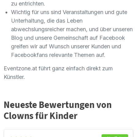
zu entrichten.
Wichtig für uns sind Veranstaltungen und gute
Unterhaltung, die das Leben
abwechslungsreicher machen, und über unseren
Blog und unsere Gemeinschaft auf Facebook
greifen wir auf Wunsch unserer Kunden und
Facebookfans relevante Themen auf.
Eventzone.at führt ganz einfach direkt zum
Künstler.
Neueste Bewertungen von
Clowns für Kinder