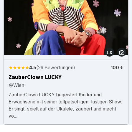
★★★★★
4.5
(26 Bewertungen)
100 €
ZauberClown LUCKY
Wien
ZauberClown LUCKY begeistert Kinder und
Erwachsene mit seiner tollpatschigen, lustigen Show.
Er singt, spielt auf der Ukulele, zaubert und macht
vo...