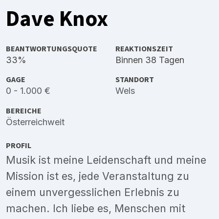
Dave Knox
BEANTWORTUNGSQUOTE
REAKTIONSZEIT
33%
Binnen 38 Tagen
GAGE
STANDORT
0 - 1.000 €
Wels
BEREICHE
Österreichweit
PROFIL
Musik ist meine Leidenschaft und meine
Mission ist es, jede Veranstaltung zu
einem unvergesslichen Erlebnis zu
machen. Ich liebe es, Menschen mit