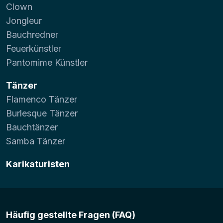
Clown
Jongleur
Bauchredner
Feuerkünstler
Pantomime Künstler
Tänzer
Flamenco Tänzer
Burlesque Tänzer
Bauchtänzer
Samba Tänzer
Karikaturisten
Häufig gestellte Fragen (FAQ)