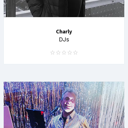
Charly
DJs