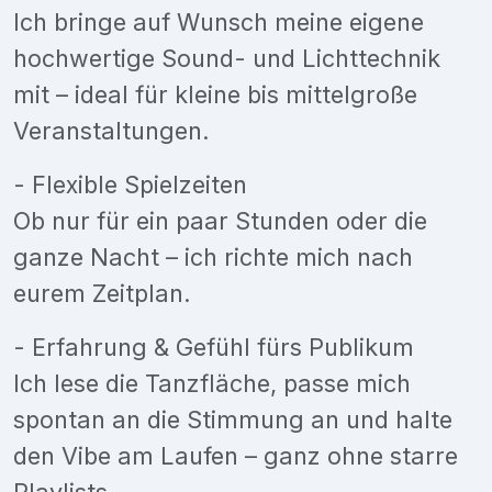
Ich bringe auf Wunsch meine eigene
hochwertige Sound- und Lichttechnik
mit – ideal für kleine bis mittelgroße
Veranstaltungen.
- Flexible Spielzeiten
Ob nur für ein paar Stunden oder die
ganze Nacht – ich richte mich nach
eurem Zeitplan.
- Erfahrung & Gefühl fürs Publikum
Ich lese die Tanzfläche, passe mich
spontan an die Stimmung an und halte
den Vibe am Laufen – ganz ohne starre
Playlists.