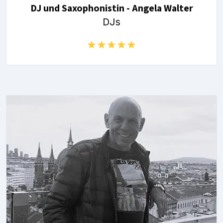
DJ und Saxophonistin - Angela Walter
DJs