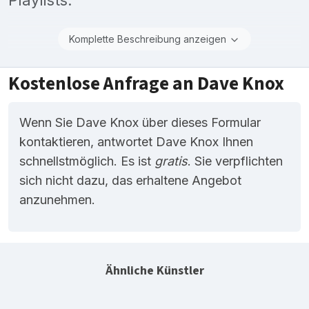
Komplette Beschreibung anzeigen
Kostenlose Anfrage an Dave Knox
Wenn Sie Dave Knox über dieses Formular
kontaktieren, antwortet Dave Knox Ihnen
schnellstmöglich. Es ist
gratis
. Sie verpflichten
sich nicht dazu, das erhaltene Angebot
anzunehmen.
Ähnliche Künstler