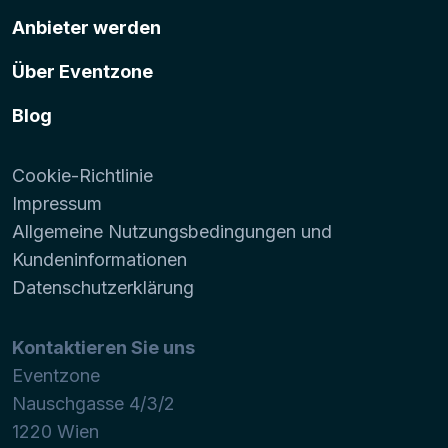
Anbieter werden
Über Eventzone
Blog
Cookie-Richtlinie
Impressum
Allgemeine Nutzungsbedingungen und
Kundeninformationen
Datenschutzerklärung
Kontaktieren Sie uns
Eventzone
Nauschgasse 4/3/2
1220
Wien