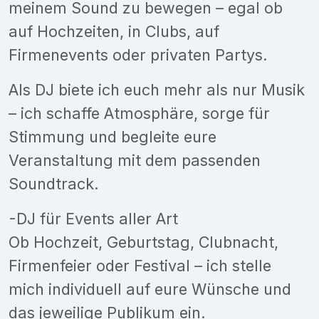
meinem Sound zu bewegen – egal ob
auf Hochzeiten, in Clubs, auf
Firmenevents oder privaten Partys.
Als DJ biete ich euch mehr als nur Musik
– ich schaffe Atmosphäre, sorge für
Stimmung und begleite eure
Veranstaltung mit dem passenden
Soundtrack.
-DJ für Events aller Art
Ob Hochzeit, Geburtstag, Clubnacht,
Firmenfeier oder Festival – ich stelle
mich individuell auf eure Wünsche und
das jeweilige Publikum ein.