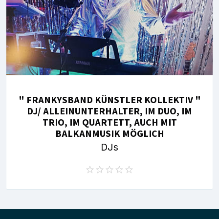
" FRANKYSBAND KÜNSTLER KOLLEKTIV "
DJ/ ALLEINUNTERHALTER, IM DUO, IM
TRIO, IM QUARTETT, AUCH MIT
BALKANMUSIK MÖGLICH
DJs