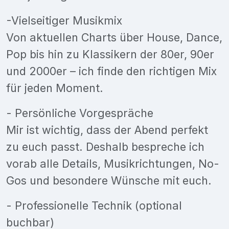
-Vielseitiger Musikmix
Von aktuellen Charts über House, Dance,
Pop bis hin zu Klassikern der 80er, 90er
und 2000er – ich finde den richtigen Mix
für jeden Moment.
- Persönliche Vorgespräche
Mir ist wichtig, dass der Abend perfekt
zu euch passt. Deshalb bespreche ich
vorab alle Details, Musikrichtungen, No-
Gos und besondere Wünsche mit euch.
- Professionelle Technik (optional
buchbar)