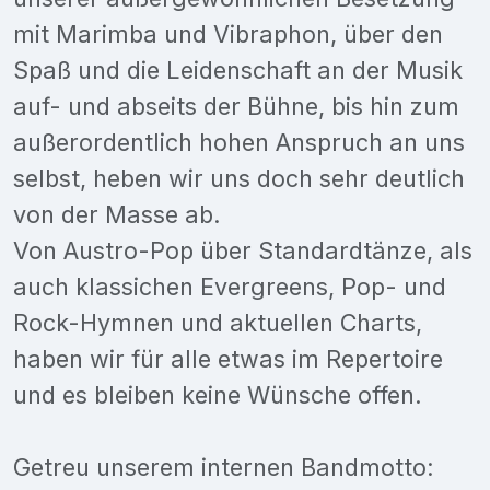
mit Marimba und Vibraphon, über den
Spaß und die Leidenschaft an der Musik
auf- und abseits der Bühne, bis hin zum
außerordentlich hohen Anspruch an uns
selbst, heben wir uns doch sehr deutlich
von der Masse ab.
Von Austro-Pop über Standardtänze, als
auch klassichen Evergreens, Pop- und
Rock-Hymnen und aktuellen Charts,
haben wir für alle etwas im Repertoire
und es bleiben keine Wünsche offen.
Getreu unserem internen Bandmotto: