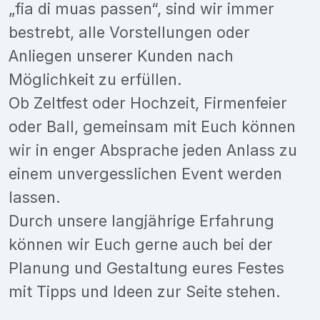
„fia di muas passen“, sind wir immer
bestrebt, alle Vorstellungen oder
Anliegen unserer Kunden nach
Möglichkeit zu erfüllen.
Ob Zeltfest oder Hochzeit, Firmenfeier
oder Ball, gemeinsam mit Euch können
wir in enger Absprache jeden Anlass zu
einem unvergesslichen Event werden
lassen.
Durch unsere langjährige Erfahrung
können wir Euch gerne auch bei der
Planung und Gestaltung eures Festes
mit Tipps und Ideen zur Seite stehen.