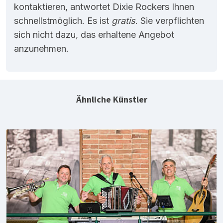
kontaktieren, antwortet Dixie Rockers Ihnen
schnellstmöglich. Es ist
gratis
. Sie verpflichten
sich nicht dazu, das erhaltene Angebot
anzunehmen.
Ähnliche Künstler