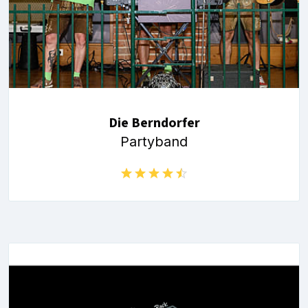
Die Berndorfer
Partyband