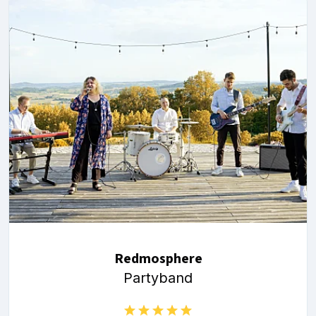
Redmosphere
Partyband