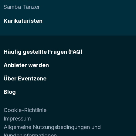
Samba Tänzer
Karikaturisten
Häufig gestellte Fragen (FAQ)
Anbieter werden
Über Eventzone
Blog
Cookie-Richtlinie
Impressum
Allgemeine Nutzungsbedingungen und
Kundeninformationen