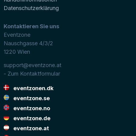
Datenschutzerklärung
Kontaktieren Sie uns
Eventzone
Nauschgasse 4/3/2
1220
Wien
support@eventzone.at
- Zum Kontaktformular
eventzonen.dk
eventzone.se
eventzone.no
eventzone.de
eventzone.at