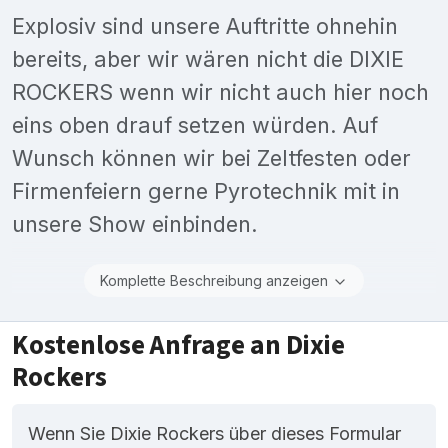
Explosiv sind unsere Auftritte ohnehin
bereits, aber wir wären nicht die DIXIE
ROCKERS wenn wir nicht auch hier noch
eins oben drauf setzen würden. Auf
Wunsch können wir bei Zeltfesten oder
Firmenfeiern gerne Pyrotechnik mit in
unsere Show einbinden.
Komplette Beschreibung anzeigen
Kostenlose Anfrage an Dixie
Rockers
Wenn Sie Dixie Rockers über dieses Formular