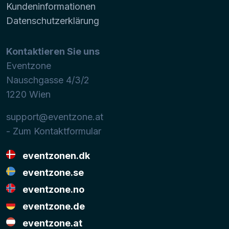
Kundeninformationen
Datenschutzerklärung
Kontaktieren Sie uns
Eventzone
Nauschgasse 4/3/2
1220
Wien
support@eventzone.at
- Zum Kontaktformular
eventzonen.dk
eventzone.se
eventzone.no
eventzone.de
eventzone.at