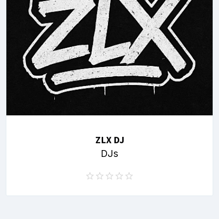
ZLX DJ
DJs