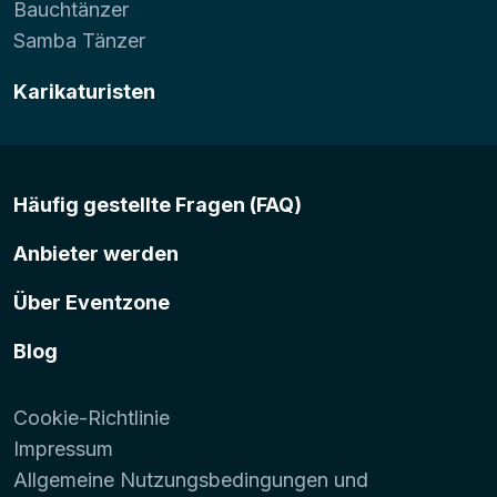
Bauchtänzer
Samba Tänzer
Karikaturisten
Häufig gestellte Fragen (FAQ)
Anbieter werden
Über Eventzone
Blog
Cookie-Richtlinie
Impressum
Allgemeine Nutzungsbedingungen und