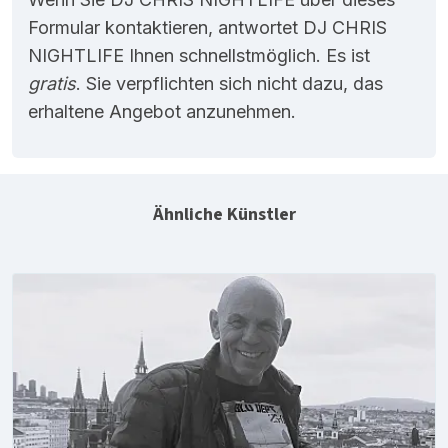
Formular kontaktieren, antwortet DJ CHRIS
NIGHTLIFE Ihnen schnellstmöglich. Es ist
gratis
. Sie verpflichten sich nicht dazu, das
erhaltene Angebot anzunehmen.
Ähnliche Künstler