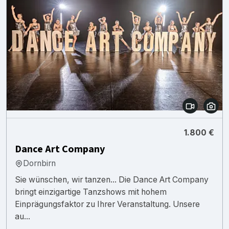
1.800 €
Dance Art Company
Dornbirn
Sie wünschen, wir tanzen... Die Dance Art Company
bringt einzigartige Tanzshows mit hohem
Einprägungsfaktor zu Ihrer Veranstaltung. Unsere
au...