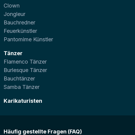
Clown
Jongleur
Bauchredner
Feuerkünstler
Pantomime Künstler
Tänzer
Flamenco Tänzer
Burlesque Tänzer
Bauchtänzer
Samba Tänzer
Karikaturisten
Häufig gestellte Fragen (FAQ)