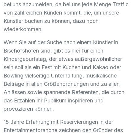
bei uns anzumelden, da bei uns jede Menge Traffic
von zahlreichen Kunden kommt, die, um unsere
Künstler buchen zu können, dazu noch
wiederkommen.
Wenn Sie auf der Suche nach einem Künstler in
Bischofshofen sind, gibt es hier für einen
Kindergeburtstag, der etwas außergewöhnlicher
sein soll als ein Fest mit Kuchen und Kakao oder
Bowling vielseitige Unterhaltung, musikalische
Beiträge in allen Größenordnungen und zu allen
Anlässen sowie spannende Referenten, die durch
das Erzählen ihr Publikum inspirieren und
provozieren können.
15 Jahre Erfahrung mit Reservierungen in der
Entertainmentbranche zeichnen den Gründer des