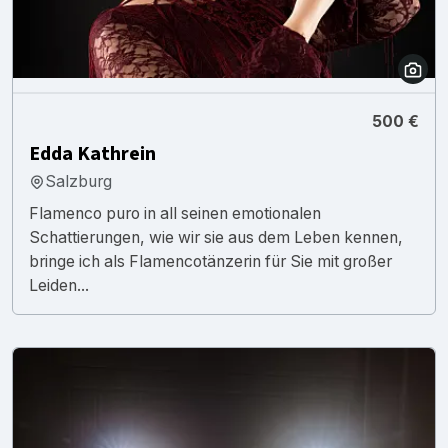
500 €
Edda Kathrein
Salzburg
Flamenco puro in all seinen emotionalen
Schattierungen, wie wir sie aus dem Leben kennen,
bringe ich als Flamencotänzerin für Sie mit großer
Leiden...