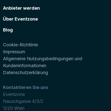
Anbieter werden
Über Eventzone
Blog
Cookie-Richtlinie
Impressum
Allgemeine Nutzungsbedingungen und
Kundeninformationen
Datenschutzerklärung
Kontaktieren Sie uns
Eventzone
Nauschgasse 4/3/2
1220
Wien