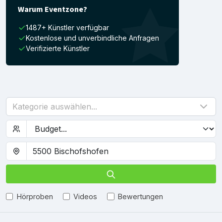
Warum Eventzone?
1487+ Künstler verfügbar
Kostenlose und unverbindliche Anfragen
Verifizierte Künstler
Kategorie auswählen...
Hörproben
Videos
Bewertungen