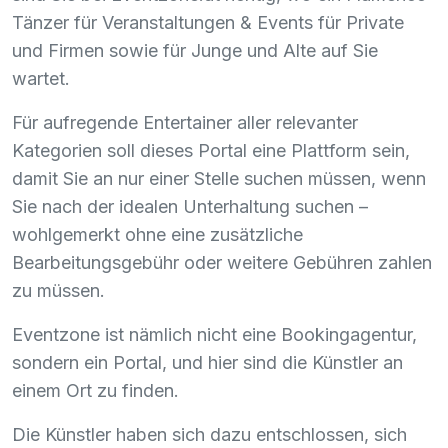
Tänzer für Veranstaltungen & Events für Private
und Firmen sowie für Junge und Alte auf Sie
wartet.
Für aufregende Entertainer aller relevanter
Kategorien soll dieses Portal eine Plattform sein,
damit Sie an nur einer Stelle suchen müssen, wenn
Sie nach der idealen Unterhaltung suchen –
wohlgemerkt ohne eine zusätzliche
Bearbeitungsgebühr oder weitere Gebühren zahlen
zu müssen.
Eventzone ist nämlich nicht eine Bookingagentur,
sondern ein Portal, und hier sind die Künstler an
einem Ort zu finden.
Die Künstler haben sich dazu entschlossen, sich