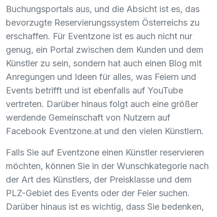
Buchungsportals aus, und die Absicht ist es, das
bevorzugte Reservierungssystem Österreichs zu
erschaffen. Für Eventzone ist es auch nicht nur
genug, ein Portal zwischen dem Kunden und dem
Künstler zu sein, sondern hat auch einen Blog mit
Anregungen und Ideen für alles, was Feiern und
Events betrifft und ist ebenfalls auf YouTube
vertreten. Darüber hinaus folgt auch eine größer
werdende Gemeinschaft von Nutzern auf
Facebook Eventzone.at und den vielen Künstlern.
Falls Sie auf Eventzone einen Künstler reservieren
möchten, können Sie in der Wunschkategorie nach
der Art des Künstlers, der Preisklasse und dem
PLZ
-Gebiet des Events oder der Feier suchen.
Darüber hinaus ist es wichtig, dass Sie bedenken,