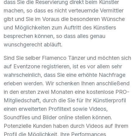
dass Sie die Reservierung direkt beim Künstler
machen, so dass es nicht verteuernde Vermittler
gibt und Sie im Voraus die besonderen Wünsche
und Möglichkeiten zum Auftritt des Künstlers
besprechen können, so dass alles genau
wunschgerecht abläuft.
Sind Sie selber Flamenco Tänzer und möchten sich
auf Eventzone registrieren, ist es vor allem sehr
wahrscheinlich, dass Sie eine erhöhte Nachfrage
erleben werden. Wir schenken Ihnen anschließend
in den ersten zwei Monaten eine kostenlose
PRO
-
Mitgliedschaft, durch die Sie für Ihr Künstlerprofil
einen erweiterten Profiltext sowie Videos,
Soundfiles und Bilder online stellen können.
Potenzielle Kunden haben durch Videos auf Ihrem
Profil die Möglichkeit, Ihre Performances