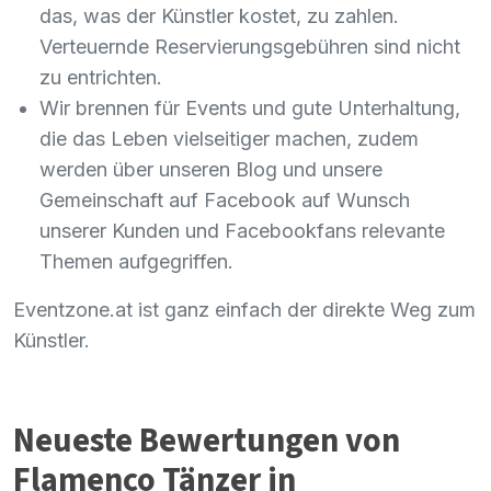
das, was der Künstler kostet, zu zahlen.
Verteuernde Reservierungsgebühren sind nicht
zu entrichten.
Wir brennen für Events und gute Unterhaltung,
die das Leben vielseitiger machen, zudem
werden über unseren Blog und unsere
Gemeinschaft auf Facebook auf Wunsch
unserer Kunden und Facebookfans relevante
Themen aufgegriffen.
Eventzone.at ist ganz einfach der direkte Weg zum
Künstler.
Neueste Bewertungen von
Flamenco Tänzer in