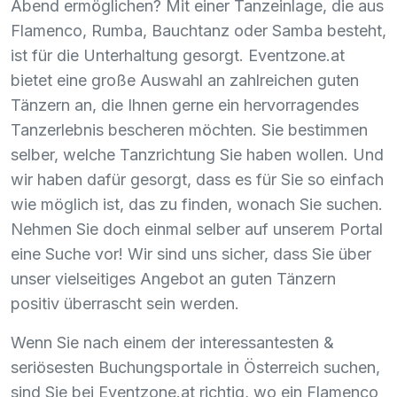
Abend ermöglichen? Mit einer Tanzeinlage, die aus
Flamenco, Rumba, Bauchtanz oder Samba besteht,
ist für die Unterhaltung gesorgt. Eventzone.at
bietet eine große Auswahl an zahlreichen guten
Tänzern an, die Ihnen gerne ein hervorragendes
Tanzerlebnis bescheren möchten. Sie bestimmen
selber, welche Tanzrichtung Sie haben wollen. Und
wir haben dafür gesorgt, dass es für Sie so einfach
wie möglich ist, das zu finden, wonach Sie suchen.
Nehmen Sie doch einmal selber auf unserem Portal
eine Suche vor! Wir sind uns sicher, dass Sie über
unser vielseitiges Angebot an guten Tänzern
positiv überrascht sein werden.
Wenn Sie nach einem der interessantesten &
seriösesten Buchungsportale in Österreich suchen,
sind Sie bei Eventzone.at richtig, wo ein Flamenco