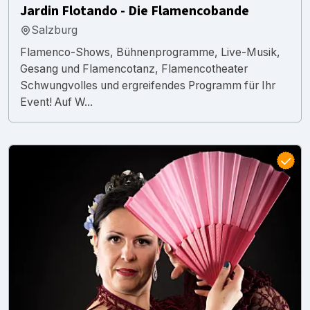
Jardin Flotando - Die Flamencobande
Salzburg
Flamenco-Shows, Bühnenprogramme, Live-Musik,
Gesang und Flamencotanz, Flamencotheater
Schwungvolles und ergreifendes Programm für Ihr
Event! Auf W...