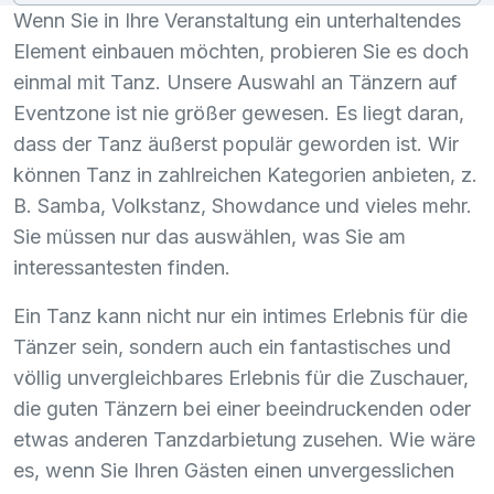
Wenn Sie in Ihre Veranstaltung ein unterhaltendes
Element einbauen möchten, probieren Sie es doch
einmal mit Tanz. Unsere Auswahl an Tänzern auf
Eventzone ist nie größer gewesen. Es liegt daran,
dass der Tanz äußerst populär geworden ist. Wir
können Tanz in zahlreichen Kategorien anbieten, z.
B. Samba, Volkstanz, Showdance und vieles mehr.
Sie müssen nur das auswählen, was Sie am
interessantesten finden.
Ein Tanz kann nicht nur ein intimes Erlebnis für die
Tänzer sein, sondern auch ein fantastisches und
völlig unvergleichbares Erlebnis für die Zuschauer,
die guten Tänzern bei einer beeindruckenden oder
etwas anderen Tanzdarbietung zusehen. Wie wäre
es, wenn Sie Ihren Gästen einen unvergesslichen