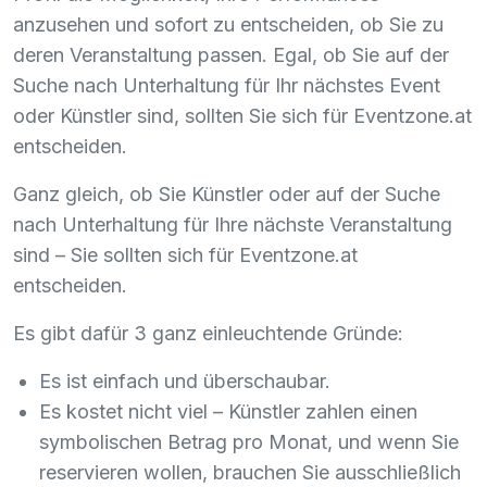
anzusehen und sofort zu entscheiden, ob Sie zu
deren Veranstaltung passen. Egal, ob Sie auf der
Suche nach Unterhaltung für Ihr nächstes Event
oder Künstler sind, sollten Sie sich für Eventzone.at
entscheiden.
Ganz gleich, ob Sie Künstler oder auf der Suche
nach Unterhaltung für Ihre nächste Veranstaltung
sind – Sie sollten sich für Eventzone.at
entscheiden.
Es gibt dafür 3 ganz einleuchtende Gründe:
Es ist einfach und überschaubar.
Es kostet nicht viel – Künstler zahlen einen
symbolischen Betrag pro Monat, und wenn Sie
reservieren wollen, brauchen Sie ausschließlich