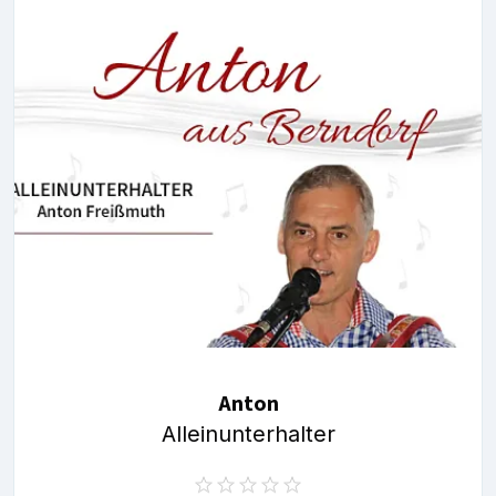
Anton
Alleinunterhalter