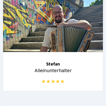
Stefan
Alleinunterhalter