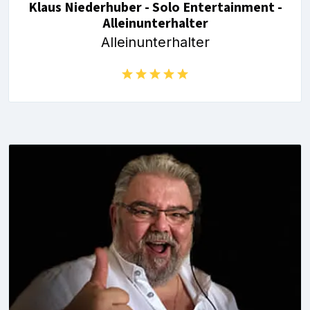
Klaus Niederhuber - Solo Entertainment -
Alleinunterhalter
Alleinunterhalter