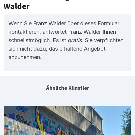
Walder
Wenn Sie Franz Walder über dieses Formular
kontaktieren, antwortet Franz Walder Ihnen
schnellstmöglich. Es ist
gratis
. Sie verpflichten
sich nicht dazu, das erhaltene Angebot
anzunehmen.
Ähnliche Künstler