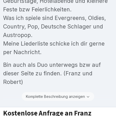
Geburtstage, Hotelabende und kleinere
Feste bzw Feierlichkeiten.
Was ich spiele sind Evergreens, Oldies,
Country, Pop, Deutsche Schlager und
Austropop.
Meine Liederliste schicke ich dir gerne
per Nachricht.
Bin auch als Duo unterwegs bzw auf
dieser Seite zu finden. (Franz und
Robert)
Komplette Beschreibung anzeigen
Kostenlose Anfrage an Franz