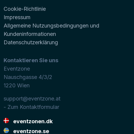
Cookie-Richtlinie
Impressum
Allgemeine Nutzungsbedingungen und
Kundeninformationen
Datenschutzerklärung
Kontaktieren Sie uns
Eventzone
Nauschgasse 4/3/2
1220
Wien
support@eventzone.at
- Zum Kontaktformular
eventzonen.dk
eventzone.se