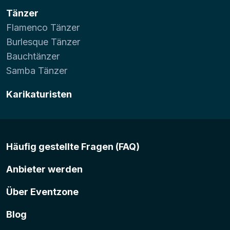
Tänzer
Flamenco Tänzer
Burlesque Tänzer
Bauchtänzer
Samba Tänzer
Karikaturisten
Häufig gestellte Fragen (FAQ)
Anbieter werden
Über Eventzone
Blog