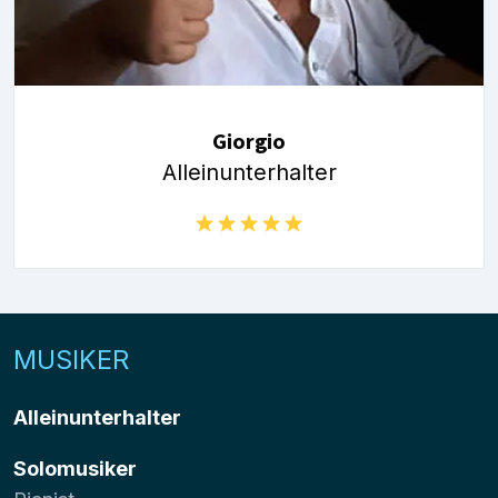
Giorgio
Alleinunterhalter
MUSIKER
Alleinunterhalter
Solomusiker